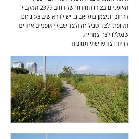
האופניים בצידו המזרחי של רחוב 2379 המקביל
לרחוב יוניצמן בתל אביב. יש לוודא שיבוצע גיזום
תקופתי לצד שביל זה ולצד שבילי אופניים אחרים
שנסללו לצד צמחיה.
לדיווח צורפו שתי תמונות: