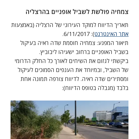
צמחיה פולשת לשביל אופניים בהרצליה
תאריך הדיווח למוקד העירוני של הרצליה (באמצעות
אתר האינטרנט
): 6/11/2017.
תיאור המפגע: צמחיה חוסמת שדה ראיה בעיקול
בשביל האופניים ברחוב ישעיהו ליבוביץ.
ביקשתי לגזום את השיחים לאורך כל החלק הדרומי
של השביל, ובמיוחד את הענפים הסמוכים לעיקול
ומסתירים שדה ראיה. לדיווח צורפה תמונה אחת
בלבד (מגבלה בטופס הדיווח):