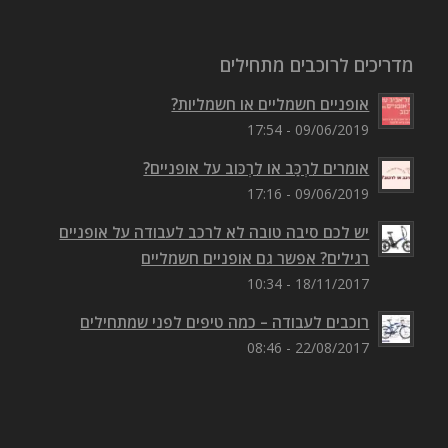
מדריכים לרוכבים מתחילים
אופניים חשמליים או חשמליות?
09/06/2019 - 17:54
אומרים לִרְכַּב או לִרְכּוב על אופניים?
09/06/2019 - 17:16
יש לכם סיבה טובה לא לרכב לעבודה על אופניים
רגילים? אפשר גם אופניים חשמליים
18/11/2017 - 10:34
רוכבים לעבודה – כמה טיפים לפני שמתחילים
22/08/2017 - 08:46