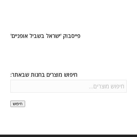
פייסבוק 'ישראל בשביל אופניים'
חיפוש מוצרים בחנות שבאתר:
חיפוש