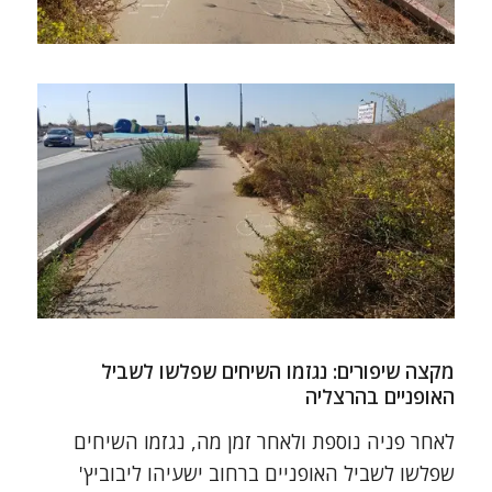
מקצה שיפורים: נגזמו השיחים שפלשו לשביל
האופניים בהרצליה
לאחר פניה נוספת ולאחר זמן מה, נגזמו השיחים
שפלשו לשביל האופניים ברחוב ישעיהו ליבוביץ'