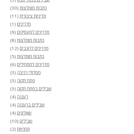
כתבות מומלצות
(30)
מדיניות ציבורית
(11)
מדריכים
(1)
מדריכים למעסיקים
(9)
כתבות מומלצות
(8)
מדריכים לרוכבים
(12)
כתבות מומלצות
(5)
מדריכים למתחילים
(6)
מסלולי רכיבה
(3)
פתח תקוה
(3)
שבילים בפתח תקוה
(3)
רעננה
(4)
שבילים ברעננה
(4)
שאלונים
(4)
שבילים
(10)
תחרויות
(2)