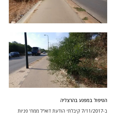
הטיפול במפגע בהרצליה
ב-7/11/2017 קיבלתי הודעת דוא"ל ממח' פניות