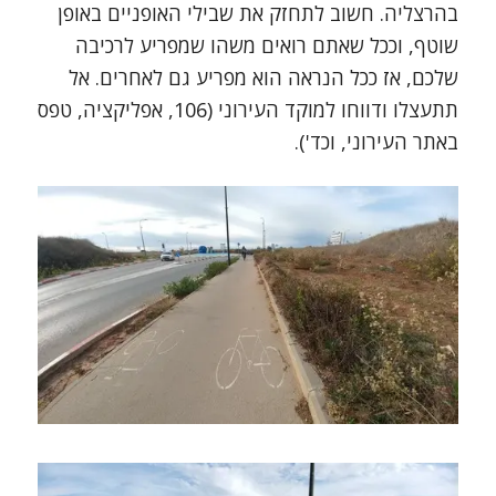
בהרצליה. חשוב לתחזק את שבילי האופניים באופן
שוטף, וככל שאתם רואים משהו שמפריע לרכיבה
שלכם, אז ככל הנראה הוא מפריע גם לאחרים. אל
תתעצלו ודווחו למוקד העירוני (106, אפליקציה, טפס
באתר העירוני, וכד').