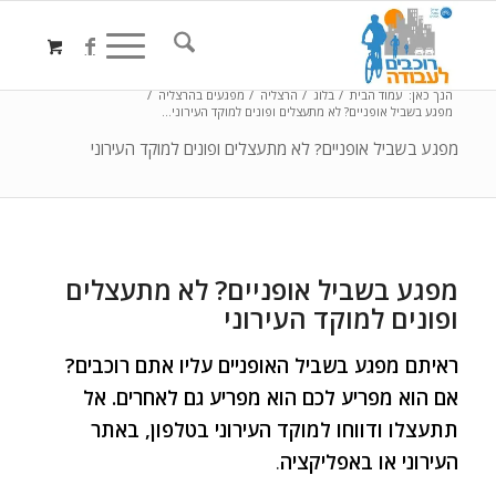
הנך כאן:
עמוד הבית
/
בלוג
/
הרצליה
/
מפגעים בהרצליה
/
מפגע בשביל אופניים? לא מתעצלים ופונים למוקד העירוני...
מפגע בשביל אופניים? לא מתעצלים ופונים למוקד העירוני
מפגע בשביל אופניים? לא מתעצלים
ופונים למוקד העירוני
ראיתם מפגע בשביל האופניים עליו אתם רוכבים?
אם הוא מפריע לכם הוא מפריע גם לאחרים. אל
תתעצלו ודווחו למוקד העירוני בטלפון, באתר
העירוני או באפליקציה
.