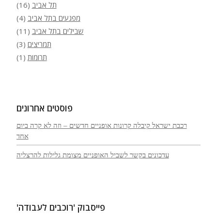
תל אביב
(16)
מפגעים בתל אביב
(4)
שבילים בתל אביב
(11)
תמריצים
(3)
תרומות
(1)
פוסטים אחרונים
רכבת ישראל קיבלה קרונות אופניים חדשים – וזה לא קרה ביום
אחד
עדכונים בקשר לשביל האופניים מצומת גלילות להרצליה
פייסבוק 'רוכבים לעבודה'