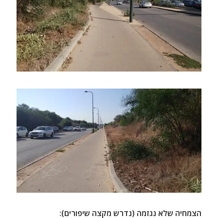
הצמחיה שלא נגזמה (נדרש מקצה שיפורים):