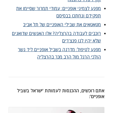
מפגע לצמיגי אופניים: עמודי תמרור שסיימו את
תפקידם ונחתכו בבסיסם
מטאטאים את שבילי האופניים של תל אביב
רוכבים לעבודה בהרצליה? אלו האנשים שדואגים
שלא יהיו לנו פנצ'רים
מפגע לטיפול: מדרגה בשביל אופניים ליד גשר
הולכי הרגל מול הרב מכר בהרצליה
אתם רוכשים, ההכנסות לעמותת 'ישראל בשביל
אופניים':