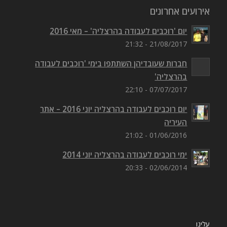
אירועים אחרונים
יום 'רוכבים לעבודה בהרצליה' – מאי 2016
21/08/2017 - 21:32
חברות שעובדיהן השתתפו בימי 'רוכבים לעבודה
בהרצליה'
07/07/2017 - 22:10
יום רוכבים לעבודה בהרצליה יוני 2016 – אתר
העיריה
01/06/2016 - 21:02
ימי רוכבים לעבודה בהרצליה יוני 2014
02/06/2014 - 20:33
עלינו