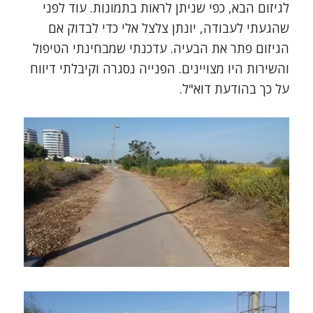
לגיזום הבא, כפי שניתן לראות בתמונות. עוד לפני
שהגעתי לעבודה, יונתן צלצל אלי כדי לבדוק אם
הגיזום פתר את הבעיה. עדכנתי שמבחינתי הטיפול
והשירות היו מצויינים. הפנייה נסגרה וקיבלתי דיווח
על כך בהודעת דוא"ל.