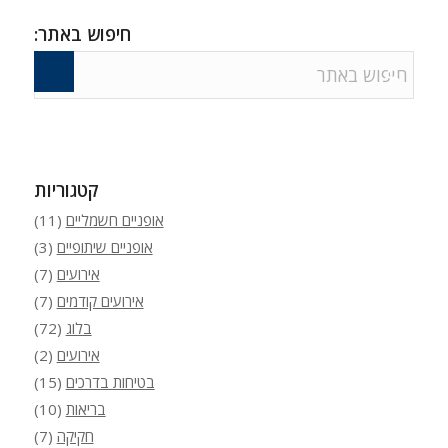
חיפוש באתר:
קטגוריות
אופניים חשמליים
(11)
אופניים שיתופיים
(3)
אירועים
(7)
אירועים קודמים
(7)
בלוג
(72)
אירועים
(2)
בטיחות בדרכים
(15)
בריאות
(10)
חקיקה
(7)