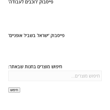
פייסבוק 'רוכבים לעבודה'
פייסבוק 'ישראל בשביל אופניים'
חיפוש מוצרים בחנות שבאתר:
חיפוש