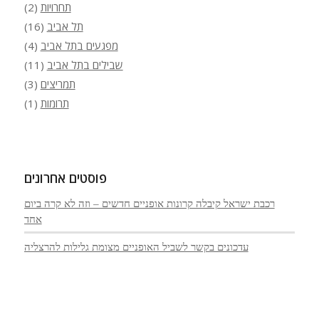
תחרויות
(2)
תל אביב
(16)
מפגעים בתל אביב
(4)
שבילים בתל אביב
(11)
תמריצים
(3)
תרומות
(1)
פוסטים אחרונים
רכבת ישראל קיבלה קרונות אופניים חדשים – וזה לא קרה ביום
אחד
עדכונים בקשר לשביל האופניים מצומת גלילות להרצליה