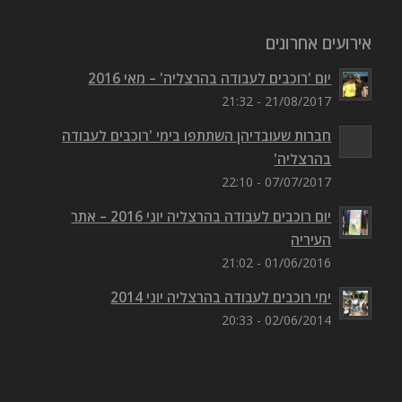
אירועים אחרונים
יום 'רוכבים לעבודה בהרצליה' – מאי 2016
21/08/2017 - 21:32
חברות שעובדיהן השתתפו בימי 'רוכבים לעבודה
בהרצליה'
07/07/2017 - 22:10
יום רוכבים לעבודה בהרצליה יוני 2016 – אתר
העיריה
01/06/2016 - 21:02
ימי רוכבים לעבודה בהרצליה יוני 2014
02/06/2014 - 20:33