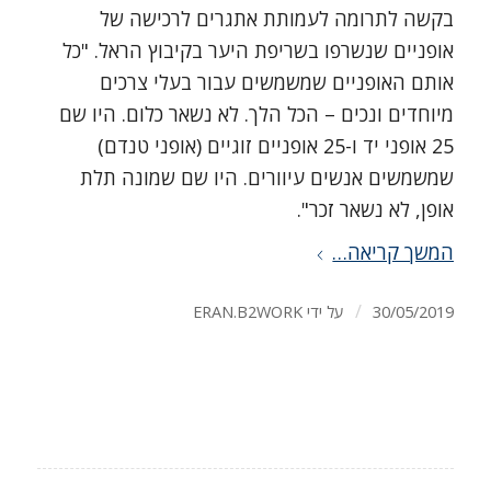
בקשה לתרומה לעמותת אתגרים לרכישה של
אופניים שנשרפו בשריפת היער בקיבוץ הראל. "כל
אותם האופניים שמשמשים עבור בעלי צרכים
מיוחדים ונכים – הכל הלך. לא נשאר כלום. היו שם
25 אופני יד ו-25 אופניים זוגיים (אופני טנדם)
שמשמשים אנשים עיוורים. היו שם שמונה תלת
אופן, לא נשאר זכר".
המשך קריאה…
/
30/05/2019
על ידי
ERAN.B2WORK