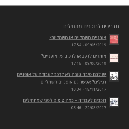
מדריכים לרוכבים מתחילים
אופניים חשמליים או חשמליות?
09/06/2019 - 17:54
אומרים לִרְכַּב או לִרְכּוב על אופניים?
09/06/2019 - 17:16
יש לכם סיבה טובה לא לרכב לעבודה על אופניים
רגילים? אפשר גם אופניים חשמליים
18/11/2017 - 10:34
רוכבים לעבודה – כמה טיפים לפני שמתחילים
22/08/2017 - 08:46