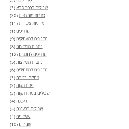
שבילים בכפר סבא
(3)
כתבות מומלצות
(30)
מדיניות ציבורית
(11)
מדריכים
(1)
מדריכים למעסיקים
(9)
כתבות מומלצות
(8)
מדריכים לרוכבים
(12)
כתבות מומלצות
(5)
מדריכים למתחילים
(6)
מסלולי רכיבה
(3)
פתח תקוה
(3)
שבילים בפתח תקוה
(3)
רעננה
(4)
שבילים ברעננה
(4)
שאלונים
(4)
שבילים
(10)