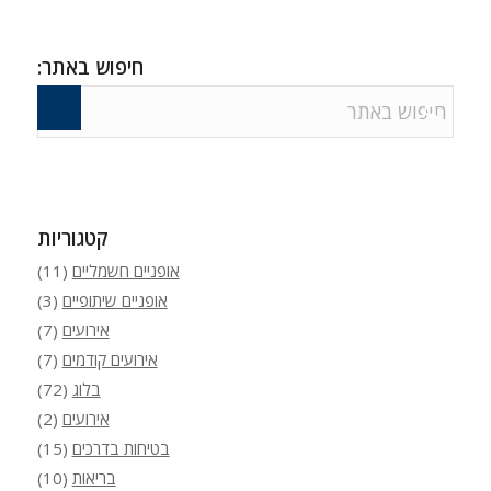
חיפוש באתר:
קטגוריות
אופניים חשמליים
(11)
אופניים שיתופיים
(3)
אירועים
(7)
אירועים קודמים
(7)
בלוג
(72)
אירועים
(2)
בטיחות בדרכים
(15)
בריאות
(10)