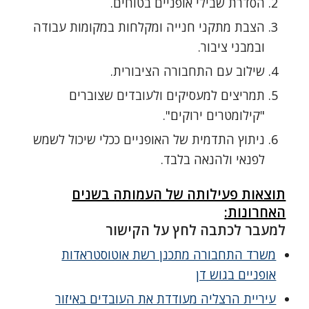
הסדרת שבילי אופניים בטוחים.
הצבת מתקני חנייה ומקלחות במקומות עבודה
ובמבני ציבור.
שילוב עם התחבורה הציבורית.
תמריצים למעסיקים ולעובדים שצוברים
"קילומטרים ירוקים".
ניתוץ התדמית של האופניים ככלי שיכול לשמש
לפנאי ולהנאה בלבד.
תוצאות פעילותה של העמותה בשנים
האחרונות:
למעבר לכתבה לחץ על הקישור
משרד התחבורה מתכנן רשת אוטוסטראדות
אופניים בגוש דן
עיריית הרצליה מעודדת את העובדים באיזור