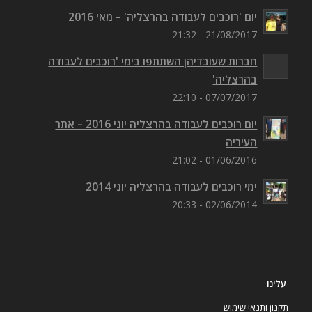
יום 'רוכבים לעבודה בהרצליה' – מאי 2016
21/08/2017 - 21:32
חברות שעובדיהן השתתפו בימי 'רוכבים לעבודה
בהרצליה'
07/07/2017 - 22:10
יום רוכבים לעבודה בהרצליה יוני 2016 – אתר
העיריה
01/06/2016 - 21:02
ימי רוכבים לעבודה בהרצליה יוני 2014
02/06/2014 - 20:33
עלינו
תקנון ותנאי שימוש