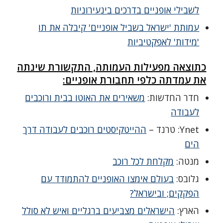
לשבילי אופניים בדרכים בינעירוניות
עמותת 'ישראל בשביל אופניים' קיבלה את תו
'מידות' לאפקטיביות
כתוצאה מפעילות העמותה, התקשורת שינתה
את עמדתה כלפי תחבורת אופניים:
חדר החדשות:
משאירים את האוטו בבית ורוכבים
לעבודה
Ynet: טרנד –
ההייטקיסטים רוכבים לעבודה דרך
הים
מנטה:
מקלחת לכל רוכב
גלובס:
בעולם אימצו האופניים להתמודד עם
הפקקים; ובישראל?
הארץ:
הישראלים מצביעים ברגליים ואיש לא סולל