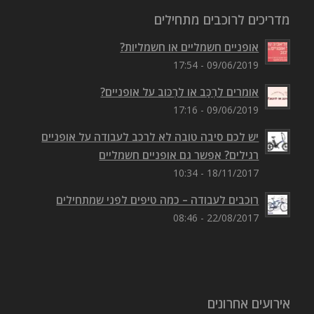
מדריכים לרוכבים מתחילים
אופניים חשמליים או חשמליות?
09/06/2019 - 17:54
אומרים לִרְכַּב או לִרְכּוב על אופניים?
09/06/2019 - 17:16
יש לכם סיבה טובה לא לרכב לעבודה על אופניים
רגילים? אפשר גם אופניים חשמליים
18/11/2017 - 10:34
רוכבים לעבודה – כמה טיפים לפני שמתחילים
22/08/2017 - 08:46
אירועים אחרונים