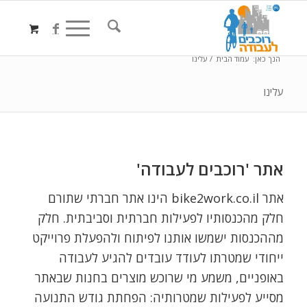
הנך כאן:
עמוד הבית
/
עלינו
עלינו
אתר 'רוכבים לעבודה'
אתר bike2work.co.il הינו אתר חברתי שתורם
חלק מהכנסותיו לפעילות חברתית וסביבתית. חלק
מההכנסות ישמשו אותנו לפיתוח ולהפעלת פרוייקט
ייחודי שמטרתו לעודד עובדים להגיע לעבודה
באופניים, משמע מי שרוכש מוצרים בחנות שבאתר
מסייע לפעילות שמטרותיה:
הפחתת גודש התנועה