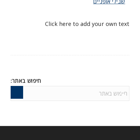
שבילי אופניים
Click here to add your own text
חיפוש באתר: