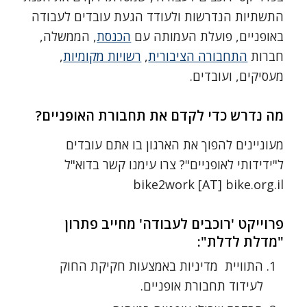
התשתיות הנדרשות ולעודד הגעת עובדים לעבודה
באופניים, פועלת העמותה עם
הכנסת
, הממשלה,
חברות
התחבורה הציבורית
,
רשויות מקומיות
,
מעסיקים, ועובדים.
מה נדרש כדי לקדם את תחבורת האופניים?
מעוניינים להפוך את הארגון בו אתם עובדים
ל"ידידותי לאופניים"? צרו עימנו קשר בדוא"ל
bike2work [AT] bike.org.il
פרוייקט 'רוכבים לעבודה' מחייב פתרון
"מדלת לדלת":
התוויית מדיניות באמצעות חקיקת החוק
לעידוד תחבורת אופניים.