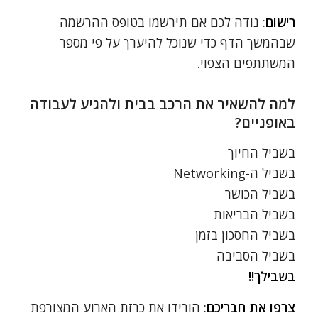
רישום
: נודה לכם אם תירשמו בטופס ההרשמה
שבהמשך הדף כדי שנוכל להיערך על פי מספר
המשתתפים הצפוי.
למה להשאיר את הרכב בבית ולהגיע לעבודה
באופניים?
בשביל החיוך
בשביל ה-Networking
בשביל הכושר
בשביל הבריאות
בשביל החסכון בזמן
בשביל הסביבה
בשבילך!!
צרפו את חבריכם
: הורידו את כרזת הארוע המצורפת