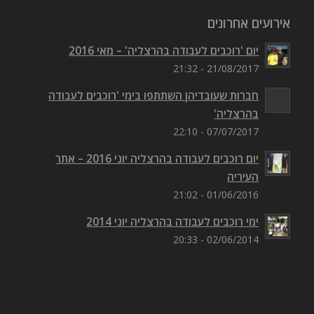
אירועים אחרונים
יום 'רוכבים לעבודה בהרצליה' – מאי 2016
21/08/2017 - 21:32
חברות שעובדיהן השתתפו בימי 'רוכבים לעבודה
בהרצליה'
07/07/2017 - 22:10
יום רוכבים לעבודה בהרצליה יוני 2016 – אתר
העיריה
01/06/2016 - 21:02
ימי רוכבים לעבודה בהרצליה יוני 2014
02/06/2014 - 20:33