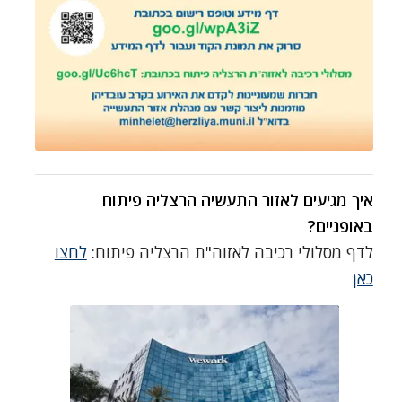
איך מגיעים לאזור התעשיה הרצליה פיתוח
באופניים?
לדף מסלולי רכיבה לאזוה"ת הרצליה פיתוח:
לחצו
כאן