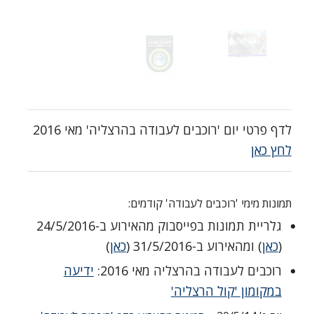
לדף פרטי יום 'רוכבים לעבודה בהרצליה' מאי 2016
לחץ כאן
תמונות מימי 'רוכבים לעבודה' קודמים:
גלריית תמונות בפייסבוק מהאירוע ב-24/5/2016
(
כאן
) ומהאירוע ב-31/5/2016 (
כאן
)
רוכבים לעבודה בהרצליה מאי 2016:
ידיעה
במקומון 'קול הרצליה'