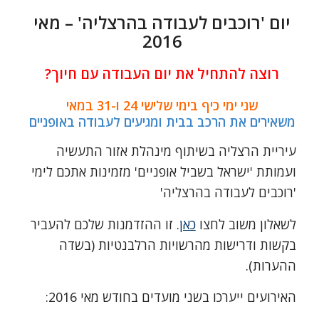
יום 'רוכבים לעבודה בהרצליה' – מאי
2016
רוצה להתחיל את יום העבודה עם חיוך?
שני ימי כיף בימי שלישי 24 ו-31 במאי
משאירים את הרכב בבית ומגיעים לעבודה באופניים
עיריית הרצליה בשיתוף מינהלת אזור התעשיה
ועמותת 'ישראל בשביל אופניים' מזמינות אתכם לימי
'רוכבים לעבודה בהרצליה'
לשאלון משוב לחצו
כאן
. זו ההזדמנות שלכם להעביר
בקשות ודרישות מהרשויות הרלבנטיות (בשדה
ההערות).
האירועים ייערכו בשני מועדים בחודש מאי 2016: