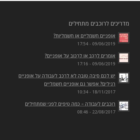
מדריכים לרוכבים מתחילים
אופניים חשמליים או חשמליות?
09/06/2019 - 17:54
אומרים לִרְכַּב או לִרְכּוב על אופניים?
09/06/2019 - 17:16
יש לכם סיבה טובה לא לרכב לעבודה על אופניים
רגילים? אפשר גם אופניים חשמליים
18/11/2017 - 10:34
רוכבים לעבודה – כמה טיפים לפני שמתחילים
22/08/2017 - 08:46