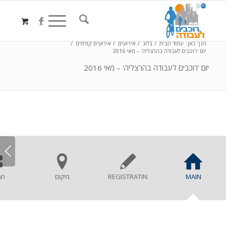
הנך כאן:
עמוד הבית
/
בלוג
/
אירועים
/
אירועים קודמים
/
יום 'רוכבים לעבודה בהרצליה' – מאי 2016
יום 'רוכבים לעבודה בהרצליה' – מאי 2016
MAIN
REGISTRATIN
מיקום
חב