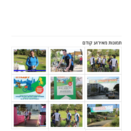
תמונות מאירוע קודם