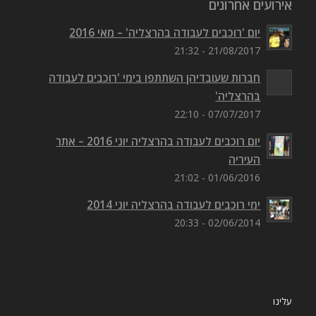
אירועים אחרונים
יום 'רוכבים לעבודה בהרצליה' – מאי 2016
21/08/2017 - 21:32
חברות שעובדיהן השתתפו בימי 'רוכבים לעבודה
בהרצליה'
07/07/2017 - 22:10
יום רוכבים לעבודה בהרצליה יוני 2016 – אתר
העיריה
01/06/2016 - 21:02
ימי רוכבים לעבודה בהרצליה יוני 2014
02/06/2014 - 20:33
עלינו