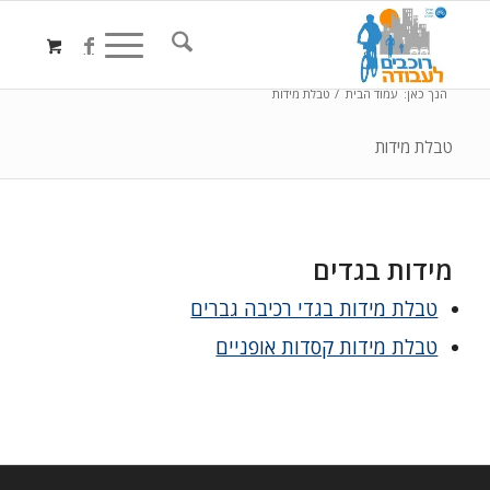
הנך כאן:
עמוד הבית
/
טבלת מידות
טבלת מידות
מידות בגדים
טבלת מידות בגדי רכיבה גברים
טבלת מידות קסדות אופניים