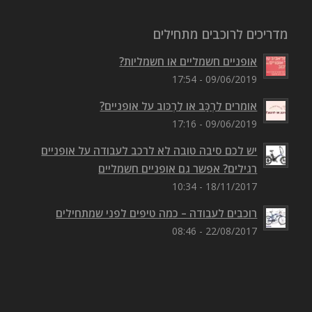
מדריכים לרוכבים מתחילים
אופניים חשמליים או חשמליות?
09/06/2019 - 17:54
אומרים לִרְכַּב או לִרְכּוב על אופניים?
09/06/2019 - 17:16
יש לכם סיבה טובה לא לרכב לעבודה על אופניים
רגילים? אפשר גם אופניים חשמליים
18/11/2017 - 10:34
רוכבים לעבודה – כמה טיפים לפני שמתחילים
22/08/2017 - 08:46