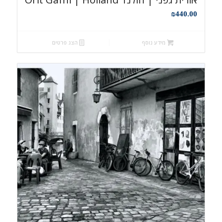
₪
440.00
מידע נוסף
הצג פרטים