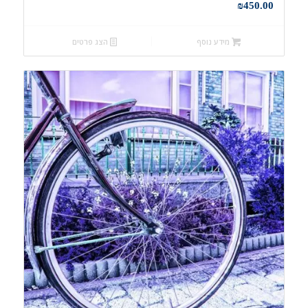
₪
450.00
מידע נוסף
הצג פרטים