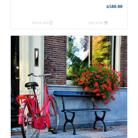
₪
580.00
מידע נוסף
הצג פרטים