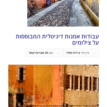
עבודות אמנות דיגיטלית המבוססות
על צילומים
מיין לפי
ברירת מחדל
הצג
20 מוצרים לעמוד