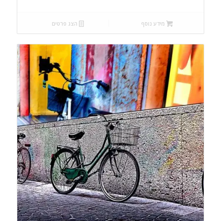
מידע נוסף
הצג פרטים