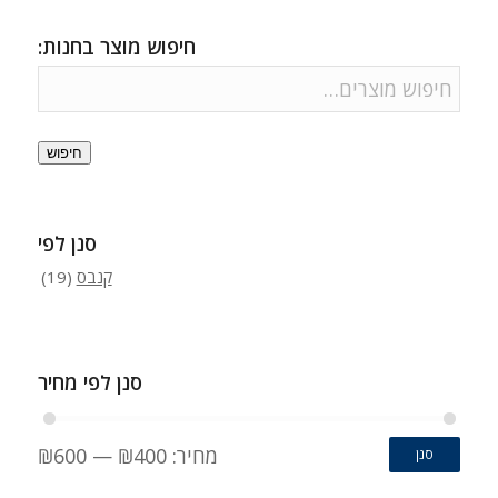
חיפוש מוצר בחנות:
חיפוש
סנן לפי
קנבס
(19)
סנן לפי מחיר
מחיר:
₪400
—
₪600
סנן