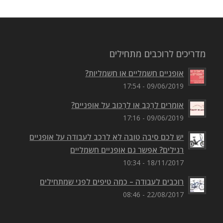
מדריכים לרוכבים מתחילים
אופניים חשמליים או חשמליות?
09/06/2019 - 17:54
אומרים לִרְכַּב או לִרְכּוב על אופניים?
09/06/2019 - 17:16
יש לכם סיבה טובה לא לרכב לעבודה על אופניים
רגילים? אפשר גם אופניים חשמליים
18/11/2017 - 10:34
רוכבים לעבודה – כמה טיפים לפני שמתחילים
22/08/2017 - 08:46