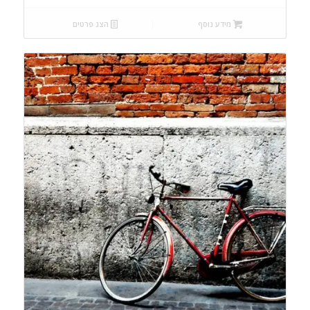
מידע נוסף
הצג פרטים