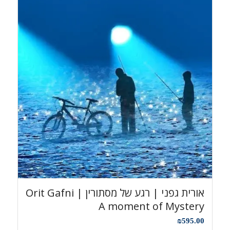
אורית גפני | רגע של מסתורין Orit Gafni |
A moment of Mystery
₪
595.00