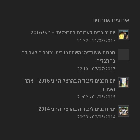
אירועים אחרונים
יום 'רוכבים לעבודה בהרצליה' – מאי 2016
21/08/2017 - 21:32
חברות שעובדיהן השתתפו בימי 'רוכבים לעבודה
בהרצליה'
07/07/2017 - 22:10
יום רוכבים לעבודה בהרצליה יוני 2016 – אתר
העיריה
01/06/2016 - 21:02
ימי רוכבים לעבודה בהרצליה יוני 2014
02/06/2014 - 20:33