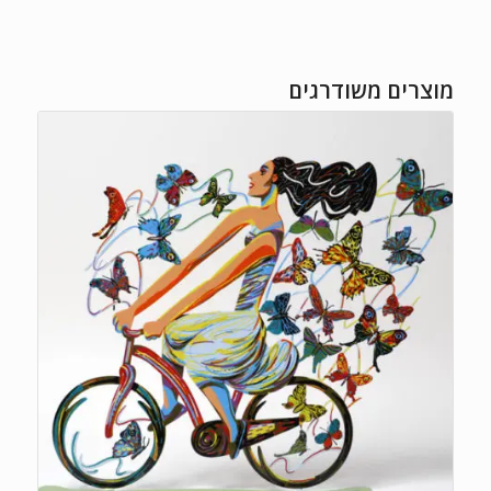
מוצרים משודרגים