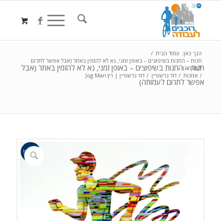
הנך כאן:
עמוד הבית
/
חנות – החנות בשיפוצים – באופן זמני, נא לא להזמין באתר (אבל אפשר לתרום
חנות – החנות בשיפוצים – באופן זמני, נא לא להזמין באתר (אבל
לעמותה)
/
אמנות
/
דוד גרשטיין
/
דוד גרשטיין | רץ Jog Man
אפשר לתרום לעמותה)
מבצע!