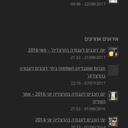
22/08/2017 - 08:46
אירועים אחרונים
יום 'רוכבים לעבודה בהרצליה' – מאי 2016
21/08/2017 - 21:32
חברות שעובדיהן השתתפו בימי 'רוכבים לעבודה
בהרצליה'
07/07/2017 - 22:10
יום רוכבים לעבודה בהרצליה יוני 2016 – אתר
העיריה
01/06/2016 - 21:02
ימי רוכבים לעבודה בהרצליה יוני 2014
02/06/2014 - 20:33