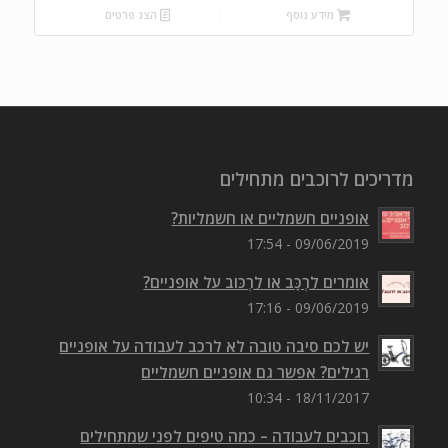
מידע נוסף
הצג פרטים
מדריכים לרוכבים מתחילים
אופניים חשמליים או חשמליות?
09/06/2019 - 17:54
אומרים לִרְכַּב או לִרְכּוב על אופניים?
09/06/2019 - 17:16
יש לכם סיבה טובה לא לרכב לעבודה על אופניים
רגילים? אפשר גם אופניים חשמליים
18/11/2017 - 10:34
רוכבים לעבודה – כמה טיפים לפני שמתחילים