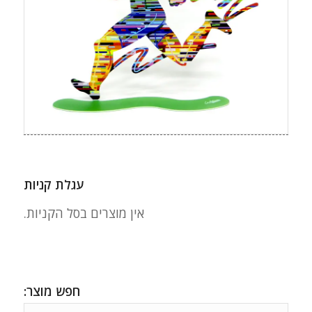
עגלת קניות
אין מוצרים בסל הקניות.
חפש מוצר: