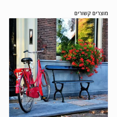
מוצרים קשורים