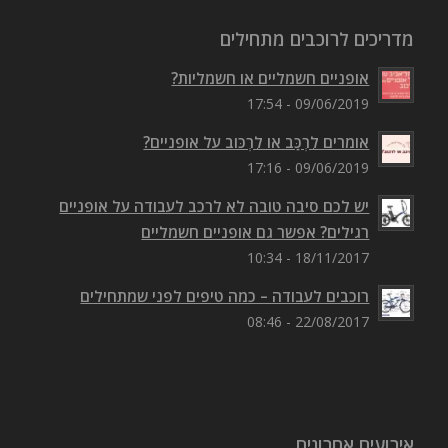
מדריכים לרוכבים מתחילים
אופניים חשמליים או חשמליות?
09/06/2019 - 17:54
אומרים לִרְכַּב או לִרְכּוב על אופניים?
09/06/2019 - 17:16
יש לכם סיבה טובה לא לרכב לעבודה על אופניים
רגילים? אפשר גם אופניים חשמליים
18/11/2017 - 10:34
רוכבים לעבודה – כמה טיפים לפני שמתחילים
22/08/2017 - 08:46
אירועים אחרונים