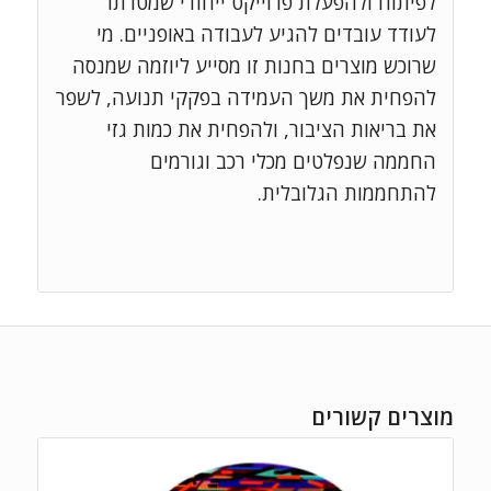
לפיתוח ולהפעלת פרוייקט ייחודי שמטרתו
לעודד עובדים להגיע לעבודה באופניים. מי
שרוכש מוצרים בחנות זו מסייע ליוזמה שמנסה
להפחית את משך העמידה בפקקי תנועה, לשפר
את בריאות הציבור, ולהפחית את כמות גזי
החממה שנפלטים מכלי רכב וגורמים
להתחממות הגלובלית.
מוצרים קשורים