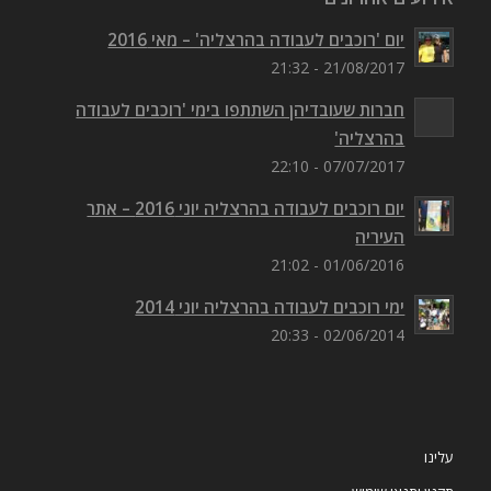
יום 'רוכבים לעבודה בהרצליה' – מאי 2016
21/08/2017 - 21:32
חברות שעובדיהן השתתפו בימי 'רוכבים לעבודה
בהרצליה'
07/07/2017 - 22:10
יום רוכבים לעבודה בהרצליה יוני 2016 – אתר
העיריה
01/06/2016 - 21:02
ימי רוכבים לעבודה בהרצליה יוני 2014
02/06/2014 - 20:33
עלינו