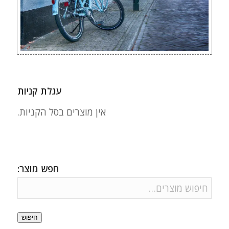
עגלת קניות
אין מוצרים בסל הקניות.
חפש מוצר:
חיפוש