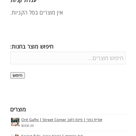
עגלת קניות
אין מוצרים בסל הקניות.
חיפוש מוצר בחנות:
חיפוש
מוצרים
אורית גפני | פינת רחוב Orit Gafni | Street Corner
₪
450.00