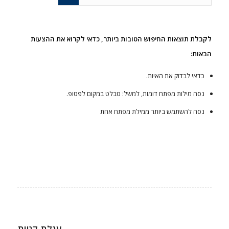
לקבלת תוצאות החיפוש הטובות ביותר, כדאי לקרוא את ההצעות
הבאות:
כדאי לבדוק את האיות.
נסה מילות מפתח דומות, למשל: טבלט במקום לפטופ.
נסה להשתמש ביותר ממילת מפתח אחת