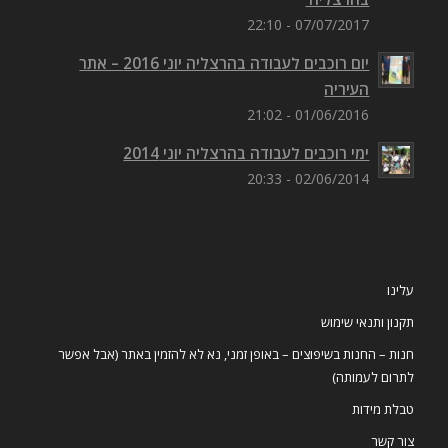
07/07/2017 - 22:10
יום רוכבים לעבודה בהרצליה יוני 2016 – אתר
העיריה
01/06/2016 - 21:02
ימי רוכבים לעבודה בהרצליה יוני 2014
02/06/2014 - 20:33
עלינו
תקנון ותנאי שימוש
חנות – החנות בשיפוצים – באופן זמני, נא לא להזמין באתר (אבל אפשר
לתרום לעמותה)
טבלת מידות
צור קשר