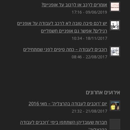
אומרים לִרְכַּב או לִרְכּוב על אופניים?
09/06/2019 - 17:16
יש לכם סיבה טובה לא לרכב לעבודה על אופניים
רגילים? אפשר גם אופניים חשמליים
18/11/2017 - 10:34
רוכבים לעבודה – כמה טיפים לפני שמתחילים
22/08/2017 - 08:46
אירועים אחרונים
יום 'רוכבים לעבודה בהרצליה' – מאי 2016
21/08/2017 - 21:32
חברות שעובדיהן השתתפו בימי 'רוכבים לעבודה
בהרצליה'