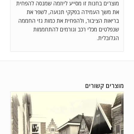
מוצרים בחנות זו מסייע ליוזמה שמנסה להפחית
את משך העמידה בפקקי תנועה, לשפר את
בריאות הציבור, ולהפחית את כמות גזי החממה
שנפלטים מכלי רכב וגורמים להתחממות
הגלובלית.
מוצרים קשורים