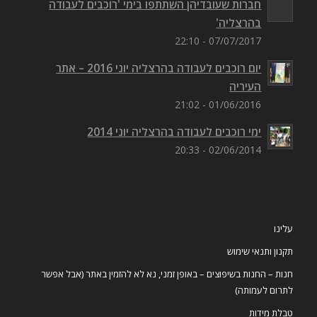
חברות שעובדיהן השתתפו בימי 'רוכבים לעבודה
בהרצליה'
07/07/2017 - 22:10
יום רוכבים לעבודה בהרצליה יוני 2016 – אתר
העיריה
01/06/2016 - 21:02
ימי רוכבים לעבודה בהרצליה יוני 2014
02/06/2014 - 20:33
עלינו
תקנון ותנאי שימוש
חנות – החנות בשיפוצים – באופן זמני, נא לא להזמין באתר (אבל אפשר
לתרום לעמותה)
טבלת מידות