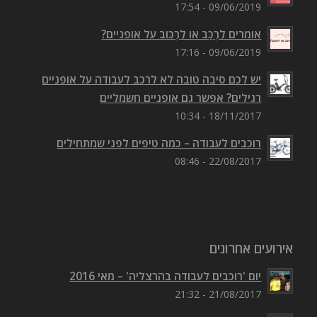
09/06/2019 - 17:54
אומרים לִרְכַּב או לִרְכּוב על אופניים?
09/06/2019 - 17:16
יש לכם סיבה טובה לא לרכב לעבודה על אופניים
רגילים? אפשר גם אופניים חשמליים
18/11/2017 - 10:34
רוכבים לעבודה – כמה טיפים לפני שמתחילים
22/08/2017 - 08:46
אירועים אחרונים
יום 'רוכבים לעבודה בהרצליה' – מאי 2016
21/08/2017 - 21:32