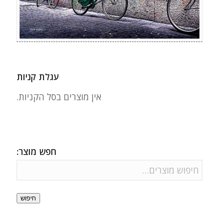
עגלת קניות
אין מוצרים בסל הקניות.
חפש מוצר:
חיפוש