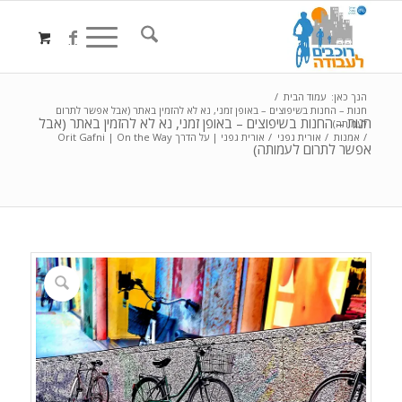
הנך כאן:
עמוד הבית
/
חנות – החנות בשיפוצים – באופן זמני, נא לא להזמין באתר (אבל אפשר לתרום
חנות – החנות בשיפוצים – באופן זמני, נא לא להזמין באתר (אבל
לעמותה)
/
אמנות
/
אורית גפני
/
אורית גפני | על הדרך Orit Gafni | On the Way
אפשר לתרום לעמותה)