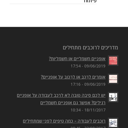
פיתוח
מדריכים לרוכבים מתחילים
אופניים חשמליים או חשמליות?
09/06/2019 - 17:54
אומרים לִרְכַּב או לִרְכּוב על אופניים?
09/06/2019 - 17:16
יש לכם סיבה טובה לא לרכב לעבודה על אופניים
רגילים? אפשר גם אופניים חשמליים
18/11/2017 - 10:34
רוכבים לעבודה – כמה טיפים לפני שמתחילים