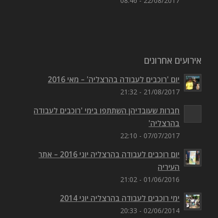
22/08/2017 - 08:46
אירועים אחרונים
יום 'רוכבים לעבודה בהרצליה' – מאי 2016
21/08/2017 - 21:32
חברות שעובדיהן השתתפו בימי 'רוכבים לעבודה
בהרצליה'
07/07/2017 - 22:10
יום רוכבים לעבודה בהרצליה יוני 2016 – אתר
העיריה
01/06/2016 - 21:02
ימי רוכבים לעבודה בהרצליה יוני 2014
02/06/2014 - 20:33