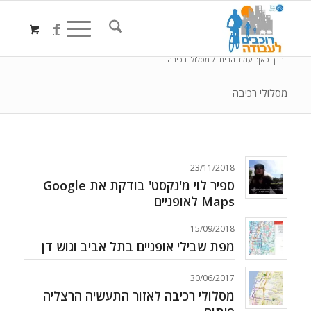
הנך כאן:
עמוד הבית
/
מסלולי רכיבה
מסלולי רכיבה
23/11/2018
ספיר לוי מ'נקסט' בודקת את Google
Maps לאופניים
15/09/2018
מפת שבילי אופניים בתל אביב וגוש דן
30/06/2017
מסלולי רכיבה לאזור התעשיה הרצליה