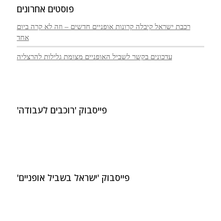
פוסטים אחרונים
רכבת ישראל קיבלה קרונות אופניים חדשים – וזה לא קרה ביום
אחד
עדכונים בקשר לשביל האופניים מצומת גלילות להרצליה
פייסבוק 'רוכבים לעבודה'
פייסבוק 'ישראל בשביל אופניים'