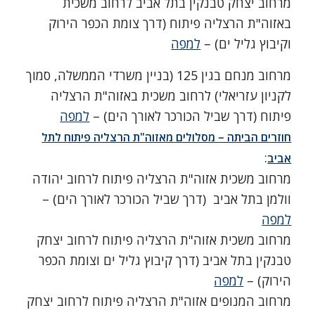
מרחוב יצחק טבנקין בתל אביב לרחוב משכית
באזוה"ת הרצליה פיתוח (דרך צומת הכפר הירוק
וקיבוץ גליל ים) –
למפה
מרחוב מנחם בגין 125 (בניין משרדי הממשלה, סמוך
לקניון עזריאלי) לרחוב משכית באזוה"ת הרצליה
פיתוח (דרך שביל הכורכר לאורך הים) –
למפה
חוזרים הביתה – מסלולים מאזוה"ת הרצליה פיתוח לתל
:
אביב
מרחוב משכית אזוה"ת הרצליה פיתוח לרחוב יהודה
וולמן בתל אביב (דרך שביל הכורכר לאורך הים) –
למפה
מרחוב משכית אזוה"ת הרצליה פיתוח לרחוב יצחק
טבנקין בתל אביב (דרך קיבוץ גליל ים וצומת הכפר
הירוק) –
למפה
מרחוב המנופים אזוה"ת הרצליה פיתוח לרחוב יצחק