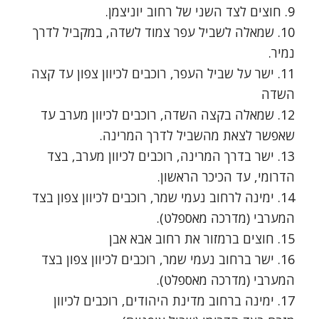
9. חוצים לצד השני של רחוב יוניצמן.
10. שמאלה לשביל עפר צמוד לשדה, במקביל לדרך
נמיר.
11. ישר על שביל העפר, רוכבים לכיוון צפון עד קצה
השדה
12. שמאלה בקצה השדה, רוכבים לכיוון מערב עד
שאפשר לצאת מהשביל לדרך המרינה.
13. ישר בדרך המרינה, רוכבים לכיוון מערב, בצד
הדרומי, עד הכיכר הראשון.
14. ימינה לרחוב נעמי שמר, רוכבים לכיוון צפון בצד
המערבי (מדרכה מאספלט).
15. חוצים ברמזור את רחוב אבא אבן
16. ישר ברחוב נעמי שמר, רוכבים לכיוון צפון בצד
המערבי (מדרכה מאספלט).
17. ימינה ברחוב מדינת היהודים, רוכבים לכיוון