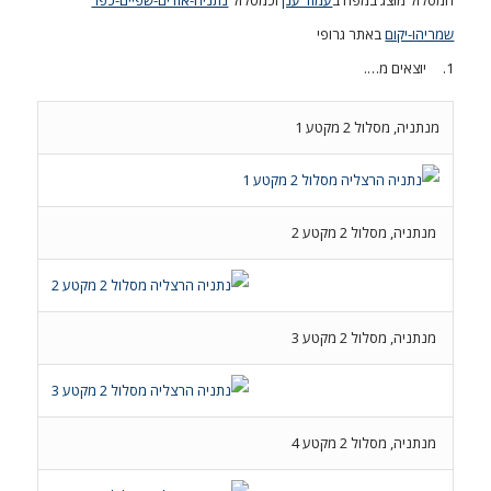
המסלול מוצג במפה ב
עמוד ענן
וכמסלול
נתניה-אודים-שפיים-כפר
שמריהו-יקום
באתר גרופי
1. יוצאים מ….
מנתניה, מסלול 2 מקטע 1
מנתניה, מסלול 2 מקטע 2
מנתניה, מסלול 2 מקטע 3
מנתניה, מסלול 2 מקטע 4