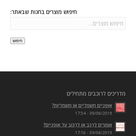
חיפוש מוצרים בחנות שבאתר:
חיפוש
מדריכים לרוכבים מתחילים
אופניים חשמליים או חשמליות?
09/06/2019 - 17:54
אומרים לִרְכַּב או לִרְכּוב על אופניים?
09/06/2019 - 17:16