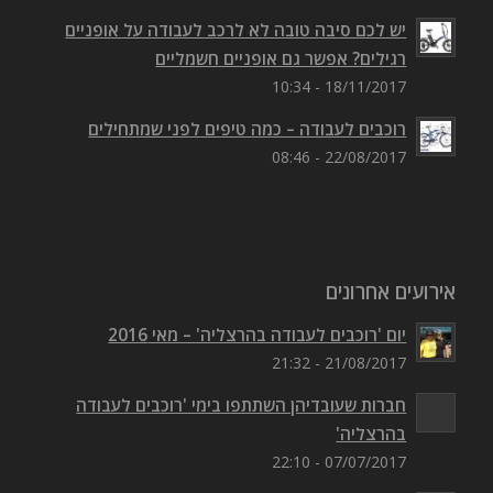
יש לכם סיבה טובה לא לרכב לעבודה על אופניים
רגילים? אפשר גם אופניים חשמליים
18/11/2017 - 10:34
רוכבים לעבודה – כמה טיפים לפני שמתחילים
22/08/2017 - 08:46
אירועים אחרונים
יום 'רוכבים לעבודה בהרצליה' – מאי 2016
21/08/2017 - 21:32
חברות שעובדיהן השתתפו בימי 'רוכבים לעבודה
בהרצליה'
07/07/2017 - 22:10