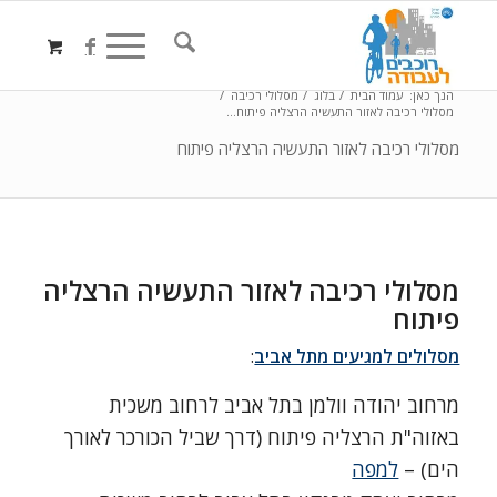
הנך כאן:
עמוד הבית
/
בלוג
/
מסלולי רכיבה
/
מסלולי רכיבה לאזור התעשיה הרצליה פיתוח...
מסלולי רכיבה לאזור התעשיה הרצליה פיתוח
מסלולי רכיבה לאזור התעשיה הרצליה
פיתוח
מסלולים למגיעים מתל אביב
:
מרחוב יהודה וולמן בתל אביב לרחוב משכית
באזוה"ת הרצליה פיתוח (דרך שביל הכורכר לאורך
הים) –
למפה