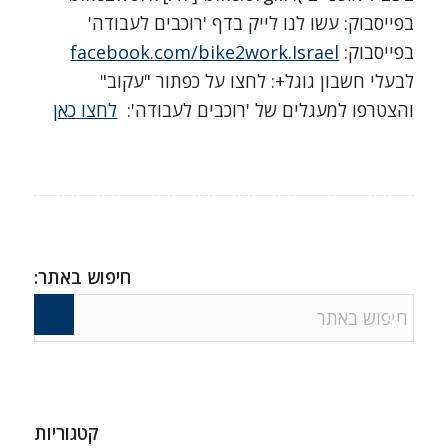
בפייסבוק: עשו לנו לייק בדף 'רוכבים לעבודה'
בפייסבוק:
facebook.com/bike2work.Israel
לבעלי חשבון גוגל+: לחצו על כפתור "עקוב"
והצטרפו למעגלים של 'רוכבים לעבודה':
לחצו כאן
חיפוש באתר:
קטגוריות