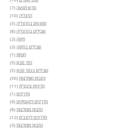
גודש תנועה
(7)
הרצליה
(10)
מפגעים בהרצליה
(3)
שבילים בהרצליה
(8)
חיפה
(2)
שבילים בחיפה
(2)
חנויות
(1)
כפר סבא
(3)
שבילים בכפר סבא
(3)
כתבות מומלצות
(30)
מדיניות ציבורית
(11)
מדריכים
(1)
מדריכים למעסיקים
(9)
כתבות מומלצות
(8)
מדריכים לרוכבים
(12)
כתבות מומלצות
(5)