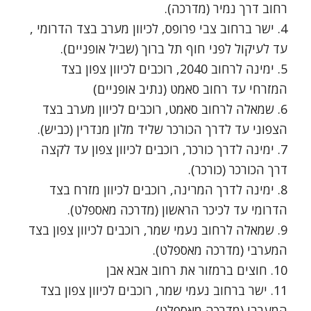
רחוב דרך נמיר (מדרכה).
4. ישר ברחוב צבי פרופס, לכיוון מערב בצד הדרומי ,
עד לעיקול לפני חוף תל ברוך (שביל אופניים).
5. ימינה לרחוב 2040, רוכבים לכיוון צפון בצד
המזרחי עד רחוב סאמט (נתיב אופניים)
6. שמאלה לרחוב סאמט, רוכבים לכיוון מערב בצד
הצפוני עד לדרך הכורכר שליד מלון מנדרין (כביש).
7. ימינה לדרך כורכר, רוכבים לכיוון צפון עד לקצה
דרך הכורכר (כורכר).
8. ימינה לדרך המרינה, רוכבים לכיוון מזרח בצד
הדרומי עד לכיכר הראשון (מדרכה מאספלט).
9. שמאלה לרחוב נעמי שמר, רוכבים לכיוון צפון בצד
המערבי (מדרכה מאספלט).
10. חוצים ברמזור את רחוב אבא אבן
11. ישר ברחוב נעמי שמר, רוכבים לכיוון צפון בצד
המערבי (מדרכה מאספלט).