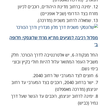
12. ימינה ברחוב מדינת היהודים, רוכבים לכיוון
מזרח בצד הדרומי (שביל אופניים)
13. שמאלה לרחוב משכית (מדרכה).
מסלול רכיבה למגיעים מת"א מרח' שלונסקי:
חלופה
ב'
החל מנקודה 6, יש אלטרנטיבה לדרך הכורכר. חלק
משביל העפר המתואר עלול להיות חולי בקיץ ובוצי
בימי גשם.
6. חוצים לצד המערבי של רחוב 2040.
7. ישר ברחוב 2040, רוכבים בצד המערבי עד רחוב
יוניצמן (מדרכה מאספלט)
8. ימינה לרחוב יוניצמן, רוכבים עד הגשר שעל דרך
נמיר (כביש)