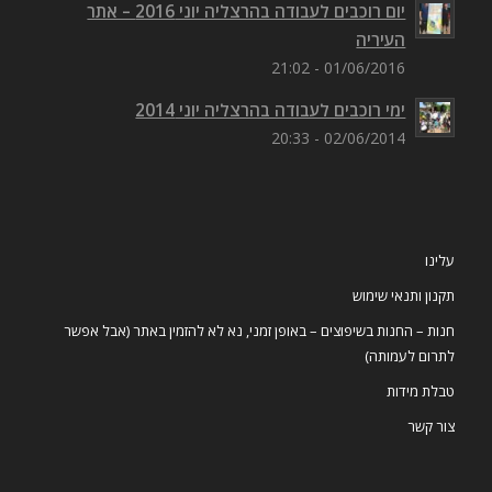
יום רוכבים לעבודה בהרצליה יוני 2016 – אתר
העיריה
01/06/2016 - 21:02
ימי רוכבים לעבודה בהרצליה יוני 2014
02/06/2014 - 20:33
עלינו
תקנון ותנאי שימוש
חנות – החנות בשיפוצים – באופן זמני, נא לא להזמין באתר (אבל אפשר
לתרום לעמותה)
טבלת מידות
צור קשר