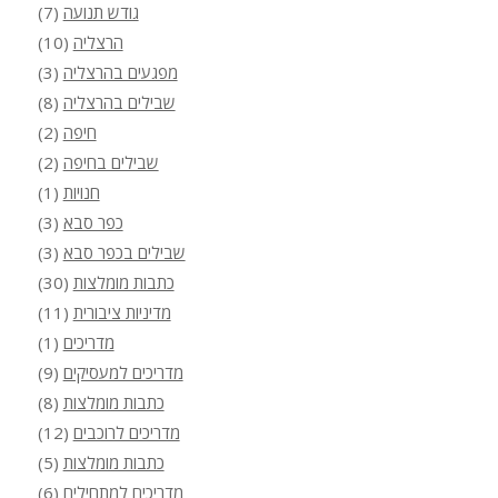
גודש תנועה
(7)
הרצליה
(10)
מפגעים בהרצליה
(3)
שבילים בהרצליה
(8)
חיפה
(2)
שבילים בחיפה
(2)
חנויות
(1)
כפר סבא
(3)
שבילים בכפר סבא
(3)
כתבות מומלצות
(30)
מדיניות ציבורית
(11)
מדריכים
(1)
מדריכים למעסיקים
(9)
כתבות מומלצות
(8)
מדריכים לרוכבים
(12)
כתבות מומלצות
(5)
מדריכים למתחילים
(6)