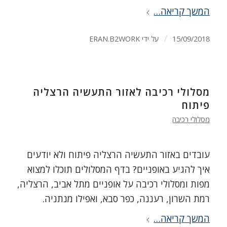
המשך קריאה…
/
15/09/2018
על ידי
ERAN.B2WORK
מסלולי רכיבה לאזור התעשיה הרצליה
פיתוח
מסלולי רכיבה
עובדים באזור התעשיה הרצליה פיתוח ולא יודעים
איך להגיע באופניים? בדף המסלולים תוכלו למצוא
מפות ומסלולי רכיבה על אופניים מתל אביב, הרצליה,
רמת השרון, רעננה, כפר סבא, ואפילו מנתניה.
המשך קריאה…