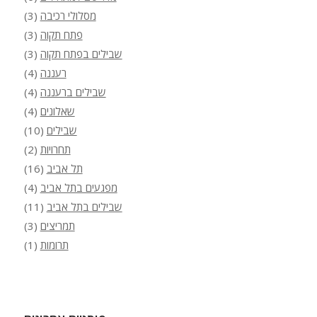
מסלולי רכיבה
(3)
פתח תקוה
(3)
שבילים בפתח תקוה
(3)
רעננה
(4)
שבילים ברעננה
(4)
שאלונים
(4)
שבילים
(10)
תחרויות
(2)
תל אביב
(16)
מפגעים בתל אביב
(4)
שבילים בתל אביב
(11)
תמריצים
(3)
תרומות
(1)