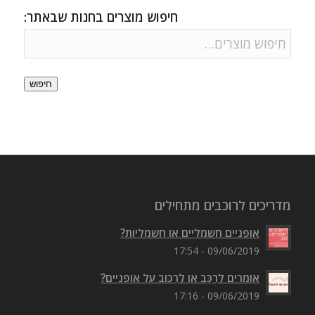
חיפוש מוצרים בחנות שבאתר:
חיפוש
מדריכים לרוכבים מתחילים
אופניים חשמליים או חשמליות?
09/06/2019 - 17:54
אומרים לִרְכַּב או לִרְכּוב על אופניים?
09/06/2019 - 17:16