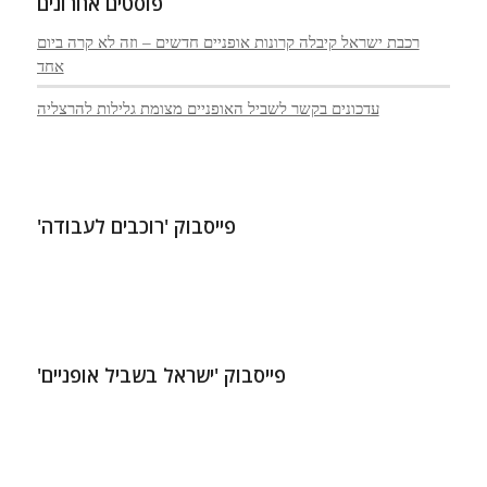
פוסטים אחרונים
רכבת ישראל קיבלה קרונות אופניים חדשים – וזה לא קרה ביום
אחד
עדכונים בקשר לשביל האופניים מצומת גלילות להרצליה
פייסבוק 'רוכבים לעבודה'
פייסבוק 'ישראל בשביל אופניים'