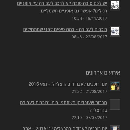
יש לכם סיבה טובה לא לרכב לעבודה על אופניים
רגילים? אפשר גם אופניים חשמליים
18/11/2017 - 10:34
רוכבים לעבודה – כמה טיפים לפני שמתחילים
22/08/2017 - 08:46
אירועים אחרונים
יום 'רוכבים לעבודה בהרצליה' – מאי 2016
21/08/2017 - 21:32
חברות שעובדיהן השתתפו בימי 'רוכבים לעבודה
בהרצליה'
07/07/2017 - 22:10
יום רוכבים לעבודה בהרצליה יוני 2016 – אתר