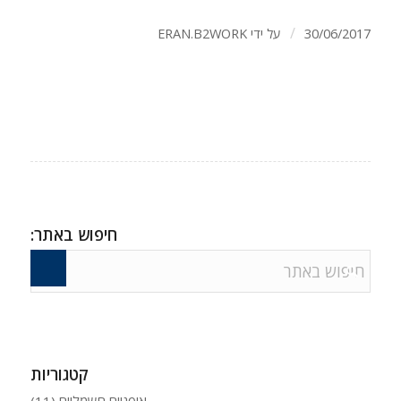
/
30/06/2017
על ידי
ERAN.B2WORK
חיפוש באתר:
קטגוריות