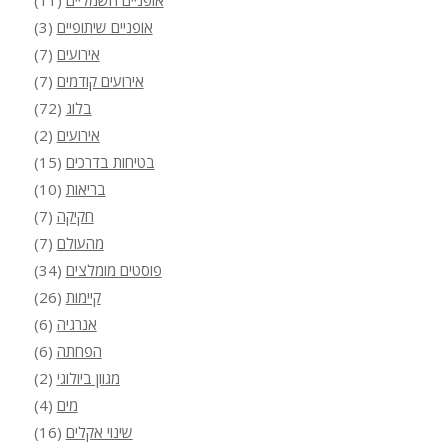
אופניים חשמליים
(11)
אופניים שיתופיים
(3)
אירועים
(7)
אירועים קודמים
(7)
בלוג
(72)
אירועים
(2)
בטיחות בדרכים
(15)
בריאות
(10)
חקיקה
(7)
מהעולם
(7)
פוסטים מומלצים
(34)
קיימות
(26)
אנרגיה
(6)
הפחתה
(6)
מגוון ביולוגי
(2)
מים
(4)
שינוי אקלים
(16)