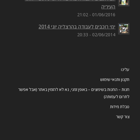
העיריה
01/06/2016 - 21:02
ימי רוכבים לעבודה בהרצליה יוני 2014
02/06/2014 - 20:33
עלינו
תקנון ותנאי שימוש
חנות – החנות בשיפוצים – באופן זמני, נא לא להזמין באתר (אבל אפשר
לתרום לעמותה)
טבלת מידות
צור קשר