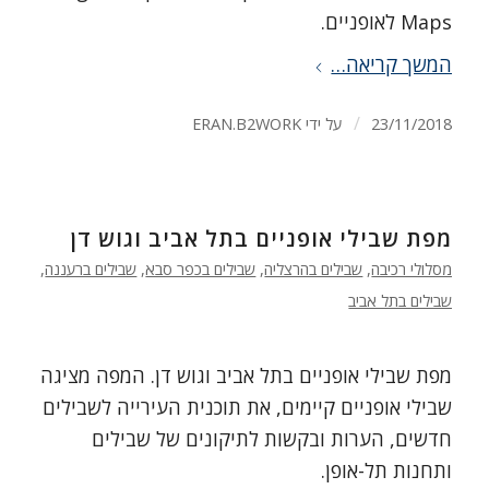
Maps לאופניים.
המשך קריאה…
/
23/11/2018
על ידי
ERAN.B2WORK
מפת שבילי אופניים בתל אביב וגוש דן
מסלולי רכיבה
,
שבילים בהרצליה
,
שבילים בכפר סבא
,
שבילים ברעננה
,
שבילים בתל אביב
מפת שבילי אופניים בתל אביב וגוש דן. המפה מציגה
שבילי אופניים קיימים, את תוכנית העירייה לשבילים
חדשים, הערות ובקשות לתיקונים של שבילים
ותחנות תל-אופן.