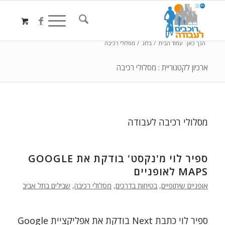
הנך כאן:
עמוד הבית
/
בלוג
/
מסלולי רכיבה
ארכיון לקטגוריית : מסלולי רכיבה
מסלולי רכיבה לעבודה
ספיר לוי מ'נקסט' בודקת את GOOGLE
MAPS לאופניים
אופניים שיתופיים
,
בטיחות בדרכים
,
מסלולי רכיבה
,
שבילים בתל אביב
ספיר לוי כתבת Next בודקת את אפליקציית Google