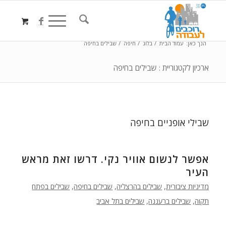
הנך כאן:
עמוד הבית
/
בלוג
/
חיפה
/
שבילים בחיפה
ארכיון לקטגוריית : שבילים בחיפה
שבילי אופניים בחיפה
אפשר לנשום אוויר נקי. דרשו זאת מראש
העיר
מדיניות ציבורית
,
שבילים בהרצליה
,
שבילים בחיפה
,
שבילים בפתח
תקוה
,
שבילים ברעננה
,
שבילים בתל אביב