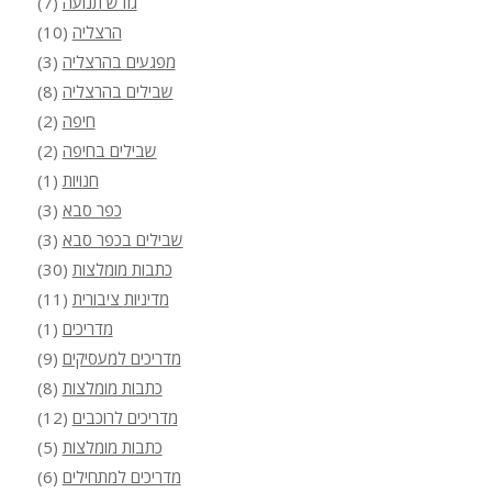
גודש תנועה
(7)
הרצליה
(10)
מפגעים בהרצליה
(3)
שבילים בהרצליה
(8)
חיפה
(2)
שבילים בחיפה
(2)
חנויות
(1)
כפר סבא
(3)
שבילים בכפר סבא
(3)
כתבות מומלצות
(30)
מדיניות ציבורית
(11)
מדריכים
(1)
מדריכים למעסיקים
(9)
כתבות מומלצות
(8)
מדריכים לרוכבים
(12)
כתבות מומלצות
(5)
מדריכים למתחילים
(6)