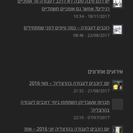
יש לכם סיבה טובה לא לרכב לעבודה על אופניים
רגילים? אפשר גם אופניים חשמליים
18/11/2017 - 10:34
רוכבים לעבודה – כמה טיפים לפני שמתחילים
22/08/2017 - 08:46
אירועים אחרונים
יום 'רוכבים לעבודה בהרצליה' – מאי 2016
21/08/2017 - 21:32
חברות שעובדיהן השתתפו בימי 'רוכבים לעבודה
בהרצליה'
07/07/2017 - 22:10
יום רוכבים לעבודה בהרצליה יוני 2016 – אתר