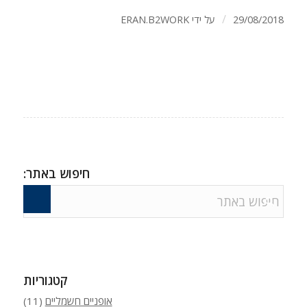
/
29/08/2018
על ידי
ERAN.B2WORK
חיפוש באתר:
קטגוריות
אופניים חשמליים
(11)