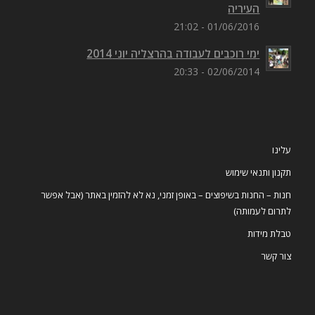
העיריה
01/06/2016 - 21:02
ימי רוכבים לעבודה בהרצליה יוני 2014
02/06/2014 - 20:33
עלינו
תקנון ותנאי שימוש
חנות – החנות בשיפוצים – באופן זמני, נא לא להזמין באתר (אבל אפשר
לתרום לעמותה)
טבלת מידות
צור קשר