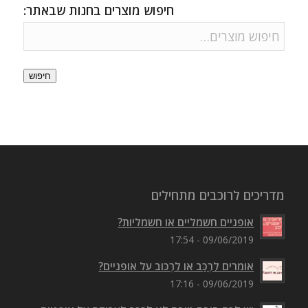
חיפוש מוצרים בחנות שבאתר:
חיפוש
מדריכים לרוכבים מתחילים
אופניים חשמליים או חשמליות?
09/06/2019 - 17:54
אומרים לִרְכַּב או לִרְכּוב על אופניים?
09/06/2019 - 17:16