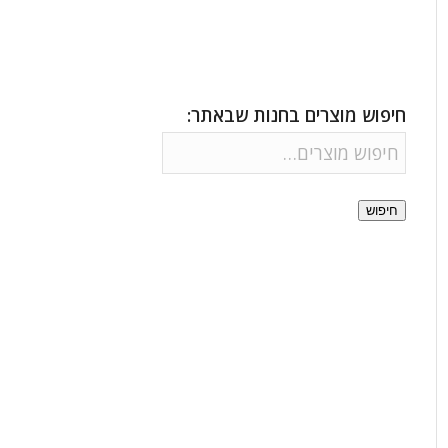
חיפוש מוצרים בחנות שבאתר:
חיפוש