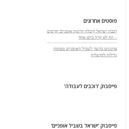
פוסטים אחרונים
רכבת ישראל קיבלה קרונות אופניים חדשים
– וזה לא קרה ביום אחד
עדכונים בקשר לשביל האופניים מצומת
גלילות להרצליה
פייסבוק 'רוכבים לעבודה'
פייסבוק 'ישראל בשביל אופניים'