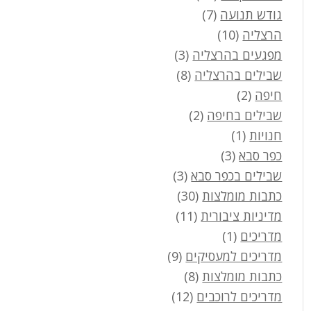
גודש תנועה
(7)
הרצליה
(10)
מפגעים בהרצליה
(3)
שבילים בהרצליה
(8)
חיפה
(2)
שבילים בחיפה
(2)
חנויות
(1)
כפר סבא
(3)
שבילים בכפר סבא
(3)
כתבות מומלצות
(30)
מדיניות ציבורית
(11)
מדריכים
(1)
מדריכים למעסיקים
(9)
כתבות מומלצות
(8)
מדריכים לרוכבים
(12)