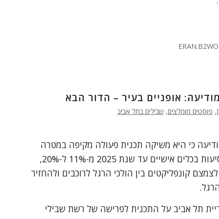
ERAN.B2WO
ודיעה: אופניים בעיר – הדור הבא
,
פוסטים מומלצים
,
שבילים בתל אביב
הודיעה כי היא משיקה תכנית פעולה מקיפה במטרה
להכפיל את היקף הנסיעות בכלים אישיים עד שנת 2025 מ-11% ל-20%,
לצמצם קונפליקטים בין הולכי הרגל לרוכבים ולהחזיר
רגל.
יית תל אביב על התכנית לפרישה של רשת שבילי