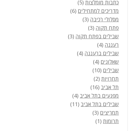
כתבות מומלצות
(5)
מדריכים למתחילים
(6)
מסלולי רכיבה
(3)
פתח תקוה
(3)
שבילים בפתח תקוה
(3)
רעננה
(4)
שבילים ברעננה
(4)
שאלונים
(4)
שבילים
(10)
תחרויות
(2)
תל אביב
(16)
מפגעים בתל אביב
(4)
שבילים בתל אביב
(11)
תמריצים
(3)
תרומות
(1)