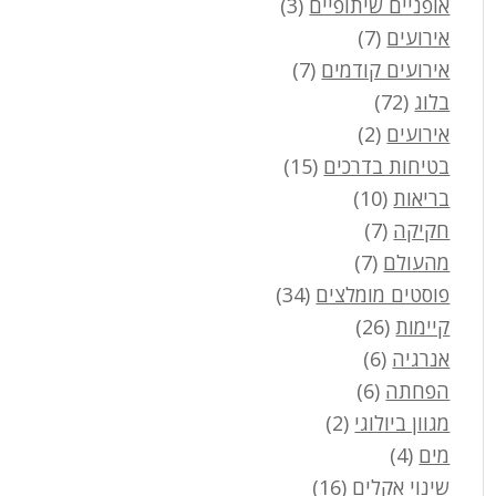
אופניים שיתופיים
(3)
אירועים
(7)
אירועים קודמים
(7)
בלוג
(72)
אירועים
(2)
בטיחות בדרכים
(15)
בריאות
(10)
חקיקה
(7)
מהעולם
(7)
פוסטים מומלצים
(34)
קיימות
(26)
אנרגיה
(6)
הפחתה
(6)
מגוון ביולוגי
(2)
מים
(4)
שינוי אקלים
(16)