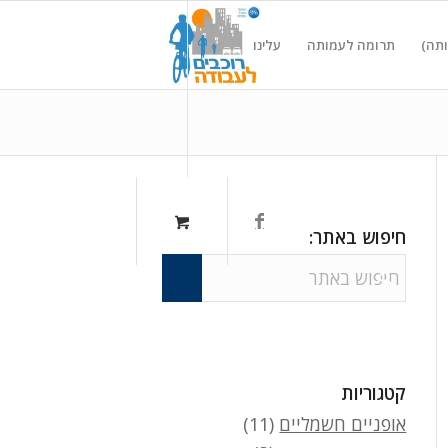
ותה)
תרומה לעמותה
עלינו
חיפוש באתר:
קטגוריות
אופניים חשמליים
(11)