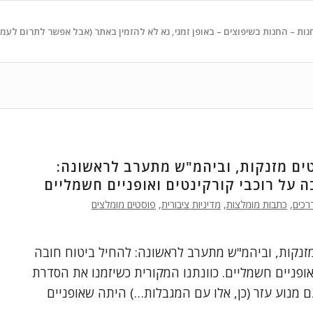
נות – החנות בשיפוצים – באופן זמני, נא לא להזמין באתר (אבל אפשר לתרום לעמ
ים מזנקות, וביהמ"ש מתערב לראשונה:
ה על רוכבי קורקינטים ואופניים חשמליים
רכים
,
כתבות מומלצות
,
מדיניות ציבורית
,
פוסטים מומלצים
זנקות, וביהמ"ש מתערב לראשונה: להחיל ביטוח חובה
אופניים חשמליים. כוונתנו המקורית כשיזמנו את הסדרת
ם מנוע עזר (כן, אלו עם המגבלות…) היתה שאופניים