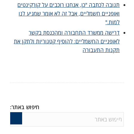
תגובה לכתבה "כן, אנחנו רוכבים על קורקינטים
ואופניים חשמליים, אבל זה לא אומר שמגיע לנו
למות."
דרישה ממשרד התחבורה ומהכנסת בקשר
לאופניים החשמליים: להוסיף קטגוריות ולתקן את
תקנות התעבורה
חיפוש באתר: