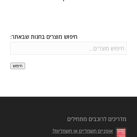
חיפוש מוצרים בחנות שבאתר:
חיפוש
מדריכים לרוכבים מתחילים
אופניים חשמליים או חשמליות?