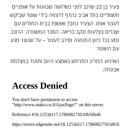
צעיר בן 22 שרכב לפני כשלושה שבועות על אופניים
חשמליים בתל אביב נהדף לרצפה בידי שוטר שביקש
לעצור אותו. הצעיר נחבל ואושפז בבית החולים עם
שברים בצלעות ונקב בריאה. הסבר המשטרה: הרוכב
נסע נגד כיוון התנועה וסירב לעצור – עד שנוצר מגע
עם השוטר.
האירוע החריג התרחש באמצע היום ותועד במצלמת
אבטחה.