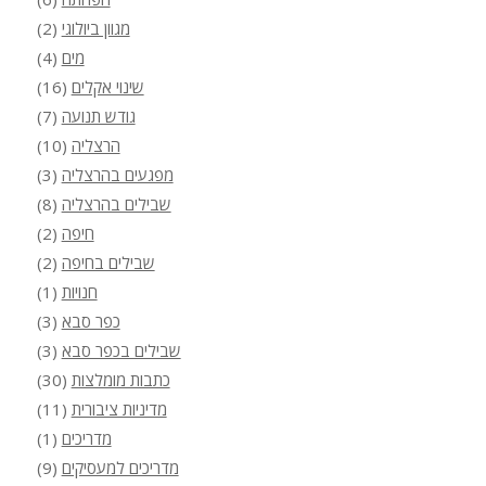
מגוון ביולוגי
(2)
מים
(4)
שינוי אקלים
(16)
גודש תנועה
(7)
הרצליה
(10)
מפגעים בהרצליה
(3)
שבילים בהרצליה
(8)
חיפה
(2)
שבילים בחיפה
(2)
חנויות
(1)
כפר סבא
(3)
שבילים בכפר סבא
(3)
כתבות מומלצות
(30)
מדיניות ציבורית
(11)
מדריכים
(1)
מדריכים למעסיקים
(9)