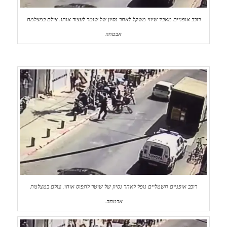
רוכב אופניים מאבד שיווי משקל לאחר נסיון של שוטר לעצור אותו. צולם במצלמת
אבטחה
רוכב אופניים חשמליים נופל לאחר נסיון של שוטר לתפוס אותו. צולם במצלמת
אבטחה.