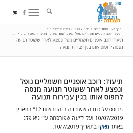
הנך כאן:
עמוד הבית
/
בלוג
/
בלוג
/
בטיחות בדרכים
/
תיעוד: רוכב אופניים חשמליים נופל ונפצע לאחר ששוטר תנועה מנסה לתפוס אות...
תיעוד: רוכב אופניים חשמליים נופל ונפצע לאחר ששוטר תנועה
מנסה לתפוס אותו בגין עבירות תנועה
תיעוד: רוכב אופניים חשמליים נופל
ונפצע לאחר ששוטר תנועה מנסה
לתפוס אותו בגין עבירות תנועה
מבוסס על כתבה ששודרה ב"החדשות 12" בתאריך
10/07/2019 ועל ידיעה שפורסמה ע"י גיא פלג
באתר
מאקו
בתאריך 10/7/2019.