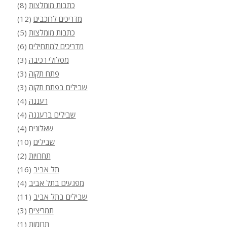
כתבות מומלצות
(8)
מדריכים לרוכבים
(12)
כתבות מומלצות
(5)
מדריכים למתחילים
(6)
מסלולי רכיבה
(3)
פתח תקוה
(3)
שבילים בפתח תקוה
(3)
רעננה
(4)
שבילים ברעננה
(4)
שאלונים
(4)
שבילים
(10)
תחרויות
(2)
תל אביב
(16)
מפגעים בתל אביב
(4)
שבילים בתל אביב
(11)
תמריצים
(3)
תרומות
(1)