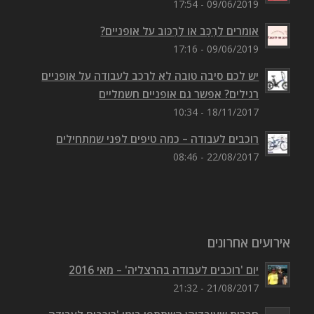
09/06/2019 - 17:54
אומרים לִרְכַּב או לִרְכּוב על אופניים?
09/06/2019 - 17:16
יש לכם סיבה טובה לא לרכב לעבודה על אופניים
רגילים? אפשר גם אופניים חשמליים
18/11/2017 - 10:34
רוכבים לעבודה – כמה טיפים לפני שמתחילים
22/08/2017 - 08:46
אירועים אחרונים
יום 'רוכבים לעבודה בהרצליה' – מאי 2016
21/08/2017 - 21:32