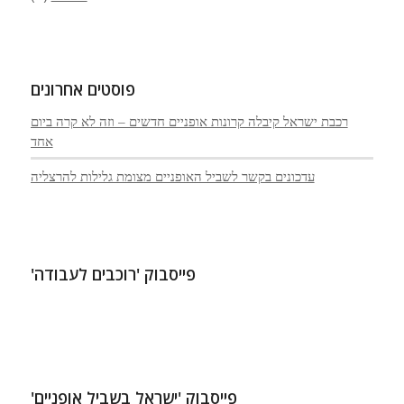
פוסטים אחרונים
רכבת ישראל קיבלה קרונות אופניים חדשים – וזה לא קרה ביום
אחד
עדכונים בקשר לשביל האופניים מצומת גלילות להרצליה
פייסבוק 'רוכבים לעבודה'
פייסבוק 'ישראל בשביל אופניים'