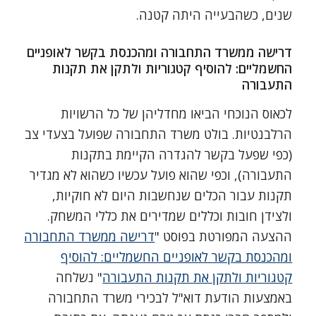
שנים, כשהבעייה היתה קטנה.
דרישה ממשרד התחבורה ומהכנסת בקשר לאופניים
החשמליים: להוסיף קטגוריות ולתקן את תקנות
התעבורה
לכאוס הנוכחי הביאו מחדליהן של כל הרשויות
הרלבנטיות. בולט משרד התחבורה שפועל בצעדי צב
(כפי שפעל בקשר להגדרה הקיימת בתקנות
התעבורה), וכפי שהוא פועל עכשיו כשהוא לא מגדיר
תקנות עבור הכלים שנחשבות היום לא חוקיות,
ולצידן חובות וכללים שמדירים את כללי המשחק.
ההצעה המפורטת בפוסט "
דרישה ממשרד התחבורה
ומהכנסת בקשר לאופניים החשמליים: להוסיף
קטגוריות ולתקן את תקנות התעבורה
" נשלחה
באמצעות הודעת דוא"ל לבכירי משרד התחבורה