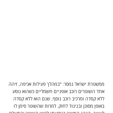
ממשטרת ישראל נמסר: "במהלך פעילות אכיפה, זיהה
אחד השוטרים רוכב אופניים חשמליים כשהוא נוסע
ללא קסדה ומרכיב רוכב נוסף, שגם הוא ללא קסדה
באופן מסוכן ובניגוד לחוק. למרות שהשוטר סימן לו