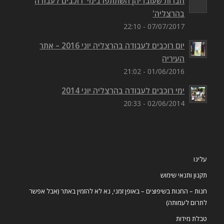
חברות שעובדיהן השתתפו בימי 'רוכבים לעבודה
בהרצליה'
07/07/2017 - 22:10
יום רוכבים לעבודה בהרצליה יוני 2016 – אתר
העיריה
01/06/2016 - 21:02
ימי רוכבים לעבודה בהרצליה יוני 2014
02/06/2014 - 20:33
עלינו
תקנון ותנאי שימוש
חנות – החנות בשיפוצים – באופן זמני, נא לא להזמין באתר (אבל אפשר
לתרום לעמותה)
טבלת מידות