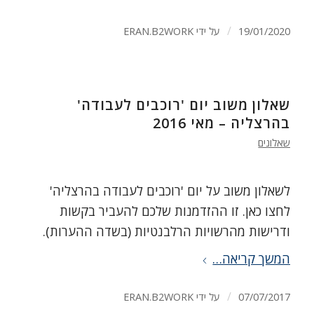
/
19/01/2020
על ידי
ERAN.B2WORK
שאלון משוב יום 'רוכבים לעבודה'
בהרצליה – מאי 2016
שאלונים
לשאלון משוב על יום 'רוכבים לעבודה בהרצליה'
לחצו כאן. זו ההזדמנות שלכם להעביר בקשות
ודרישות מהרשויות הרלבנטיות (בשדה ההערות).
המשך קריאה…
/
07/07/2017
על ידי
ERAN.B2WORK