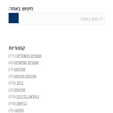
חיפוש באתר:
קטגוריות
אופניים חשמליים
(11)
אופניים שיתופיים
(3)
אירועים
(7)
אירועים קודמים
(7)
בלוג
(72)
אירועים
(2)
בטיחות בדרכים
(15)
בריאות
(10)
חקיקה
(7)