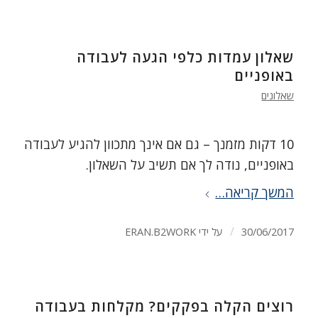
שאלון עמדות כלפי הגעה לעבודה
באופניים
שאלונים
10 דקות מזמנך – גם אם אינך מתכוון להגיע לעבודה
באופניים, נודה לך אם תשיב על השאלון.
המשך קריאה…
/
30/06/2017
על ידי
ERAN.B2WORK
רוצים הקלה בפקקים? מקלחות בעבודה