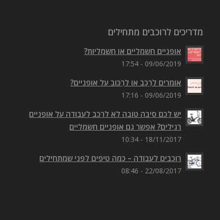
מדריכים לרוכבים מתחילים
אופניים חשמליים או חשמליות?
09/06/2019 - 17:54
אומרים לִרְכַּב או לִרְכּוב על אופניים?
09/06/2019 - 17:16
יש לכם סיבה טובה לא לרכב לעבודה על אופניים
רגילים? אפשר גם אופניים חשמליים
18/11/2017 - 10:34
רוכבים לעבודה – כמה טיפים לפני שמתחילים
22/08/2017 - 08:46