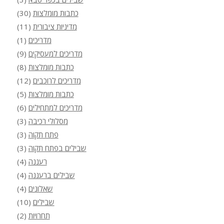
כתבות מומלצות
(30)
מדיניות ציבורית
(11)
מדריכים
(1)
מדריכים למעסיקים
(9)
כתבות מומלצות
(8)
מדריכים לרוכבים
(12)
כתבות מומלצות
(5)
מדריכים למתחילים
(6)
מסלולי רכיבה
(3)
פתח תקוה
(3)
שבילים בפתח תקוה
(3)
רעננה
(4)
שבילים ברעננה
(4)
שאלונים
(4)
שבילים
(10)
תחרויות
(2)