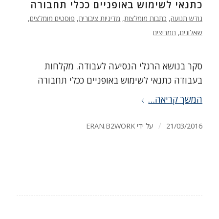
כתנאי לשימוש באופניים ככלי תחבורה
גודש תנועה
,
כתבות מומלצות
,
מדיניות ציבורית
,
פוסטים מומלצים
,
שאלונים
,
תמריצים
סקר בנושא הרגלי הנסיעה לעבודה. מקלחות
בעבודה כתנאי לשימוש באופניים ככלי תחבורה
המשך קריאה…
/
21/03/2016
על ידי
ERAN.B2WORK