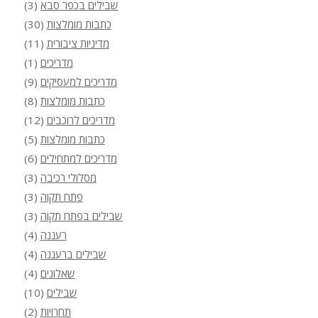
שבילים בכפר סבא
(3)
כתבות מומלצות
(30)
מדיניות ציבורית
(11)
מדריכים
(1)
מדריכים למעסיקים
(9)
כתבות מומלצות
(8)
מדריכים לרוכבים
(12)
כתבות מומלצות
(5)
מדריכים למתחילים
(6)
מסלולי רכיבה
(3)
פתח תקוה
(3)
שבילים בפתח תקוה
(3)
רעננה
(4)
שבילים ברעננה
(4)
שאלונים
(4)
שבילים
(10)
תחרויות
(2)