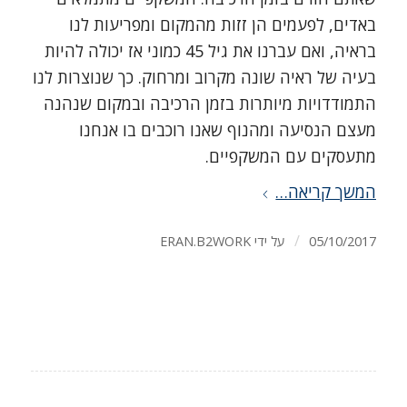
באדים, לפעמים הן זזות מהמקום ומפריעות לנו
בראיה, ואם עברנו את גיל 45 כמוני אז יכולה להיות
בעיה של ראיה שונה מקרוב ומרחוק. כך שנוצרות לנו
התמודדויות מיותרות בזמן הרכיבה ובמקום שנהנה
מעצם הנסיעה ומהנוף שאנו רוכבים בו אנחנו
מתעסקים עם המשקפיים.
המשך קריאה…
/
05/10/2017
על ידי
ERAN.B2WORK