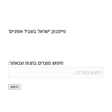
פייסבוק 'ישראל בשביל אופניים'
חיפוש מוצרים בחנות שבאתר:
חיפוש