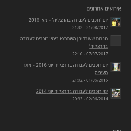
אירועים אחרונים
יום 'רוכבים לעבודה בהרצליה' – מאי 2016
21/08/2017 - 21:32
חברות שעובדיהן השתתפו בימי 'רוכבים לעבודה
בהרצליה'
07/07/2017 - 22:10
יום רוכבים לעבודה בהרצליה יוני 2016 – אתר
העיריה
01/06/2016 - 21:02
ימי רוכבים לעבודה בהרצליה יוני 2014
02/06/2014 - 20:33