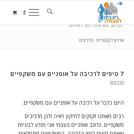
הנך כאן:
עמוד הבית
/
בלוג
/
מדריכים
ארכיון לקטגוריית : מדריכים
7 טיפים לרכיבה על אופניים עם משקפיים
מדריכים
היום נדבר על רכיבה על אופניים עם משקפיים.
רבים מאתנו זקוקים לתיקון ראיה ולכן מרכיבים
משקפיים. כרוכב אופניים בעצמי אני מודע לבעיות
שאתם חווים בזמן הרכיבה. המשקפיים מתמלאים