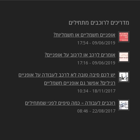
מדריכים לרוכבים מתחילים
אופניים חשמליים או חשמליות?
09/06/2019 - 17:54
אומרים לִרְכַּב או לִרְכּוב על אופניים?
09/06/2019 - 17:16
יש לכם סיבה טובה לא לרכב לעבודה על אופניים
רגילים? אפשר גם אופניים חשמליים
18/11/2017 - 10:34
רוכבים לעבודה – כמה טיפים לפני שמתחילים
22/08/2017 - 08:46