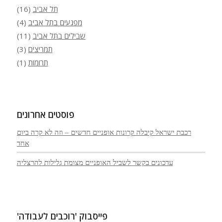
תל אביב
(16)
מפגעים בתל אביב
(4)
שבילים בתל אביב
(11)
תמריצים
(3)
תרומות
(1)
פוסטים אחרונים
רכבת ישראל קיבלה קרונות אופניים חדשים – וזה לא קרה ביום
אחד
עדכונים בקשר לשביל האופניים מצומת גלילות להרצליה
פייסבוק 'רוכבים לעבודה'