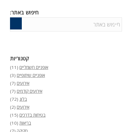
חיפוש באתר:
קטגוריות
אופניים חשמליים
(11)
אופניים שיתופיים
(3)
אירועים
(7)
אירועים קודמים
(7)
בלוג
(72)
אירועים
(2)
בטיחות בדרכים
(15)
בריאות
(10)
חקיקה
(7)