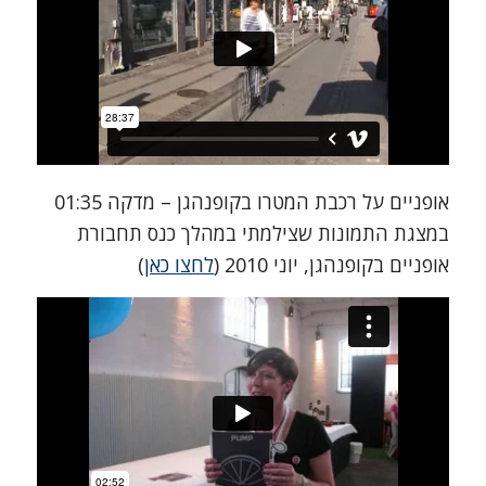
אופניים על רכבת המטרו בקופנהגן – מדקה 01:35
במצגת התמונות שצילמתי במהלך כנס תחבורת
אופניים בקופנהגן, יוני 2010 (
לחצו כאן
)