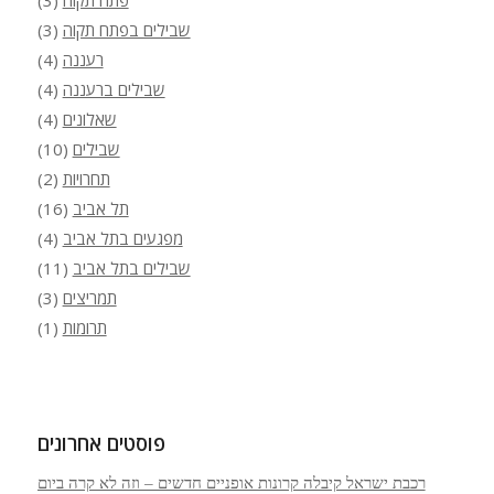
שבילים בפתח תקוה
(3)
רעננה
(4)
שבילים ברעננה
(4)
שאלונים
(4)
שבילים
(10)
תחרויות
(2)
תל אביב
(16)
מפגעים בתל אביב
(4)
שבילים בתל אביב
(11)
תמריצים
(3)
תרומות
(1)
פוסטים אחרונים
רכבת ישראל קיבלה קרונות אופניים חדשים – וזה לא קרה ביום