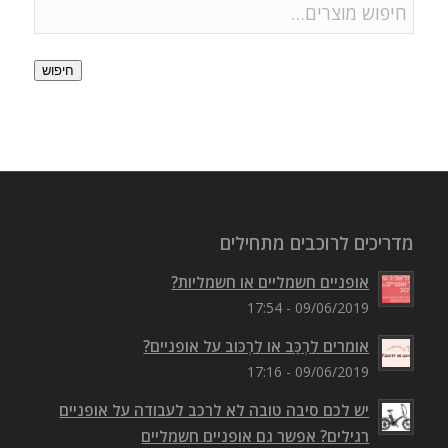
חיפוש
מדריכים לרוכבים מתחילים
אופניים חשמליים או חשמליות?
09/06/2019 - 17:54
אומרים לִרְכַּב או לִרְכּוב על אופניים?
09/06/2019 - 17:16
יש לכם סיבה טובה לא לרכב לעבודה על אופניים
רגילים? אפשר גם אופניים חשמליים