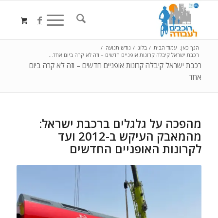
הנך כאן:
עמוד הבית
/
בלוג
/
גודש תנועה
/
רכבת ישראל קיבלה קרונות אופניים חדשים – וזה לא קרה ביום אחד...
רכבת ישראל קיבלה קרונות אופניים חדשים – וזה לא קרה ביום
אחד
מהפכה על גלגלים ברכבת ישראל:
מהמאבק העיקש ב-2012 ועד
לקרונות האופניים החדשים