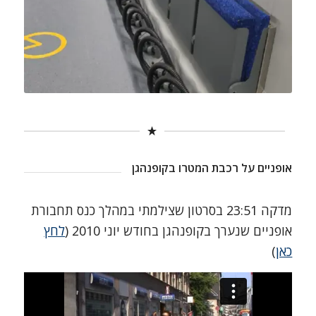
אופניים על רכבת המטרו בקופנהגן
מדקה 23:51 בסרטון שצילמתי במהלך כנס תחבורת
אופניים שנערך בקופנהגן בחודש יוני 2010 (
לחץ
כאן
)