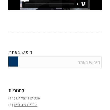
חיפוש באתר:
קטגוריות
אופניים חשמליים
(11)
אופניים שיתופיים
(3)