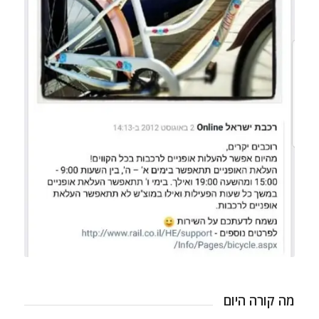
מה קורה היום