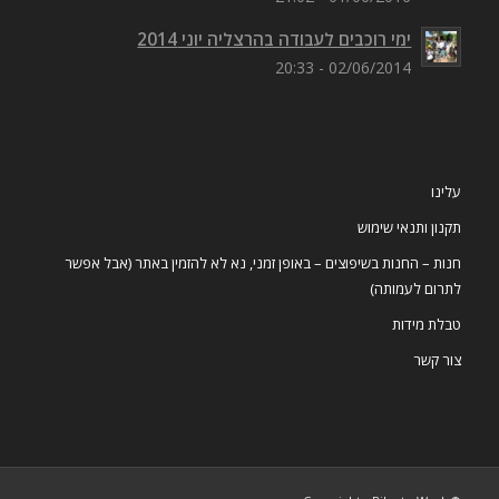
ימי רוכבים לעבודה בהרצליה יוני 2014
02/06/2014 - 20:33
עלינו
תקנון ותנאי שימוש
חנות – החנות בשיפוצים – באופן זמני, נא לא להזמין באתר (אבל אפשר
לתרום לעמותה)
טבלת מידות
צור קשר