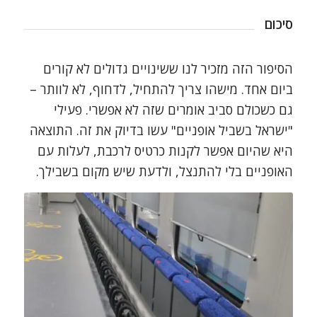
סיכום
הסיפור הזה מזכיר לנו ששינויים גדולים לא קורים
ביום אחד. מישהו צריך להתחיל, לדחוף, לא לוותר –
גם כשכולם סביב אומרים שזה לא אפשרי. פעילי
"ישראל בשביל אופניים" עשו בדיוק את זה. התוצאה
היא שהיום אפשר לקנות כרטיס לרכבת, לעלות עם
האופניים בלי להתנצל, ולדעת שיש מקום בשבילך.