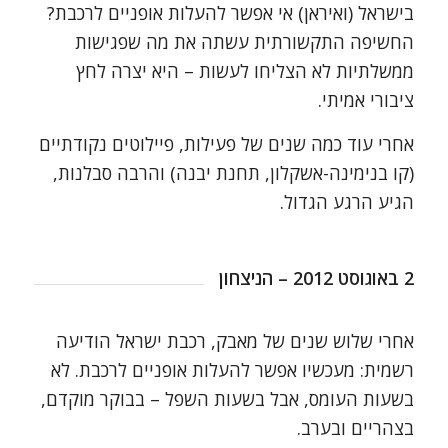
בישראל (ואיראן) אי אפשר להעלות אופניים לרכבת?
החשיפה התקשורתית עשתה את מה שפגישות
ממשלתיות לא הצליחו לעשות – היא יצרה לחץ
ציבורי אמיתי.
אחרי עוד כמה שנים של פעילות, פיילוטים נקודתיים
(קו בנימינה-אשקלון, תחנת יבנה) והרבה סבלנות,
הגיע הרגע הגדול.
2 באוגוסט 2012 – הניצחון
אחרי שלוש שנים של מאבק, רכבת ישראל הודיעה
רשמית: מעכשיו אפשר להעלות אופניים לרכבת. לא
בשעות העומס, אבל בשעות השפל – בבוקר מוקדם,
בצהריים ובערב.