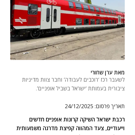
מאת ערן שחורי
לשעבר רכז ‘רוכבים לעבודה’ וחבר צוות מדיניות
ציבורית בעמותת ‘ישראל בשביל אופניים’.
תאריך פרסום: 24/12/2025
רכבת ישראל השיקה קרונות אופניים חדשים
וייעודיים, צעד המהווה קפיצת מדרגה משמעותית