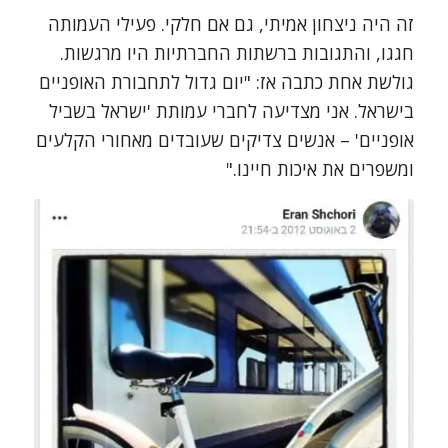
זה היה ניצחון אמיתי, גם אם חלקי. פעילי העמותה
חגגו, והתגובות ברשתות החברתיות היו מרגשות.
גולשת אחת כתבה אז: "יום גדול לתחבורת האופניים
בישראל. אני מצדיעה לחברי עמותת 'ישראל בשביל
אופניים' – אנשים צדיקים שעובדים מאחורי הקלעים
ומשפרים את איכות חיינו."