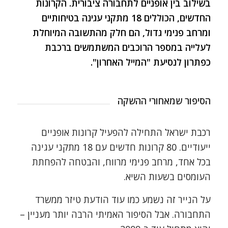
בשילוב בין אופניים לתחבורה ציבורית. הקרונות
החדשים, הכוללים 18 מתקני עגינה בטיחותיים
ומרחב פנימי גדול, הם חלק מהתשובה המיוחלת
לעלייה במספר הרוכבים המשתמשים ברכבת
כפתרון לנסיעת "המייל האחרון".
הסיפור שמאחורי ההשקה
רכבת ישראל התחילה להפעיל קרונות אופניים
ייעודיים. 80 קרונות חדשים עם 18 מתקני עגינה
בכל אחד, מרחב פנימי מרווח, והבטחה להפחתת
העומסים בשעות השיא.
על הנייר זה נשמע כמו עוד הודעת טיזר ממשרד
התחבורה. אבל הסיפור האמיתי הרבה יותר מעניין –