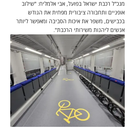
מנכ"ל רכבת ישראל בפועל, אבי אלמליח: "שילוב
אופניים ותחבורה ציבורית מפחית את הגודש
בכבישים, משפר את איכות הסביבה ומאפשר ליותר
אנשים ליהנות משירותי הרכבת".