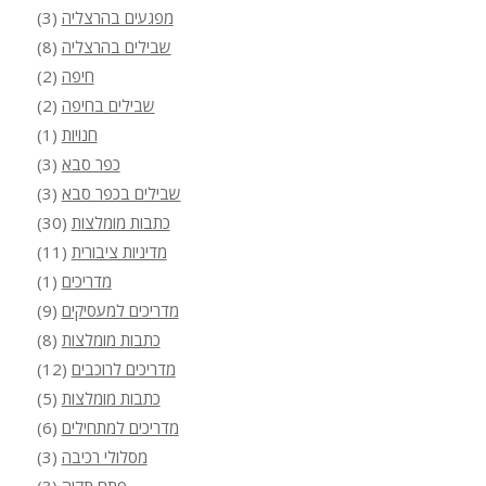
מפגעים בהרצליה
(3)
שבילים בהרצליה
(8)
חיפה
(2)
שבילים בחיפה
(2)
חנויות
(1)
כפר סבא
(3)
שבילים בכפר סבא
(3)
כתבות מומלצות
(30)
מדיניות ציבורית
(11)
מדריכים
(1)
מדריכים למעסיקים
(9)
כתבות מומלצות
(8)
מדריכים לרוכבים
(12)
כתבות מומלצות
(5)
מדריכים למתחילים
(6)
מסלולי רכיבה
(3)
פתח תקוה
(3)