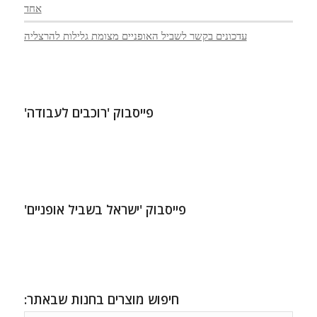
אחד
עדכונים בקשר לשביל האופניים מצומת גלילות להרצליה
פייסבוק 'רוכבים לעבודה'
פייסבוק 'ישראל בשביל אופניים'
חיפוש מוצרים בחנות שבאתר: