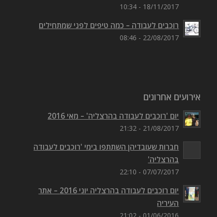
18/11/2017 - 10:34
רוכבים לעבודה – כמה טיפים לפני שמתחילים
22/08/2017 - 08:46
אירועים אחרונים
יום 'רוכבים לעבודה בהרצליה' – מאי 2016
21/08/2017 - 21:32
חברות שעובדיהן השתתפו בימי 'רוכבים לעבודה
בהרצליה'
07/07/2017 - 22:10
יום רוכבים לעבודה בהרצליה יוני 2016 – אתר
העיריה
01/06/2016 - 21:02