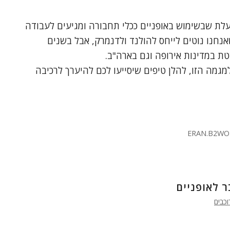
לת שבשימוש באופניים ככלי תחבורה ומגיעים לעבודה
אנחנו נוטים לייחס להולנד ולדנמרק, אבל בשנים
ת במדינות אירופה וגם בארה"ב.
מגמה הזו, להלן טיפים שיסייעו לכם להיערך לרכיבה
ERAN.B2WO
וכבים