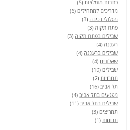
כתבות מומלצות
(5)
מדריכים למתחילים
(6)
מסלולי רכיבה
(3)
פתח תקוה
(3)
שבילים בפתח תקוה
(3)
רעננה
(4)
שבילים ברעננה
(4)
שאלונים
(4)
שבילים
(10)
תחרויות
(2)
תל אביב
(16)
מפגעים בתל אביב
(4)
שבילים בתל אביב
(11)
תמריצים
(3)
תרומות
(1)