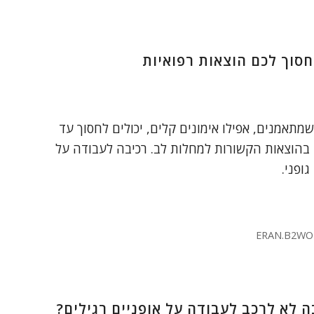
סוך לכם הוצאות רפואיות
מתאמנים, אפילו אימונים קלים, יכולים לחסוך עד
 רק בהוצאות הקשורות למחלות לב. רכיבה לעבודה על
ופני.
ERAN.B2WO
ה לא לרכב לעבודה על אופניים רגילים?