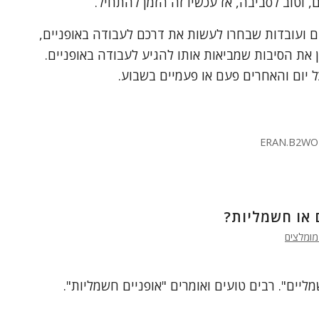
וטוב לסביבה, אז עכשיו זה הזמן להתחיל.
ם ועובדות שבחרו לעשות את דרכם לעבודה באופניים,
 את הסיבות שמביאות אותו להגיע לעבודה באופניים.
 יום והאחרים פעם או פעמיים בשבוע.
ERAN.B2WO
 או חשמליות?
מומלצים
ליים". רבים טועים ואומרים "אופניים חשמליות".