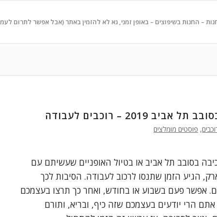
נות – החנות בשיפוצים – באופן זמני, נא לא להזמין באתר (אבל אפשר לתרום לעמ
ב 2019 – רוכבים לעבודה
וכבים
,
פוסטים מומלצים
בה בסובב תל אביב או בטיול האופניים שעשיתם עם
ק, הגיע הזמן שתנסו לרכוב לעבודה. הסיבות לכך
יום. אפשר פעם בשבוע או בחודש, ואחר כך תרצו בעצמכם
אתם הרי יודעים בעצמכם שזה כיף, ובריא, ותורם