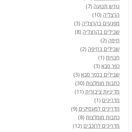
גודש תנועה
(7)
הרצליה
(10)
מפגעים בהרצליה
(3)
שבילים בהרצליה
(8)
חיפה
(2)
שבילים בחיפה
(2)
חנויות
(1)
כפר סבא
(3)
שבילים בכפר סבא
(3)
כתבות מומלצות
(30)
מדיניות ציבורית
(11)
מדריכים
(1)
מדריכים למעסיקים
(9)
כתבות מומלצות
(8)
מדריכים לרוכבים
(12)