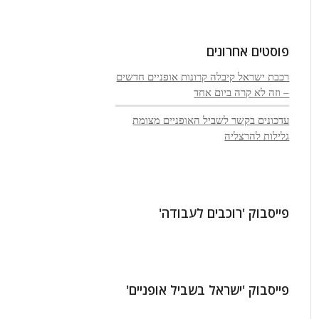
פוסטים אחרונים
רכבת ישראל קיבלה קרונות אופניים חדשים
– וזה לא קרה ביום אחד
עדכונים בקשר לשביל האופניים מצומת
גלילות להרצליה
פייסבוק 'רוכבים לעבודה'
פייסבוק 'ישראל בשביל אופניים'