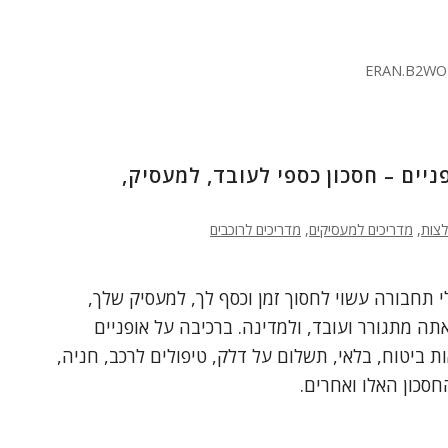
ERAN.B2WO
יים – חסכון כספי לעובד, למעסיק,
לצות
,
מדריכים למעסיקים
,
מדריכים לרוכבים
י תחבורה עשוי לחסוך זמן וכסף לך, למעסיק שלך,
תה מתגורר ועובד, ולמדינה. ברכיבה על אופניים
 ביטוח, בלאי, תשלום על דלק, טיפולים לרכב, חניה,
חסכון האלו ואחרים.