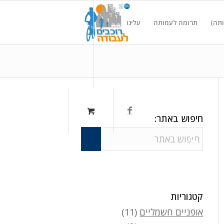
ותה)
תרומה לעמותה
עלינו
חיפוש באתר:
קטגוריות
אופניים חשמליים
(11)