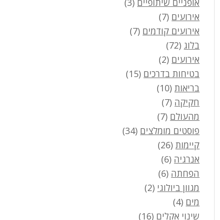
אופניים שיתופיים
(3)
אירועים
(7)
אירועים קודמים
(7)
בלוג
(72)
אירועים
(2)
בטיחות בדרכים
(15)
בריאות
(10)
חקיקה
(7)
מהעולם
(7)
פוסטים מומלצים
(34)
קיימות
(26)
אנרגיה
(6)
הפחתה
(6)
מגוון ביולוגי
(2)
מים
(4)
שינוי אקלים
(16)