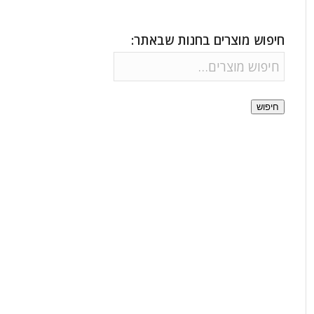
חיפוש מוצרים בחנות שבאתר:
חיפוש