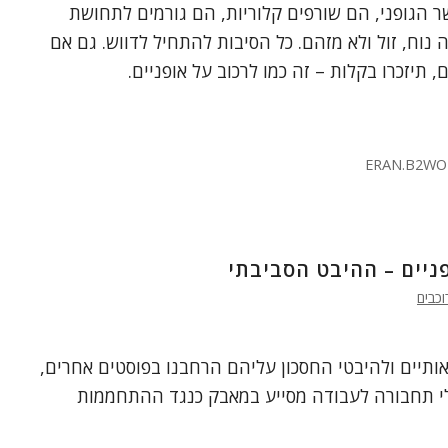
 הגופני, הם שורפים קלוריות, הם גורמים לתחושת
נוח, זול ולא מזהם. כל הסיבות להתחיל לדווש. גם אם
תיזכרו בקלות – זה כמו לרכוב על אופניים.
ERAN.B2WO
ניים – ההיבט הסביבתי
וכבים
ותיים ולהיבטי החסכון עליהם הרחבנו בפוסטים אחרים,
לי תחבורה לעבודה מסייע במאבק כנגד ההתחממות