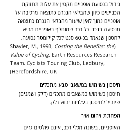
ג
ידול בנסועת אופניים תקטין את עלות תחזוקת
הכבישים כיוון שהבלאי הנגרם כתוצאה מרכיבה על
אופניים נמוך לאין שיעור מהבלאי הנגרם כתוצאה
מנסיעה ברכב. כל רכב שמוחלף באופניים מביא
לחסכון שנאמד בכ-60 סנט לכל קילומטר נסועה.
Costing the Benefits: the
(Shayler, M., 1993,
Value of Cycling
, Earth Resources Research
Team. Cyclists Touring Club, Ledbury,
Herefordshire, UK)
חיסכון בשימוש במשאבי טבע מתכלים
חיסכון בשימוש במשאבים מתכלים (דלק ושמנים)
שיוביל לחיסכון בעלויות יבוא דלק.
הפחתת זיהום אויר
האופניים, בשונה מכלי רכב, אינם פולטים גזים