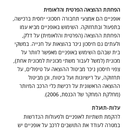
הפחתת ההוצאה הפרטית והלאומית
אופניים הם אמצעי תחבורה חסכוני יחסית ברכישה,
בתפעול ובתחזוקה. השימוש באופניים מביא עמו
הפחתת ההוצאה (הפרטית והלאומית) על דלק,
ולעתים גם חיסכון ניכר בהוצאות על חנייה. במשקי
בית שבהם השימוש באופניים מאפשר לוותר על
מכונית (למשל לעבור משתי מכוניות למכונית אחת),
צפוי חיסכון ניכר מביטול ההוצאה על טיפולים, על
תחזוקה, על רישיונות ועל ביטוח, וכן מביטול
ההוצאה הראשונית על רכישת כלי הרכב המיותר
(מחלקת המחקר של הכנסת, 2006).
עלות-תועלת
להקמת תשתיות לאופניים ולפעולות הנדרשות
במטרה לעודד את התושבים לרכב על אופניים יש