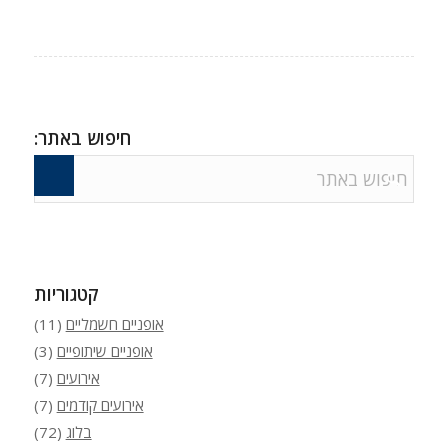
חיפוש באתר:
קטגוריות
אופניים חשמליים
(11)
אופניים שיתופיים
(3)
אירועים
(7)
אירועים קודמים
(7)
בלוג
(72)