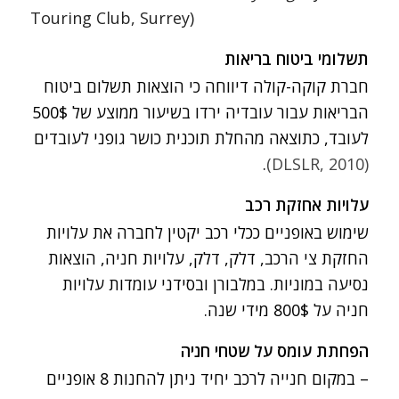
Touring Club, Surrey)
תשלומי ביטוח בריאות
חברת קוקה-קולה דיווחה כי הוצאות תשלום ביטוח
הבריאות עבור עובדיה ירדו בשיעור ממוצע של 500$
לעובד, כתוצאה מהחלת תוכנית כושר גופני לעובדים
.
(DLSLR, 2010)
עלויות אחזקת רכב
שימוש באופניים ככלי רכב יקטין לחברה את עלויות
החזקת צי הרכב, דלק, דלק, עלויות חניה, הוצאות
נסיעה במוניות. במלבורן ובסידני עומדות עלויות
חניה על 800$ מידי שנה.
הפחתת עומס על שטחי חניה
– במקום חנייה לרכב יחיד ניתן להחנות 8 אופניים