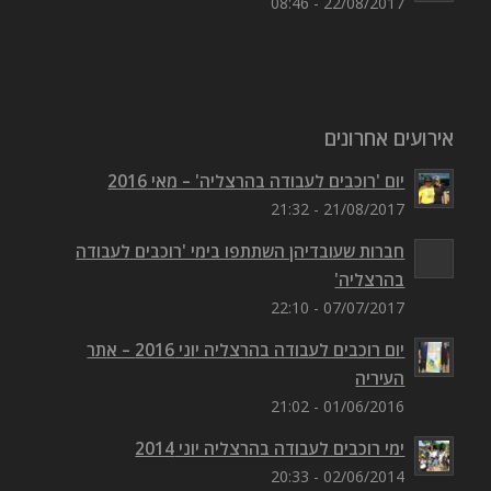
22/08/2017 - 08:46
אירועים אחרונים
יום 'רוכבים לעבודה בהרצליה' – מאי 2016
21/08/2017 - 21:32
חברות שעובדיהן השתתפו בימי 'רוכבים לעבודה
בהרצליה'
07/07/2017 - 22:10
יום רוכבים לעבודה בהרצליה יוני 2016 – אתר
העיריה
01/06/2016 - 21:02
ימי רוכבים לעבודה בהרצליה יוני 2014
02/06/2014 - 20:33