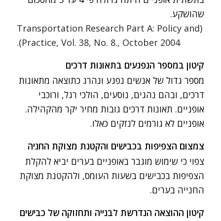
שהושקע.
Transportation Research Part A: Policy and
(
Practice
, Vol. 38, No. 8., October 2004).
קיטון במספר הנפגעים בתאונות דרכים
מספר גדול של אנשים נפגע ונהרג כתוצאה מתאונות
דרכים, ובהם נהגים, נוסעים, הולכי רגל, ורוכבי
אופניים. תאונות דרכים גובות מחיר יקר מהקהילה.
אופניים לא גורמים לנזקים כאלו.
צמצום הצפיפות בכבישים והקטנת מצוקת החניה
צפוי כי שימוש מוגבר באופניים בערים יביא להקלת
הצפיפות בכבישים בשעות העומס, ולהקטנת מצוקת
החנייה בערים.
קיטון ההוצאה הנדרשת לבנייה ותחזוקה של כבישים