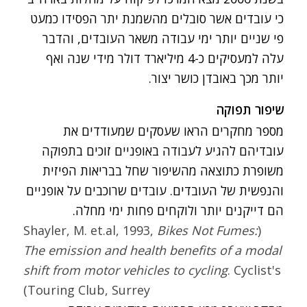
כי עובדים אשר סובלים מהשמנת יתר הפסידו כמעט
פי שניים יותר ימי עבודה משאר העובדים, והדבר
עלה למעסיקים כ-4 מיליארד דולר מידי שנה ואף
יותר מכך באובדן כושר יצור.
שיפור תפוקה
מספר מחקרים הראו שעסקים שמעודדים את
עובדיהם להגיע לעבודה באופניים זוכים בתפוקה
משופרת כתוצאה מהשיפור שחל בבריאות הפיזית
והנפשית של העובדים. עובדים שרוכבים על אופניים
הם דייקנים יותר ולוקחים פחות ימי מחלה.
Bikes Not Fumes:
(Shayler, M. et.al, 1993,
The emission and health benefits of a modal
shift from motor vehicles to cycling
. Cyclist's
Touring Club, Surrey)