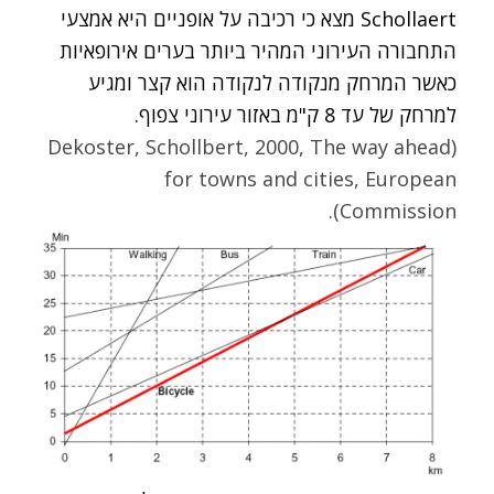
Schollaert מצא כי רכיבה על אופניים היא אמצעי
התחבורה העירוני המהיר ביותר בערים אירופאיות
כאשר המרחק מנקודה לנקודה הוא קצר ומגיע
למרחק של עד 8 ק"מ באזור עירוני צפוף.
(Dekoster, Schollbert, 2000, The way ahead
for towns and cities, European
.
Commission)