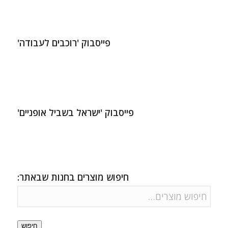
פייסבוק 'רוכבים לעבודה'
פייסבוק 'ישראל בשביל אופניים'
חיפוש מוצרים בחנות שבאתר:
חיפוש