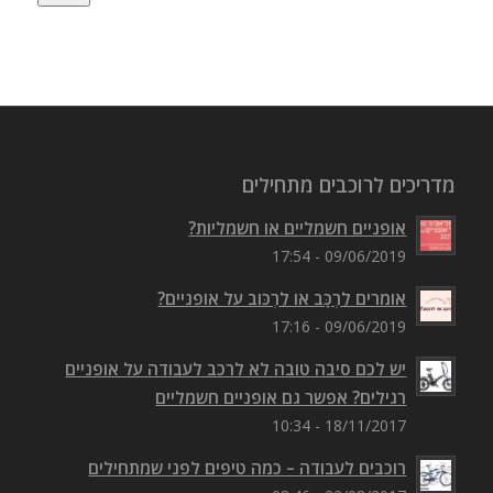
מדריכים לרוכבים מתחילים
אופניים חשמליים או חשמליות?
09/06/2019 - 17:54
אומרים לִרְכַּב או לִרְכּוב על אופניים?
09/06/2019 - 17:16
יש לכם סיבה טובה לא לרכב לעבודה על אופניים
רגילים? אפשר גם אופניים חשמליים
18/11/2017 - 10:34
רוכבים לעבודה – כמה טיפים לפני שמתחילים