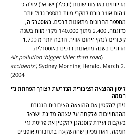
מדיווחים בארצות שונות (ובכללן ישראל) עולה כי
זיהום אוויר גורם למקרי מוות במספר גדול יותר
ממספר ההרוגים מתאונות דרכים. באוסטרליה,
כדוגמה, 2,400 מתוך 140,000 מקרי מוות בשנה
קשורים לנזקי זיהום אוויר, הרבה יותר מ-1,700
הרוגים בשנה מתאונות דרכים באוסטרליה.
Air pollution 'bigger killer than road
(
accidents'
, Sydney Morning Herald, March 2,
2004)
קיטון ההוצאה הציבורית הנדרשת לצורך הפחתת גזי
חממה
ניתן להקטין את ההוצאה הציבורית הנגזרת
מהמחוייבות שלקחה על עצמה מדינת ישראל
בעקבות ועידת קופנהגן להקטין את פליטת גזי
חממה, וזאת מכיוון שההשקעה בתחבורת אופניים