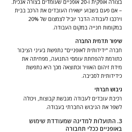
בצורה אופקית ו-20 אופניים שעומדים בצורה אנכית.
– אם פעם בשבוע ישאירו העובדים את הרכב בבית
וירכבו לעבודה הדבר יוביל לצמצום של 20%
במקומות חנייה במקום העבודה.
שיפור תדמית החברה
חברה "ידידותית לאופניים" נתפשת בעיני הציבור
כתורמת להפחתת עומסי התנועה, מפחיתה את
מידת זיהום האוויר וכתוצאה מכך היא נתפשת
כידידותית לסביבה.
גיבוש חברתי
רכיבת עובדים לעבודה מגבשת קבוצות, ויכולה
לשפר את הגיבוש החברתי בעבודה.
3. התועלות למדינה שמעודדת שימוש
באופניים ככלי תחבורה