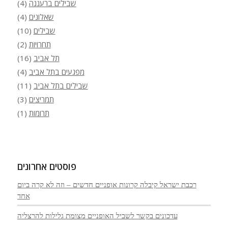
שבילים ברעננה
(4)
שאלונים
(4)
שבילים
(10)
תחרויות
(2)
תל אביב
(16)
מפגעים בתל אביב
(4)
שבילים בתל אביב
(11)
תמריצים
(3)
תרומות
(1)
פוסטים אחרונים
רכבת ישראל קיבלה קרונות אופניים חדשים – וזה לא קרה ביום
אחד
עדכונים בקשר לשביל האופניים מצומת גלילות להרצליה