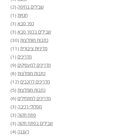
שבילים בחיפה
(2)
חנויות
(1)
כפר סבא
(3)
שבילים בכפר סבא
(3)
כתבות מומלצות
(30)
מדיניות ציבורית
(11)
מדריכים
(1)
מדריכים למעסיקים
(9)
כתבות מומלצות
(8)
מדריכים לרוכבים
(12)
כתבות מומלצות
(5)
מדריכים למתחילים
(6)
מסלולי רכיבה
(3)
פתח תקוה
(3)
שבילים בפתח תקוה
(3)
רעננה
(4)