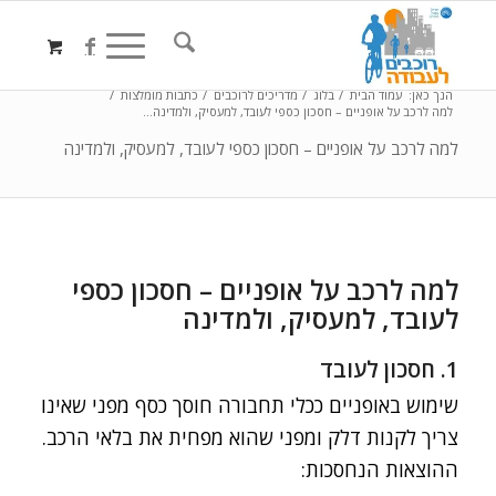
הנך כאן:
עמוד הבית
/
בלוג
/
מדריכים לרוכבים
/
כתבות מומלצות
/
למה לרכב על אופניים – חסכון כספי לעובד, למעסיק, ולמדינה...
למה לרכב על אופניים – חסכון כספי לעובד, למעסיק, ולמדינה
למה לרכב על אופניים – חסכון כספי
לעובד, למעסיק, ולמדינה
1. חסכון לעובד
שימוש באופניים ככלי תחבורה חוסך כסף מפני שאינו
צריך לקנות דלק ומפני שהוא מפחית את בלאי הרכב.
ההוצאות הנחסכות: