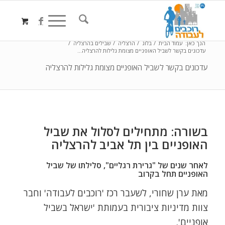
הנך כאן:
עמוד הבית
/
בלוג
/
הרצליה
/
שבילים בהרצליה
/
עדכונים בקשר לשביל האופניים מצומת גלילות להרצליה...
עדכונים בקשר לשביל האופניים מצומת גלילות להרצליה
בשורה: מתחילים לסלול את שביל
האופניים בין תל אביב להרצליה
לאחר שנים של "גרירת רגליים", סלילתו של שביל
האופניים תחל בקרוב
מאת ערן שחורי, לשעבר רכז 'רוכבים לעבודה' וחבר
צוות מדיניות ציבורית בעמותת 'ישראל בשביל
אופניים'.