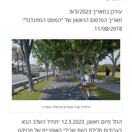
עודכן בתאריך 9/3/2023.
תאריך הפרסום הראשון של "הפוסט המתגלגל":
11/08/2018.
הדמייה שביל אופניים בהרצליה אופנידן
החל מיום ראשון, 12.3.2023 יתחיל השלב הבא
בעבודות סלילת רשת שבילי האופניים של פרויקט