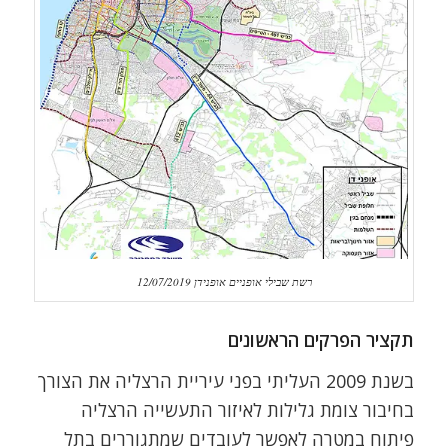
רשת שבילי אופניים אופנידן 12/07/2019
תקציר הפרקים הראשונים
בשנת 2009 העליתי בפני עיריית הרצליה את הצורך
בחיבור צומת גלילות לאיזור התעשייה הרצליה
פיתוח במטרה לאפשר לעובדים שמתגוררים בתל