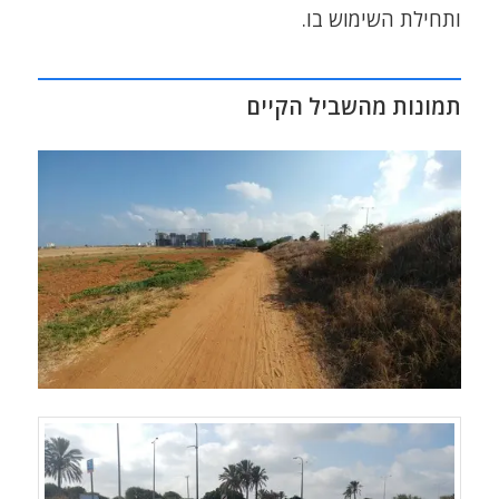
ותחילת השימוש בו.
תמונות מהשביל הקיים