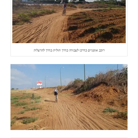
רוכב אופניים בדרכו לעבודה בדרך חולית בדרך להרצליה