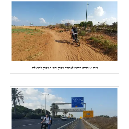
רוכב אופניים בדרכו לעבודה בדרך חולית בדרך להרצליה