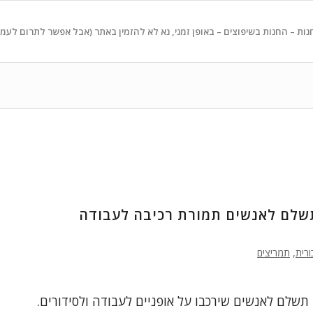
נות – החנות בשיפוצים – באופן זמני, נא לא להזמין באתר (אבל אפשר לתרום לעמ
תשלם לאנשים תמורת רכיבה לעבודה
ורית
,
תמריצים
תשלם לאנשים שירכבו על אופניים לעבודה ולסידורים.