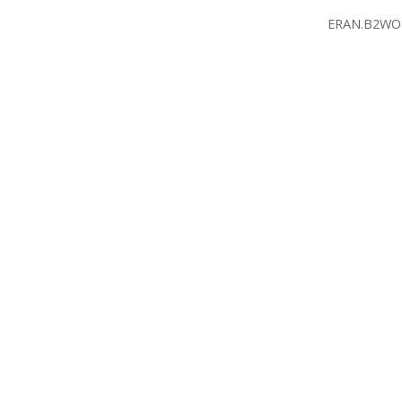
ERAN.B2WO