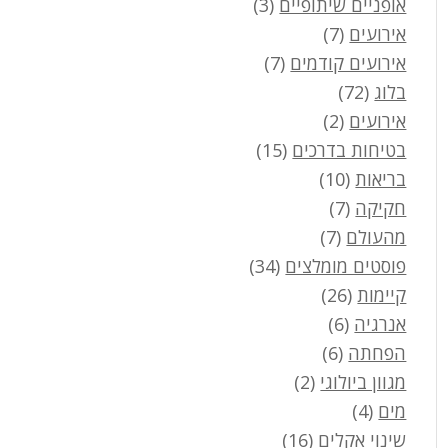
אופניים שיתופיים
(3)
אירועים
(7)
אירועים קודמים
(7)
בלוג
(72)
אירועים
(2)
בטיחות בדרכים
(15)
בריאות
(10)
חקיקה
(7)
מהעולם
(7)
פוסטים מומלצים
(34)
קיימות
(26)
אנרגיה
(6)
הפחתה
(6)
מגוון ביולוגי
(2)
מים
(4)
שינוי אקלים
(16)