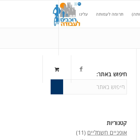
ותה)
תרומה לעמותה
עלינו
חיפוש באתר:
קטגוריות
אופניים חשמליים
(11)