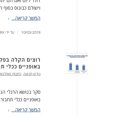
וישולם כבונוס בסוף ה
המשך קריאה…
/
10/03/2018
על ידי
RK
רוצים הקלה בפק
באופניים ככלי ת
גודש תנועה
,
כתבות מומלצות
סקר בנושא הרגלי הנ
באופניים ככלי תחבור
המשך קריאה…