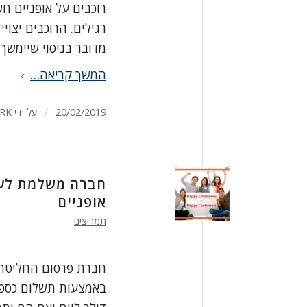
רוכבים על אופניים חש
מדובר בניסוי שיימשך
המשך קריאה…
/
20/02/2019
על ידי
RK
אופניים
תמריצים
חברת פרסום החליטה 