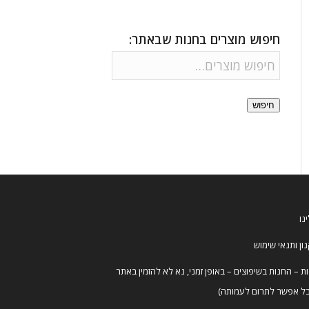
חיפוש מוצרים בחנות שבאתר:
חיפוש
נו
ון ותנאי שימוש
ת – החנות בשיפוצים – באופן זמני, נא לא להזמין באתר
ל אפשר לתרום לעמותה)