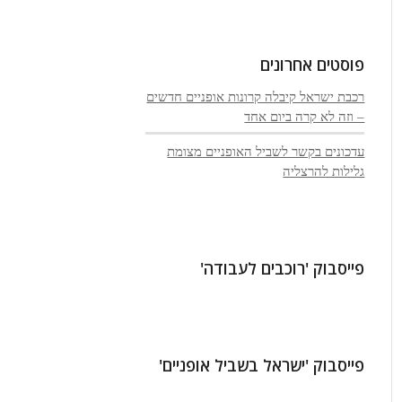
פוסטים אחרונים
רכבת ישראל קיבלה קרונות אופניים חדשים
– וזה לא קרה ביום אחד
עדכונים בקשר לשביל האופניים מצומת
גלילות להרצליה
פייסבוק 'רוכבים לעבודה'
פייסבוק 'ישראל בשביל אופניים'