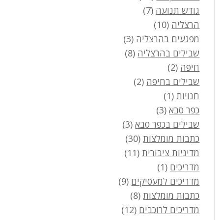
גודש תנועה
(7)
הרצליה
(10)
מפגעים בהרצליה
(3)
שבילים בהרצליה
(8)
חיפה
(2)
שבילים בחיפה
(2)
חנויות
(1)
כפר סבא
(3)
שבילים בכפר סבא
(3)
כתבות מומלצות
(30)
מדיניות ציבורית
(11)
מדריכים
(1)
מדריכים למעסיקים
(9)
כתבות מומלצות
(8)
מדריכים לרוכבים
(12)