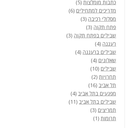
כתבות מומלצות
(5)
מדריכים למתחילים
(6)
מסלולי רכיבה
(3)
פתח תקוה
(3)
שבילים בפתח תקוה
(3)
רעננה
(4)
שבילים ברעננה
(4)
שאלונים
(4)
שבילים
(10)
תחרויות
(2)
תל אביב
(16)
מפגעים בתל אביב
(4)
שבילים בתל אביב
(11)
תמריצים
(3)
תרומות
(1)