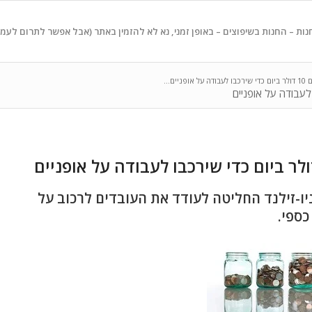
נות – החנות בשיפוצים – באופן זמני, נא לא להזמין באתר (אבל אפשר לתרום לעמ
ים...
יו-זילנד החליטה לעודד את העובדים לרכוב על
ספי.