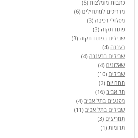
כתבות מומלצות
(5)
מדריכים למתחילים
(6)
מסלולי רכיבה
(3)
פתח תקוה
(3)
שבילים בפתח תקוה
(3)
רעננה
(4)
שבילים ברעננה
(4)
שאלונים
(4)
שבילים
(10)
תחרויות
(2)
תל אביב
(16)
מפגעים בתל אביב
(4)
שבילים בתל אביב
(11)
תמריצים
(3)
תרומות
(1)