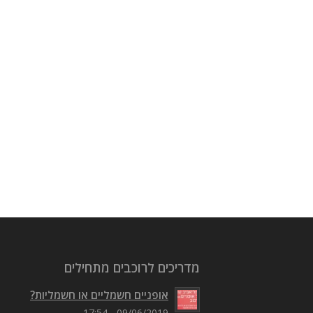
מדריכים לרוכבים מתחילים
אופניים חשמליים או חשמליות?
09/06/2019 - 17:54