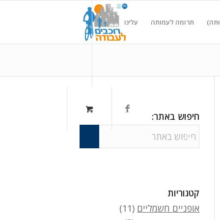
ותה)
תרומה לעמותה
עלינו
חיפוש באתר:
קטגוריות
אופניים חשמליים
(11)