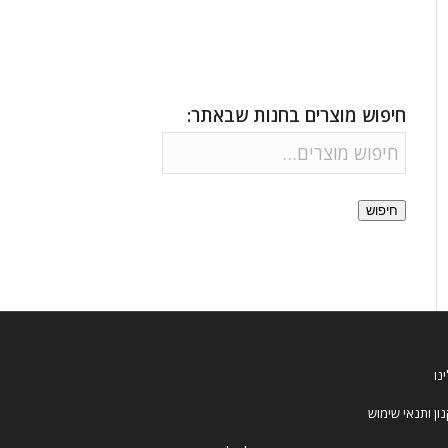
חיפוש מוצרים בחנות שבאתר:
חיפוש
נו
ון ותנאי שימוש