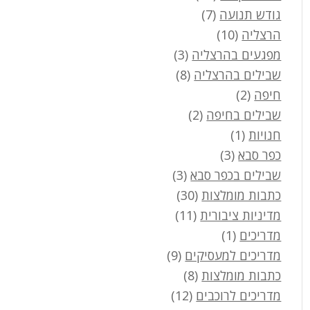
גודש תנועה
(7)
הרצליה
(10)
מפגעים בהרצליה
(3)
שבילים בהרצליה
(8)
חיפה
(2)
שבילים בחיפה
(2)
חנויות
(1)
כפר סבא
(3)
שבילים בכפר סבא
(3)
כתבות מומלצות
(30)
מדיניות ציבורית
(11)
מדריכים
(1)
מדריכים למעסיקים
(9)
כתבות מומלצות
(8)
מדריכים לרוכבים
(12)