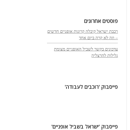
פוסטים אחרונים
רכבת ישראל קיבלה קרונות אופניים חדשים
– וזה לא קרה ביום אחד
עדכונים בקשר לשביל האופניים מצומת
גלילות להרצליה
פייסבוק 'רוכבים לעבודה'
פייסבוק 'ישראל בשביל אופניים'