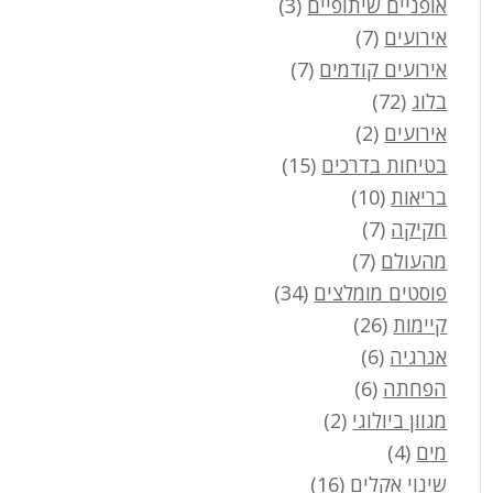
אופניים שיתופיים
(3)
אירועים
(7)
אירועים קודמים
(7)
בלוג
(72)
אירועים
(2)
בטיחות בדרכים
(15)
בריאות
(10)
חקיקה
(7)
מהעולם
(7)
פוסטים מומלצים
(34)
קיימות
(26)
אנרגיה
(6)
הפחתה
(6)
מגוון ביולוגי
(2)
מים
(4)
שינוי אקלים
(16)