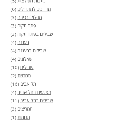
כתבות מומלצות
(5)
מדריכים למתחילים
(6)
מסלולי רכיבה
(3)
פתח תקוה
(3)
שבילים בפתח תקוה
(3)
רעננה
(4)
שבילים ברעננה
(4)
שאלונים
(4)
שבילים
(10)
תחרויות
(2)
תל אביב
(16)
מפגעים בתל אביב
(4)
שבילים בתל אביב
(11)
תמריצים
(3)
תרומות
(1)