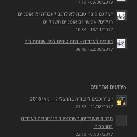
09/06/2019 - 17:16
יש לכם סיבה טובה לא לרכב לעבודה על אופניים
רגילים? אפשר גם אופניים חשמליים
18/11/2017 - 10:34
רוכבים לעבודה – כמה טיפים לפני שמתחילים
22/08/2017 - 08:46
אירועים אחרונים
יום 'רוכבים לעבודה בהרצליה' – מאי 2016
21/08/2017 - 21:32
חברות שעובדיהן השתתפו בימי 'רוכבים לעבודה
בהרצליה'
07/07/2017 - 22:10