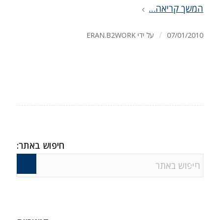
המשך קריאה…
/
07/01/2010
על ידי
ERAN.B2WORK
חיפוש באתר: