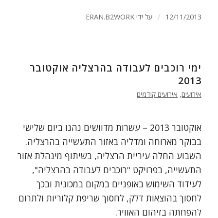
/
12/11/2013
על ידי
ERAN.B2WORK
ימי רוכבים לעבודה בהרצליה אוקטובר
2013
אירועים
,
אירועים קודמים
אוקטובר 2013 – עשרות מדוושים נהנו ביום שלישי
בבוקר מארוחה ומדליה באזור התעשייה בהרצליה.
השבוע החלה עיריית הרצליה, בשיתוף מינהלת אזור
התעשייה, בפרויקט "רוכבים לעבודה בהרצליה",
לעידוד השימוש באופניים במקום במכונית ובכך
לחסוך בהוצאות דלק, לחסוך שריפת קלוריות ולתרום
להפחתה בזיהום האוויר.