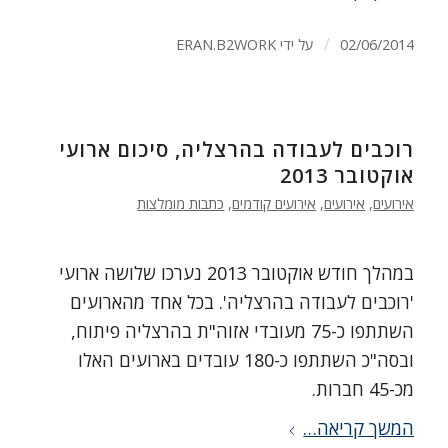
/
02/06/2014
על ידי
ERAN.B2WORK
רוכבים לעבודה בהרצליה, סיכום ארועי
אוקטובר 2013
אירועים
,
אירועים
,
אירועים קודמים
,
כתבות מומלצות
במהלך חודש אוקטובר 2013 נערכו שלושה ארועי
'רוכבים לעבודה בהרצליה'. בכל אחד מהארועים
השתתפו כ-75 מעובדי אזוה"ת בהרצליה פיתוח,
ובסה"כ השתתפו כ-180 עובדים בארועים האלו
מכ-45 חברות.
המשך קריאה…