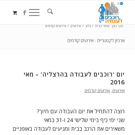
הנך כאן:
עמוד הבית
/
בלוג
/
אירועים
/
אירועים קודמים
ארכיון לקטגוריית : אירועים קודמים
יום 'רוכבים לעבודה בהרצליה' – מאי
2016
אירועים
,
אירועים קודמים
רוצה להתחיל את יום העבודה עם חיוך?
שני ימי כיף בימי שלישי 24 ו-31 במאי
משאירים את הרכב בבית ומגיעים לעבודה באופניים