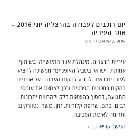
יום רוכבים לעבודה בהרצליה יוני 2016 –
אתר העיריה
אירועים
,
אירועים קודמים
עיריית הרצליה, מינהלת אזור התעשייה, בשיתוף
עמותת "ישראל בשביל האופניים" ממשיכה להציע
לעובדים באזור להגיע למקום העבודה על אופניים
במקום במכונית הפרטית ובכך לצמצם את עומסי
התנועה, לחסוך בהוצאות דלק ולהרוויח יתרונות
רבים, בהם: שריפת קלוריות, זמן, כושר, נטוורקינג
ותרומה לאיכות הסביבה.
המשך קריאה…