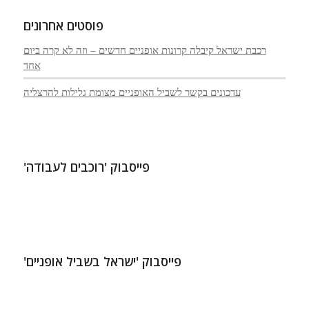
פוסטים אחרונים
רכבת ישראל קיבלה קרונות אופניים חדשים – וזה לא קרה ביום
אחד
עדכונים בקשר לשביל האופניים מצומת גלילות להרצליה
פייסבוק 'רוכבים לעבודה'
פייסבוק 'ישראל בשביל אופניים'