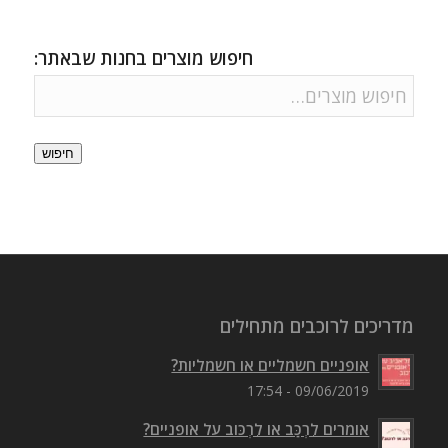
חיפוש מוצרים בחנות שבאתר:
חיפוש
מדריכים לרוכבים מתחילים
אופניים חשמליים או חשמליות?
09/06/2019 - 17:54
אומרים לִרְכַּב או לִרְכּוב על אופניים?