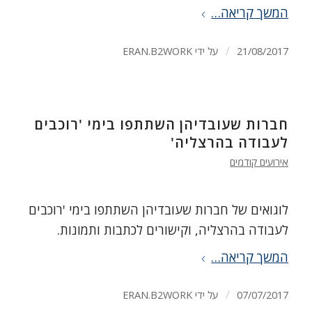
המשך קריאה…
/
21/08/2017
על ידי
ERAN.B2WORK
חברות שעובדיהן השתתפו בימי 'רוכבים
לעבודה בהרצליה'
אירועים קודמים
לוגואים של חברות שעובדיהן השתתפו בימי 'רוכבים
לעבודה בהרצליה, וקישורים לכתבות ותמונות.
המשך קריאה…
/
07/07/2017
על ידי
ERAN.B2WORK