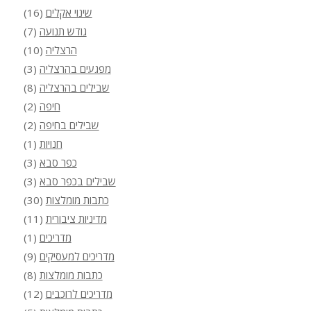
שינוי אקלים
(16)
גודש תנועה
(7)
הרצליה
(10)
מפגעים בהרצליה
(3)
שבילים בהרצליה
(8)
חיפה
(2)
שבילים בחיפה
(2)
חנויות
(1)
כפר סבא
(3)
שבילים בכפר סבא
(3)
כתבות מומלצות
(30)
מדיניות ציבורית
(11)
מדריכים
(1)
מדריכים למעסיקים
(9)
כתבות מומלצות
(8)
מדריכים לרוכבים
(12)