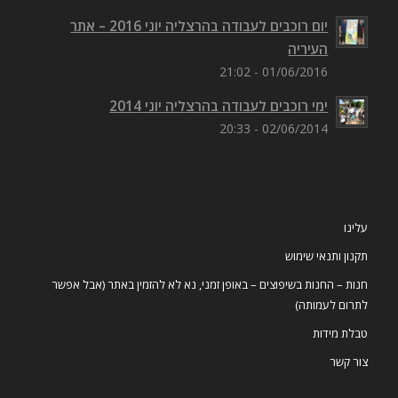
יום רוכבים לעבודה בהרצליה יוני 2016 – אתר
העיריה
01/06/2016 - 21:02
ימי רוכבים לעבודה בהרצליה יוני 2014
02/06/2014 - 20:33
עלינו
תקנון ותנאי שימוש
חנות – החנות בשיפוצים – באופן זמני, נא לא להזמין באתר (אבל אפשר
לתרום לעמותה)
טבלת מידות
צור קשר