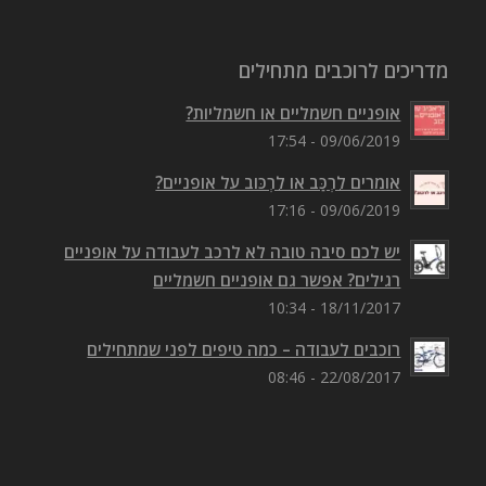
מדריכים לרוכבים מתחילים
אופניים חשמליים או חשמליות?
09/06/2019 - 17:54
אומרים לִרְכַּב או לִרְכּוב על אופניים?
09/06/2019 - 17:16
יש לכם סיבה טובה לא לרכב לעבודה על אופניים
רגילים? אפשר גם אופניים חשמליים
18/11/2017 - 10:34
רוכבים לעבודה – כמה טיפים לפני שמתחילים
22/08/2017 - 08:46