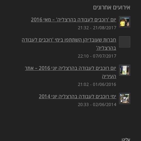
אירועים אחרונים
יום 'רוכבים לעבודה בהרצליה' – מאי 2016
21/08/2017 - 21:32
חברות שעובדיהן השתתפו בימי 'רוכבים לעבודה
בהרצליה'
07/07/2017 - 22:10
יום רוכבים לעבודה בהרצליה יוני 2016 – אתר
העיריה
01/06/2016 - 21:02
ימי רוכבים לעבודה בהרצליה יוני 2014
02/06/2014 - 20:33
עלינו