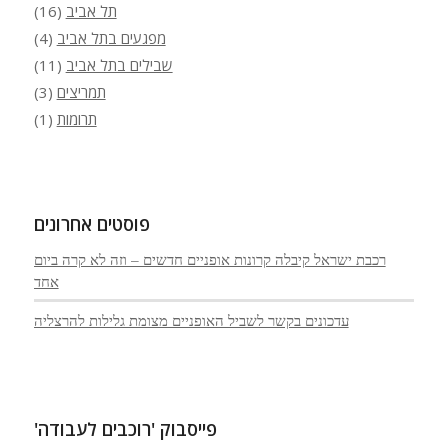
תל אביב
(16)
מפגעים בתל אביב
(4)
שבילים בתל אביב
(11)
תמריצים
(3)
תרומות
(1)
פוסטים אחרונים
רכבת ישראל קיבלה קרונות אופניים חדשים – וזה לא קרה ביום
אחד
עדכונים בקשר לשביל האופניים מצומת גלילות להרצליה
פייסבוק 'רוכבים לעבודה'