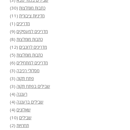
כתבות מומלצות
(30)
מדיניות ציבורית
(11)
מדריכים
(1)
מדריכים למעסיקים
(9)
כתבות מומלצות
(8)
מדריכים לרוכבים
(12)
כתבות מומלצות
(5)
מדריכים למתחילים
(6)
מסלולי רכיבה
(3)
פתח תקוה
(3)
שבילים בפתח תקוה
(3)
רעננה
(4)
שבילים ברעננה
(4)
שאלונים
(4)
שבילים
(10)
תחרויות
(2)