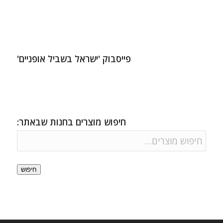
פייסבוק 'ישראל בשביל אופניים'
חיפוש מוצרים בחנות שבאתר:
חיפוש