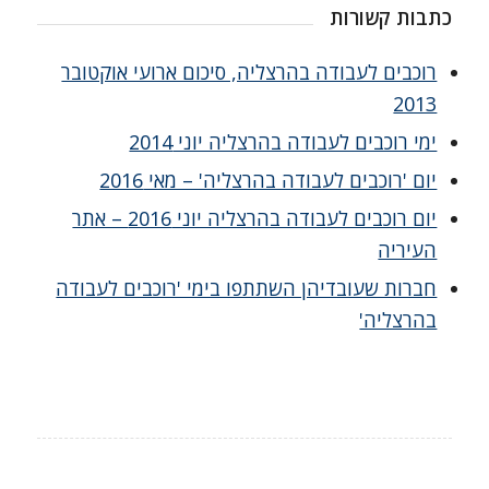
כתבות קשורות
רוכבים לעבודה בהרצליה, סיכום ארועי אוקטובר
2013
ימי רוכבים לעבודה בהרצליה יוני 2014
יום 'רוכבים לעבודה בהרצליה' – מאי 2016
יום רוכבים לעבודה בהרצליה יוני 2016 – אתר
העיריה
חברות שעובדיהן השתתפו בימי 'רוכבים לעבודה
בהרצליה'