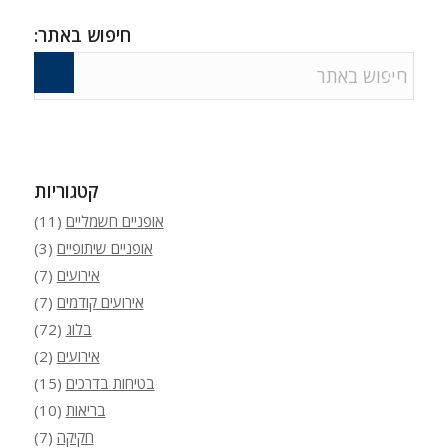
חיפוש באתר:
קטגוריות
אופניים חשמליים
(11)
אופניים שיתופיים
(3)
אירועים
(7)
אירועים קודמים
(7)
בלוג
(72)
אירועים
(2)
בטיחות בדרכים
(15)
בריאות
(10)
חקיקה
(7)