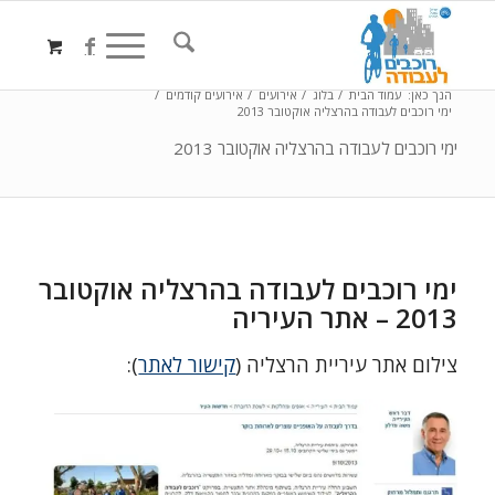
הנך כאן:
עמוד הבית
/
בלוג
/
אירועים
/
אירועים קודמים
/
ימי רוכבים לעבודה בהרצליה אוקטובר 2013
ימי רוכבים לעבודה בהרצליה אוקטובר 2013
ימי רוכבים לעבודה בהרצליה אוקטובר
2013 – אתר העיריה
צילום אתר עיריית הרצליה (
קישור לאתר
):