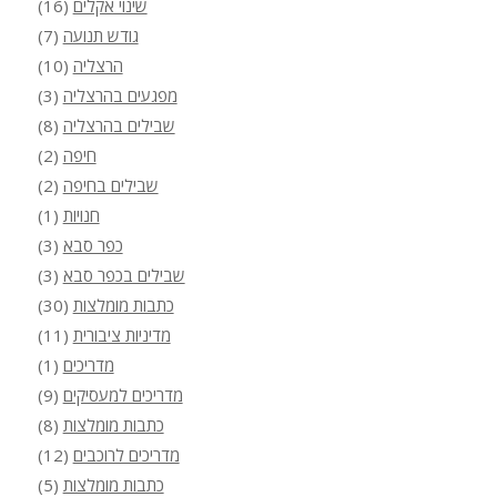
שינוי אקלים
(16)
גודש תנועה
(7)
הרצליה
(10)
מפגעים בהרצליה
(3)
שבילים בהרצליה
(8)
חיפה
(2)
שבילים בחיפה
(2)
חנויות
(1)
כפר סבא
(3)
שבילים בכפר סבא
(3)
כתבות מומלצות
(30)
מדיניות ציבורית
(11)
מדריכים
(1)
מדריכים למעסיקים
(9)
כתבות מומלצות
(8)
מדריכים לרוכבים
(12)
כתבות מומלצות
(5)