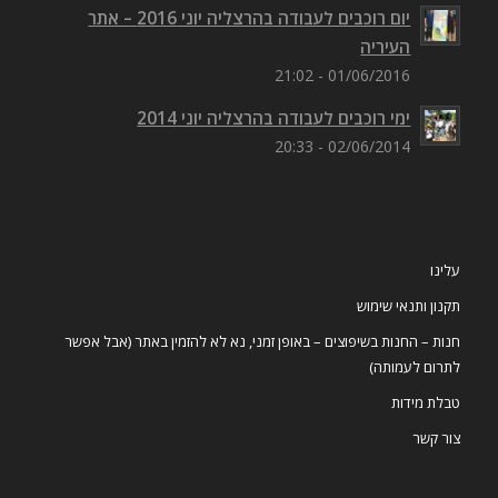
יום רוכבים לעבודה בהרצליה יוני 2016 – אתר
העיריה
01/06/2016 - 21:02
ימי רוכבים לעבודה בהרצליה יוני 2014
02/06/2014 - 20:33
עלינו
תקנון ותנאי שימוש
חנות – החנות בשיפוצים – באופן זמני, נא לא להזמין באתר (אבל אפשר
לתרום לעמותה)
טבלת מידות
צור קשר