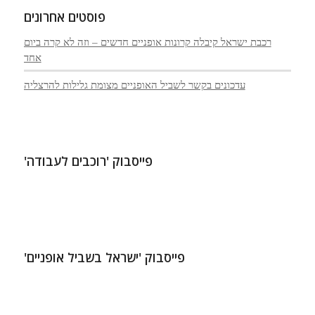
פוסטים אחרונים
רכבת ישראל קיבלה קרונות אופניים חדשים – וזה לא קרה ביום
אחד
עדכונים בקשר לשביל האופניים מצומת גלילות להרצליה
פייסבוק 'רוכבים לעבודה'
פייסבוק 'ישראל בשביל אופניים'