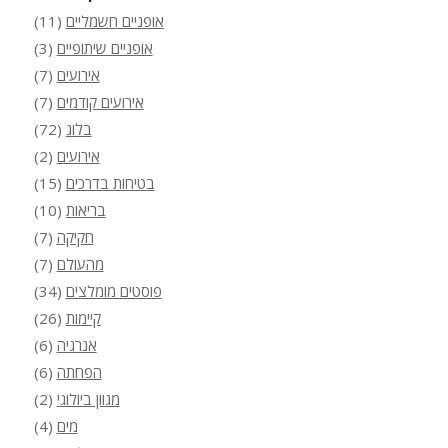
אופניים חשמליים
(11)
אופניים שיתופיים
(3)
אירועים
(7)
אירועים קודמים
(7)
בלוג
(72)
אירועים
(2)
בטיחות בדרכים
(15)
בריאות
(10)
חקיקה
(7)
מהעולם
(7)
פוסטים מומלצים
(34)
קיימות
(26)
אנרגיה
(6)
הפחתה
(6)
מגוון ביולוגי
(2)
מים
(4)