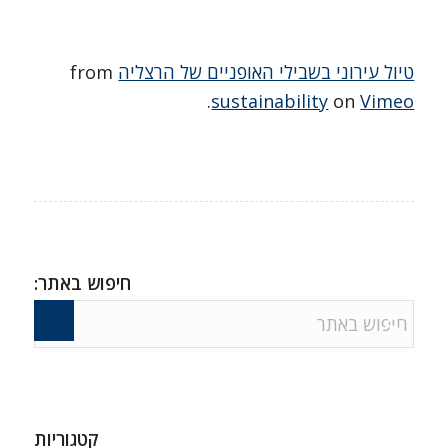
טיול עירוני בשבילי האופניים של הרצליה
from
.
sustainability
on
Vimeo
חיפוש באתר:
קטגוריות