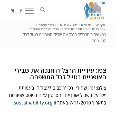
הנך כאן:
עמוד הבית
/
בלוג
/
אירועים
/
אירועים קודמים
/
צפו: עיריית הרצליה חנכה את שבילי האופניים בטיול לכל המשפחה...
צפו: עיריית הרצליה חנכה את שבילי האופניים בטיול לכל
המשפחה
צפו: עיריית הרצליה חנכה את שבילי
האופניים בטיול לכל המשפחה.
צילם: ערן שחורי, רכז 'רוכבים לעבודה' בעמותת
'ישראל בשביל אופניים'. הסרטון עלה בפוסט שפורסם
בתאריך 7/11/2010 באתר
sustainability.org.il