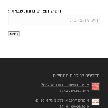
חיפוש מוצרים בחנות שבאתר:
חיפוש
מדריכים לרוכבים מתחילים
אופניים חשמליים או חשמליות?
09/06/2019 - 17:54
אומרים לִרְכַּב או לִרְכּוב על אופניים?
09/06/2019 - 17:16