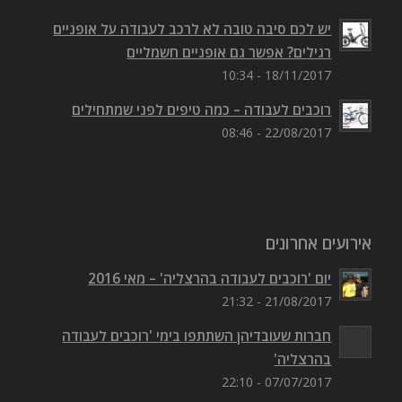
יש לכם סיבה טובה לא לרכב לעבודה על אופניים
רגילים? אפשר גם אופניים חשמליים
18/11/2017 - 10:34
רוכבים לעבודה – כמה טיפים לפני שמתחילים
22/08/2017 - 08:46
אירועים אחרונים
יום 'רוכבים לעבודה בהרצליה' – מאי 2016
21/08/2017 - 21:32
חברות שעובדיהן השתתפו בימי 'רוכבים לעבודה
בהרצליה'
07/07/2017 - 22:10