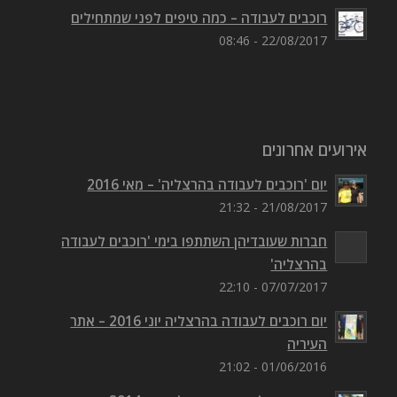
רוכבים לעבודה – כמה טיפים לפני שמתחילים
22/08/2017 - 08:46
אירועים אחרונים
יום 'רוכבים לעבודה בהרצליה' – מאי 2016
21/08/2017 - 21:32
חברות שעובדיהן השתתפו בימי 'רוכבים לעבודה
בהרצליה'
07/07/2017 - 22:10
יום רוכבים לעבודה בהרצליה יוני 2016 – אתר
העיריה
01/06/2016 - 21:02