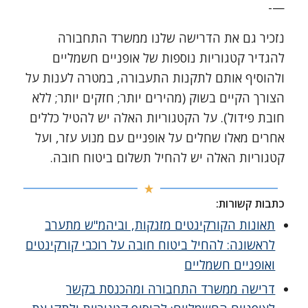
—-
נזכיר גם את הדרישה שלנו ממשרד התחבורה
להגדיר קטגוריות נוספות של אופניים חשמליים
ולהוסיף אותם לתקנות התעבורה, במטרה לענות על
הצורך הקיים בשוק (מהירים יותר; חזקים יותר; ללא
חובת פידול). על הקטגוריות האלה יש להטיל כללים
אחרים מאלו שחלים על אופניים עם מנוע עזר, ועל
קטגוריות האלה יש להחיל תשלום ביטוח חובה.
כתבות קשורות:
תאונות הקורקינטים מזנקות, וביהמ"ש מתערב
לראשונה: להחיל ביטוח חובה על רוכבי קורקינטים
ואופניים חשמליים
דרישה ממשרד התחבורה ומהכנסת בקשר