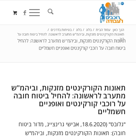
הנך כאן:
עמוד הבית
/
בלוג
/
בלוג
/
בטיחות בדרכים
/
תאונות הקורקינטים מזנקות, וביהמ"ש מתערב לראשונה: להחיל ביטוח חובה על
רוכ...
תאונות הקורקינטים מזנקות, וביהמ"ש מתערב לראשונה: להחיל
ביטוח חובה על רוכבי קורקינטים ואופניים חשמליים
תאונות הקורקינטים מזנקות, וביהמ"ש
מתערב לראשונה: להחיל ביטוח חובה
על רוכבי קורקינטים ואופניים
חשמליים
"גלובס" (18.6.2020, אבישי גרינצייג, מדור ביטוח
חובה): תאונות הקורקינטים מזנקות, וביהמ"ש