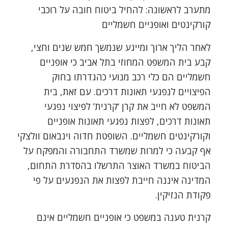
מתערב לראשונה: להחיל ביטוח חובה על רוכבי
קורקינטים ואופניים חשמליים
לאחר הליך ארוך ומייגע שנמשך חמש שנים וחצי,
קבע בית המשפט המחוזי בתל אביב כי אופניים
חשמליים הם כלי רכב מנועי כהגדרתו בחוק
הפיצויים לנפגעי תאונות דרכים. עם זאת, בית
המשפט לא חייב את קרן ‘קרנית’ לפיצוי נפגעי
תאונות דרכים, לפצות נפגעי תאונות אופניים
וקורקינטים חשמליים. השופטת חדוה וינבאום וולצקי
אף קבעה כי למרות שמשרד התחבורה והמפקח על
הביטוח במשרד האוצר התרשלו בהסדרת התחום,
המדינה איננה חייבת לפצות את הנפגעים על פי
פקודת הנזיקין.
קרנית טענה במשפט כי אופניים חשמליים אינם