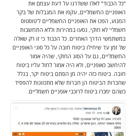
"כל הכבוד" לאלו ששדרגו על דעת עצמם את
האופניים החשמליים, עקפו את המגבלות של בקר
המנוע, הפכו את האופניים החשמליים ל'טוסטוס
חשמלי' לא חוקי, נסעו במהירות וללא התחשבות
במשתמשי הדרך האחרים. כל הכבוד כי זו רק שאלה
של זמן עד שיחילו ביטוח חובה על כל סוגי האופניים
החשמליים, גם על הסוג החוקי, שהיה אמור
להיחשב כאופניים, ולא היה אמור לחול עליו ביטוח
חובה. ביטוח כזה יהיה מן הסתם ביטוח יקר, בגלל
שחברות הביטוח הן חברות שלא מתכוונות להפסיד
כשהם ימכרו ביטוח לרוכבי אופניים חשמליים.