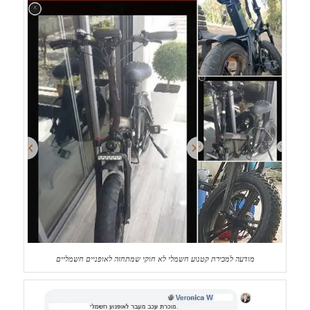
מודעה למכירת קטנוע חשמלי לא חוקי שמתחזה לאופניים חשמליים