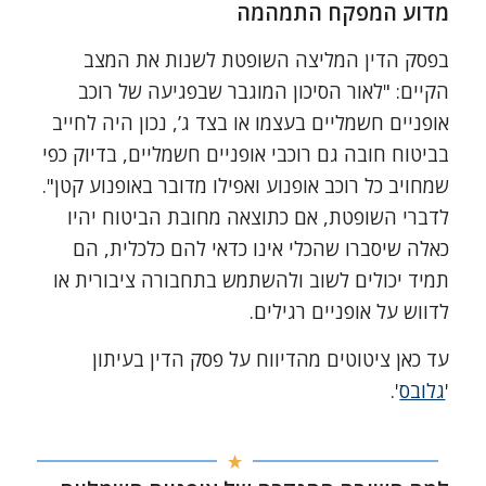
מדוע המפקח התמהמה
בפסק הדין המליצה השופטת לשנות את המצב
הקיים: "לאור הסיכון המוגבר שבפגיעה של רוכב
אופניים חשמליים בעצמו או בצד ג’, נכון היה לחייב
בביטוח חובה גם רוכבי אופניים חשמליים, בדיוק כפי
שמחויב כל רוכב אופנוע ואפילו מדובר באופנוע קטן".
לדברי השופטת, אם כתוצאה מחובת הביטוח יהיו
כאלה שיסברו שהכלי אינו כדאי להם כלכלית, הם
תמיד יכולים לשוב ולהשתמש בתחבורה ציבורית או
לדווש על אופניים רגילים.
עד כאן ציטוטים מהדיווח על פסק הדין בעיתון
'
גלובס
'.