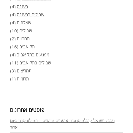
רעננה
(4)
שבילים ברעננה
(4)
שאלונים
(4)
שבילים
(10)
תחרויות
(2)
תל אביב
(16)
מפגעים בתל אביב
(4)
שבילים בתל אביב
(11)
תמריצים
(3)
תרומות
(1)
פוסטים אחרונים
רכבת ישראל קיבלה קרונות אופניים חדשים – וזה לא קרה ביום
אחד