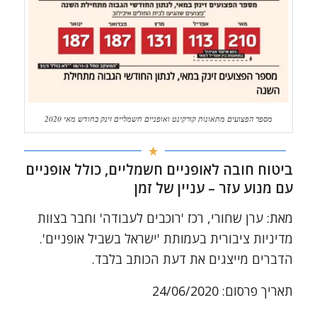
מספר הפצועים מתאונות קורקינט ואופניים חשמליים זינק בחודש מאי 2020
ביטוח חובה לאופניים חשמליים, כולל אופניים
עם מנוע עזר – עניין של זמן
מאת: ערן שחורי, רכז 'רוכבים לעבודה' וחבר בצוות
מדיניות ציבורית בעמותת 'ישראל בשביל אופניים'.
הדברים מייצגים את דעת הכותב בלבד.
תאריך פרסום: 24/06/2020