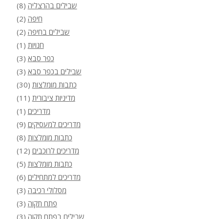
שבילים בהרצליה
(8)
חיפה
(2)
שבילים בחיפה
(2)
חנויות
(1)
כפר סבא
(3)
שבילים בכפר סבא
(3)
כתבות מומלצות
(30)
מדיניות ציבורית
(11)
מדריכים
(1)
מדריכים למעסיקים
(9)
כתבות מומלצות
(8)
מדריכים לרוכבים
(12)
כתבות מומלצות
(5)
מדריכים למתחילים
(6)
מסלולי רכיבה
(3)
פתח תקוה
(3)
שבילים בפתח תקוה
(3)