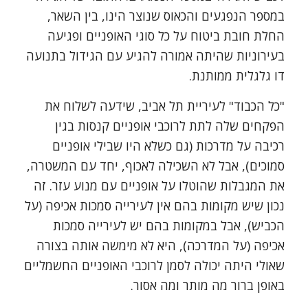
במספר הנפגעים והכאוס שנוצר הינו, בין השאר,
החלת חובת ביטוח על כל סוגי האופניים ופגיעה
בעירוניות שהיתה אמורה להגיע עם הגידול בתנועה
דו גלגלית ממותנת.
"כל הכבוד" לעיריית תל אביב, שידעה לשלוח את
הפקחים שלה לתת לרוכבי אופניים קנסות בגין
רכיבה על מדרכות (גם כשלא היו שבילי אופניים
סמוכים), אבל לא השכילה לאכוף, יחד עם המשטרה,
את המגבלות שהוטלו על אופניים עם מנוע עזר. זה
נכון שיש מקומות בהם אין לעירייה סמכות אכיפה (על
הכביש), אבל במקומות בהם יש לעירייה סמכות
אכיפה (על המדרכה), היא לא מימשה אותה בצורה
שאולי היתה יכולה לסמן לרוכבי האופניים החשמליים
באופן ברור מה מותר ומה אסור.