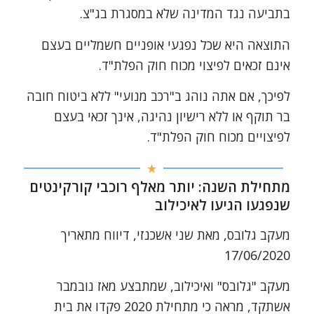
בתביעה נגד המדינה שלא במסגרת בג"צ.
התוצאה היא שכל נפגעי אופניים חשמליים בעצם
אינם זכאים לפיצוי מכוח חוק הפלת"ד.
לפיכך, אם אתה נוהג ב"רכב מנועי" ללא ביטוח חובה
בר תוקף או ללא רישיון נהיגה, אינך זכאי בעצם
לפיצויים מכוח חוק הפלת"ד.
מתחילת השנה: יותר מאלף רוכבי קורקינטים
שנפגעו הגיעו לאיכילוב
מעקב גלובס, מאת שני אשכנזי, דיווח מתאריך
17/06/2020
מעקב "גלובס" ואיכילוב, שמתבצע מאז נובמבר
אשתקד, מראה כי מתחילת 2020 פקדו את בית