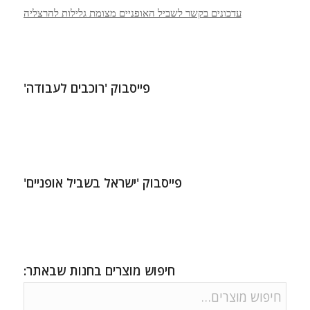
עדכונים בקשר לשביל האופניים מצומת גלילות להרצליה
פייסבוק 'רוכבים לעבודה'
פייסבוק 'ישראל בשביל אופניים'
חיפוש מוצרים בחנות שבאתר: