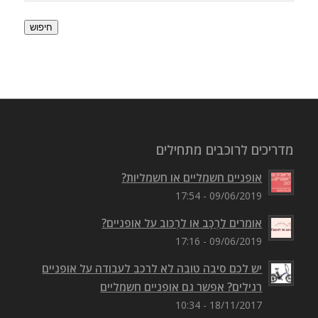
חיפוש
מדריכים לרוכבים מתחילים
אופניים חשמליים או חשמליות?
09/06/2019 - 17:54
אומרים לִרְכַּב או לִרְכּוב על אופניים?
09/06/2019 - 17:16
יש לכם סיבה טובה לא לרכב לעבודה על אופניים
רגילים? אפשר גם אופניים חשמליים
18/11/2017 - 10:34