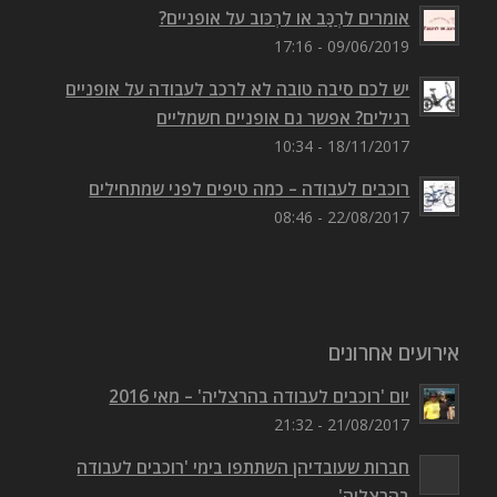
אומרים לִרְכַּב או לִרְכּוב על אופניים?
09/06/2019 - 17:16
יש לכם סיבה טובה לא לרכב לעבודה על אופניים
רגילים? אפשר גם אופניים חשמליים
18/11/2017 - 10:34
רוכבים לעבודה – כמה טיפים לפני שמתחילים
22/08/2017 - 08:46
אירועים אחרונים
יום 'רוכבים לעבודה בהרצליה' – מאי 2016
21/08/2017 - 21:32
חברות שעובדיהן השתתפו בימי 'רוכבים לעבודה
בהרצליה'