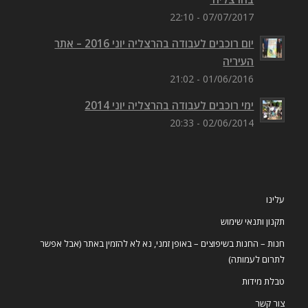
07/07/2017 - 22:10
יום רוכבים לעבודה בהרצליה יוני 2016 – אתר
העיריה
01/06/2016 - 21:02
ימי רוכבים לעבודה בהרצליה יוני 2014
02/06/2014 - 20:33
עלינו
תקנון ותנאי שימוש
חנות – החנות בשיפוצים – באופן זמני, נא לא להזמין באתר (אבל אפשר
לתרום לעמותה)
טבלת מידות
צור קשר