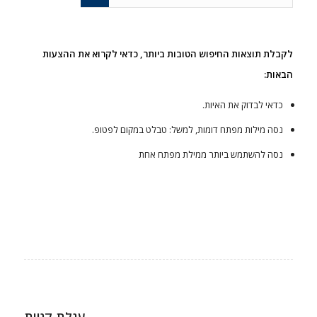
לקבלת תוצאות החיפוש הטובות ביותר, כדאי לקרוא את ההצעות
הבאות:
כדאי לבדוק את האיות.
נסה מילות מפתח דומות, למשל: טבלט במקום לפטופ.
נסה להשתמש ביותר ממילת מפתח אחת