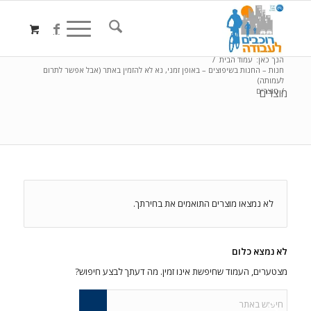
הנך כאן:
עמוד הבית
/
חנות – החנות בשיפוצים – באופן זמני, נא לא להזמין באתר (אבל אפשר לתרום
לעמותה)
/
מוצרים
מוצרים
לא נמצאו מוצרים התואמים את בחירתך.
לא נמצא כלום
מצטערים, העמוד שחיפשת אינו זמין. מה דעתך לבצע חיפוש?