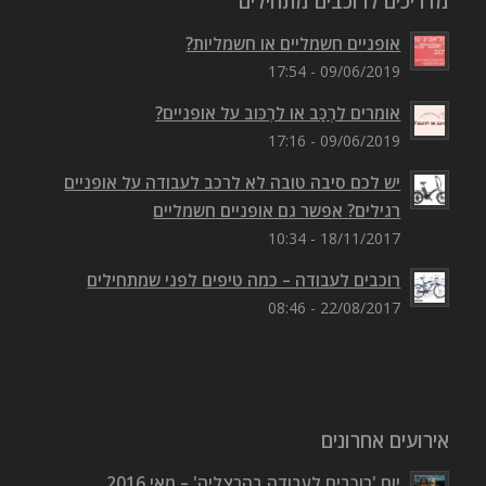
מדריכים לרוכבים מתחילים
אופניים חשמליים או חשמליות?
09/06/2019 - 17:54
אומרים לִרְכַּב או לִרְכּוב על אופניים?
09/06/2019 - 17:16
יש לכם סיבה טובה לא לרכב לעבודה על אופניים
רגילים? אפשר גם אופניים חשמליים
18/11/2017 - 10:34
רוכבים לעבודה – כמה טיפים לפני שמתחילים
22/08/2017 - 08:46
אירועים אחרונים
יום 'רוכבים לעבודה בהרצליה' – מאי 2016