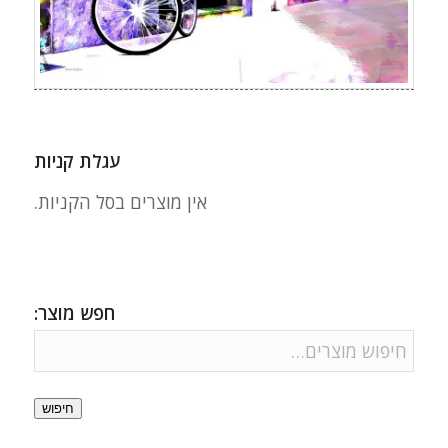
עגלת קניות
אין מוצרים בסל הקניות.
חפש מוצר:
חיפוש