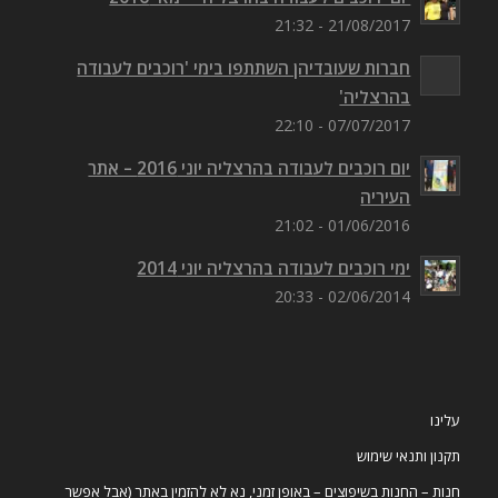
21/08/2017 - 21:32
חברות שעובדיהן השתתפו בימי 'רוכבים לעבודה
בהרצליה'
07/07/2017 - 22:10
יום רוכבים לעבודה בהרצליה יוני 2016 – אתר
העיריה
01/06/2016 - 21:02
ימי רוכבים לעבודה בהרצליה יוני 2014
02/06/2014 - 20:33
עלינו
תקנון ותנאי שימוש
חנות – החנות בשיפוצים – באופן זמני, נא לא להזמין באתר (אבל אפשר