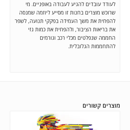
לעודד עובדים להגיע לעבודה באופניים. מי
שרוכש מוצרים בחנות זו מסייע ליוזמה שמנסה
להפחית את משך העמידה בפקקי תנועה, לשפר
את בריאות הציבור, ולהפחית את כמות גזי
החממה שנפלטים מכלי רכב וגורמים
להתחממות הגלובלית.
מוצרים קשורים