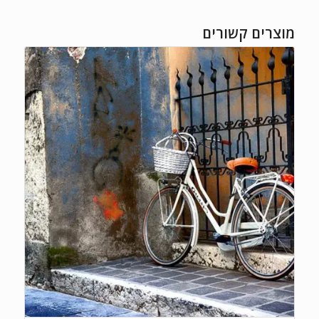
מוצרים קשורים