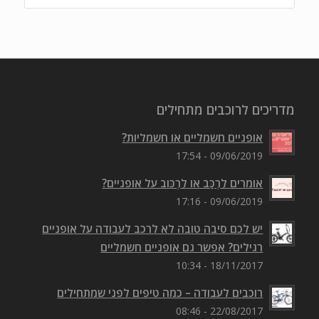
מדריכים לרוכבים מתחילים
אופניים חשמליים או חשמליות?
09/06/2019 - 17:54
אומרים לִרְכַּב או לִרְכּוב על אופניים?
09/06/2019 - 17:16
יש לכם סיבה טובה לא לרכב לעבודה על אופניים
רגילים? אפשר גם אופניים חשמליים
18/11/2017 - 10:34
רוכבים לעבודה – כמה טיפים לפני שמתחילים
22/08/2017 - 08:46