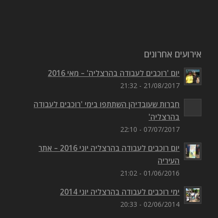
אירועים אחרונים
יום 'רוכבים לעבודה בהרצליה' – מאי 2016
21/08/2017 - 21:32
חברות שעובדיהן השתתפו בימי 'רוכבים לעבודה
בהרצליה'
07/07/2017 - 22:10
יום רוכבים לעבודה בהרצליה יוני 2016 – אתר
העיריה
01/06/2016 - 21:02
ימי רוכבים לעבודה בהרצליה יוני 2014
02/06/2014 - 20:33