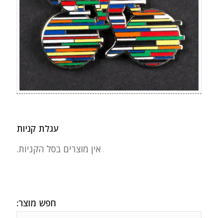
עגלת קניות
אין מוצרים בסל הקניות.
חפש מוצר: