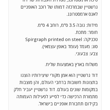
גרשטיין שבמרכזה דמותו של רוכב האופניים
לאנס ארמסטרונג.
מידות: גובה 3.5 ס"מ, רוחב 4 ס"מ.
חומר: מתכת.
טכניקה: Spirgraph printed on steel
סוג: מעמד (עומד באופן עצמאי).
צבע: צבעוני.
משלוח בארץ באמצעות שליח.
דוד גרשטיין הוא אמן מקורי שיצירותיו הוצגו
בתצוגות חשובות ברחבי העולם, והן מוצבות
במקומות שונים בעולם. דוד גרשטיין יעביר חלק
מתמורת הרכישה כדי לסייע לפעילות העמותה
בקידום תחבורת אופניים בישראל.