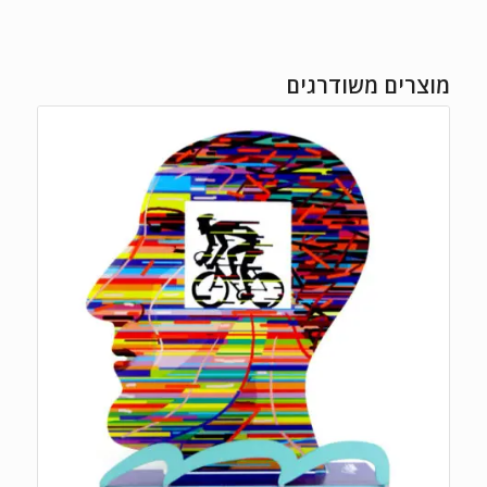
מוצרים משודרגים