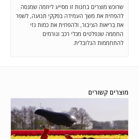
שרוכש מוצרים בחנות זו מסייע ליוזמה שמנסה
להפחית את משך העמידה בפקקי תנועה, לשפר
את בריאות הציבור, ולהפחית את כמות גזי
החממה שנפלטים מכלי רכב וגורמים
להתחממות הגלובלית.
מוצרים קשורים