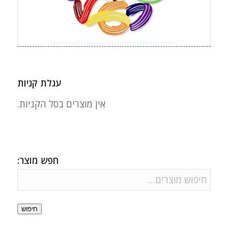
עגלת קניות
אין מוצרים בסל הקניות.
חפש מוצר:
חיפוש