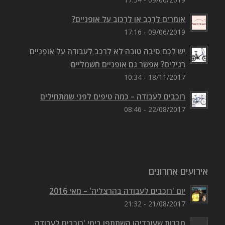
אומרים לִרְכַּב או לִרְכּוב על אופניים?
09/06/2019 - 17:16
יש לכם סיבה טובה לא לרכב לעבודה על אופניים
רגילים? אפשר גם אופניים חשמליים
18/11/2017 - 10:34
רוכבים לעבודה – כמה טיפים לפני שמתחילים
22/08/2017 - 08:46
אירועים אחרונים
יום 'רוכבים לעבודה בהרצליה' – מאי 2016
21/08/2017 - 21:32
חברות שעובדיהן השתתפו בימי 'רוכבים לעבודה