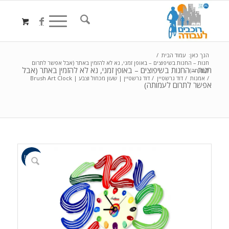
הנך כאן:
עמוד הבית
/
חנות – החנות בשיפוצים – באופן זמני, נא לא להזמין באתר (אבל אפשר לתרום
חנות – החנות בשיפוצים – באופן זמני, נא לא להזמין באתר (אבל
לעמותה)
/
אמנות
/
דוד גרשטיין
/
דוד גרשטיין | שעון מכחול וצבע | Brush Art Clock
אפשר לתרום לעמותה)
מבצע!