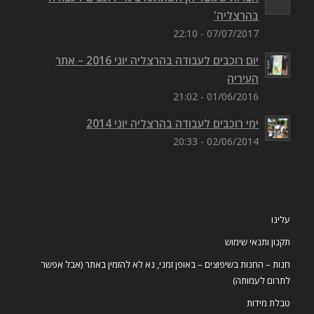
בהרצליה'
07/07/2017 - 22:10
יום רוכבים לעבודה בהרצליה יוני 2016 – אתר
העיריה
01/06/2016 - 21:02
ימי רוכבים לעבודה בהרצליה יוני 2014
02/06/2014 - 20:33
עלינו
תקנון ותנאי שימוש
חנות – החנות בשיפוצים – באופן זמני, נא לא להזמין באתר (אבל אפשר
לתרום לעמותה)
טבלת מידות