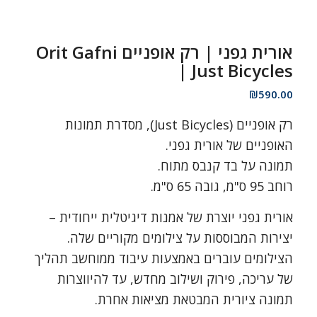
אורית גפני | רק אופניים Orit Gafni
| Just Bicycles
₪
590.00
רק אופניים (Just Bicycles), מסדרת תמונות
האופניים של אורית גפני.
תמונה על בד קנבס מתוח.
רוחב 95 ס"מ, גובה 65 ס"מ.
אורית גפני יוצרת של אמנות דיגיטלית ייחודית –
יצירות המבוססות על צילומים מקוריים שלה.
הצילומים עוברים באמצעות עיבוד ממוחשב תהליך
של עריכה, פירוק ושילוב מחדש, עד להיווצרות
תמונה ציורית המבטאת מציאות אחרת.