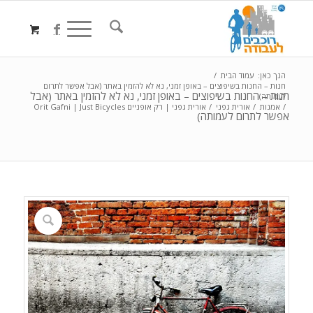
הנך כאן:
עמוד הבית
/
חנות – החנות בשיפוצים – באופן זמני, נא לא להזמין באתר (אבל אפשר לתרום
חנות – החנות בשיפוצים – באופן זמני, נא לא להזמין באתר (אבל
לעמותה)
/
אמנות
/
אורית גפני
/
אורית גפני | רק אופניים Orit Gafni | Just Bicycles
אפשר לתרום לעמותה)