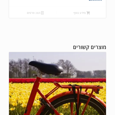
מידע נוסף
הצג פרטים
מוצרים קשורים