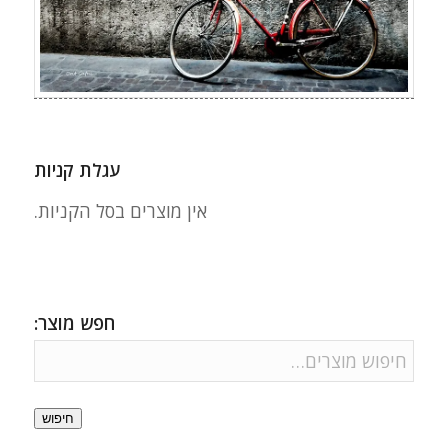
עגלת קניות
אין מוצרים בסל הקניות.
חפש מוצר:
חיפוש