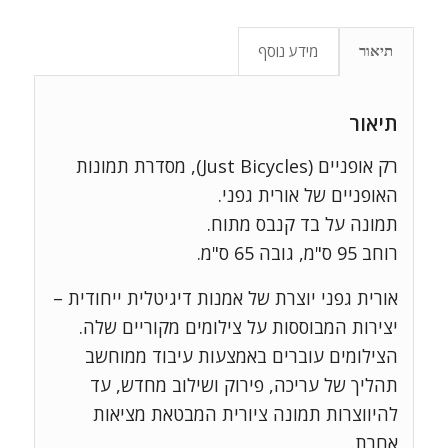
מידע נוסף
תיאור
תיאור
רק אופניים (Just Bicycles), מסדרת תמונות
האופניים של אורית גפני.
תמונה על בד קנבס מתוח.
רוחב 95 ס"מ, גובה 65 ס"מ.
אורית גפני יוצרת של אמנות דיגיטלית ייחודית –
יצירות המבוססות על צילומים מקוריים שלה.
הצילומים עוברים באמצעות עיבוד ממוחשב
תהליך של עריכה, פירוק ושילוב מחדש, עד
להיווצרות תמונה ציורית המבטאת מציאות
אחרת.