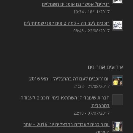
רגילים? אפשר גם אופניים חשמליים
18/11/2017 - 10:34
רוכבים לעבודה – כמה טיפים לפני שמתחילים
22/08/2017 - 08:46
אירועים אחרונים
יום 'רוכבים לעבודה בהרצליה' – מאי 2016
21/08/2017 - 21:32
חברות שעובדיהן השתתפו בימי 'רוכבים לעבודה
בהרצליה'
07/07/2017 - 22:10
יום רוכבים לעבודה בהרצליה יוני 2016 – אתר
העיריה