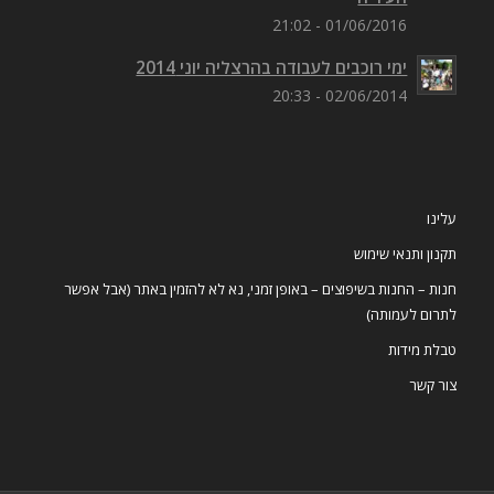
01/06/2016 - 21:02
ימי רוכבים לעבודה בהרצליה יוני 2014
02/06/2014 - 20:33
עלינו
תקנון ותנאי שימוש
חנות – החנות בשיפוצים – באופן זמני, נא לא להזמין באתר (אבל אפשר
לתרום לעמותה)
טבלת מידות
צור קשר