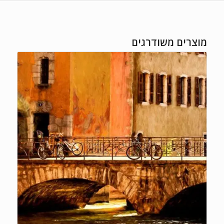
מוצרים משודרגים