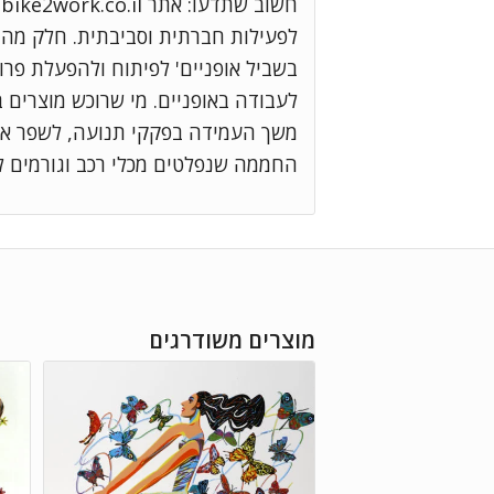
ח
לפעילות חברתית וסביבתית. חלק מה
בשביל אופניים' לפיתוח ולהפעלת פרו
לעבודה באופניים. מי שרוכש מוצרים 
משך העמידה בפקקי תנועה, לשפר את 
החממה שנפלטים מכלי רכב וגורמים 
מוצרים משודרגים