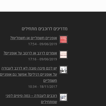
מדריכים לרוכבים מתחילים
אופניים חשמליים או חשמליות?
09/06/2019 - 17:54
אומרים לִרְכַּב או לִרְכּוב על אופניים?
09/06/2019 - 17:16
יש לכם סיבה טובה לא לרכב לעבודה
על אופניים רגילים? אפשר גם אופניים
חשמליים
18/11/2017 - 10:34
רוכבים לעבודה – כמה טיפים לפני
שמתחילים