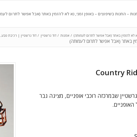
נות – החנות בשיפוצים – באופן זמני, נא לא להזמין באתר (אבל אפשר לתרום לעמ
נא לא להזמין באתר (אבל אפשר לתרום לעמותה)
/
אמנות
/
דוד גרשטיין
/
דוד גרשטיין | רכיבת טבע, Country Ride
זמין באתר (אבל אפשר לתרום לעמותה)
שטיין שבמרכזה רוכבי אופניים, מציגה גבר
האופניים.