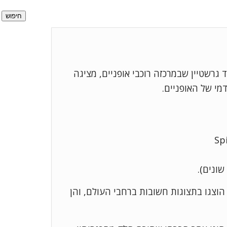
חיפוש
גרשטיין שבמרכזה רוכבי אופניים, מציגה
מי של האופניים.
שונים).
ו הוצגו בתצוגות חשובות ברחבי העולם, והן