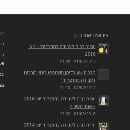
עלי
אירועים אחרונים
תקנ
יום 'רוכבים לעבודה בהרצליה' – מאי
2016
חנו
21/08/2017 - 21:32
(אב
חברות שעובדיהן השתתפו בימי 'רוכבים
טבל
לעבודה בהרצליה'
צור
07/07/2017 - 22:10
יום רוכבים לעבודה בהרצליה יוני 2016
– אתר העיריה
01/06/2016 - 21:02
ימי רוכבים לעבודה בהרצליה יוני 2014