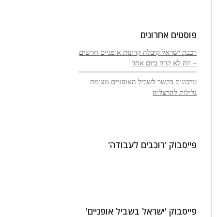
פוסטים אחרונים
רכבת ישראל קיבלה קרונות אופניים חדשים
– וזה לא קרה ביום אחד
עדכונים בקשר לשביל האופניים מצומת
גלילות להרצליה
פייסבוק 'רוכבים לעבודה'
פייסבוק 'ישראל בשביל אופניים'