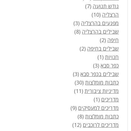
גודש תנועה
(7)
הרצליה
(10)
מפגעים בהרצליה
(3)
שבילים בהרצליה
(8)
חיפה
(2)
שבילים בחיפה
(2)
חנויות
(1)
כפר סבא
(3)
שבילים בכפר סבא
(3)
כתבות מומלצות
(30)
מדיניות ציבורית
(11)
מדריכים
(1)
מדריכים למעסיקים
(9)
כתבות מומלצות
(8)
מדריכים לרוכבים
(12)