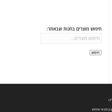
חיפוש מוצרים בחנות שבאתר:
חיפוש
נו
ון ותנאי שימוש