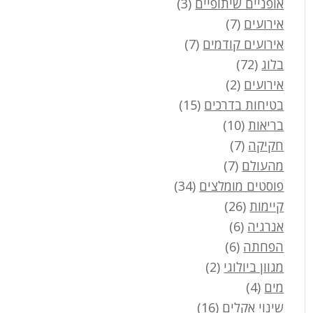
אופניים שיתופיים
(3)
אירועים
(7)
אירועים קודמים
(7)
בלוג
(72)
אירועים
(2)
בטיחות בדרכים
(15)
בריאות
(10)
חקיקה
(7)
מהעולם
(7)
פוסטים מומלצים
(34)
קיימות
(26)
אנרגיה
(6)
הפחתה
(6)
מגוון ביולוגי
(2)
מים
(4)
שינוי אקלים
(16)