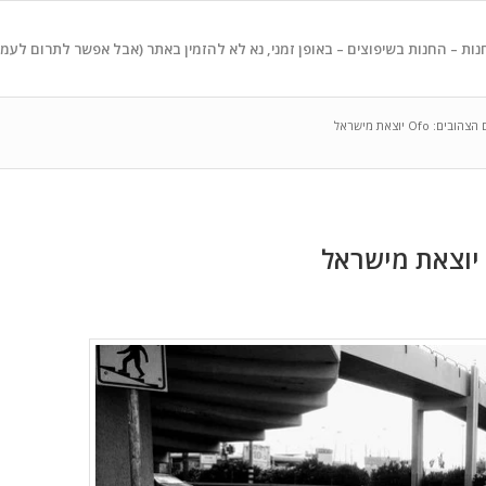
נות – החנות בשיפוצים – באופן זמני, נא לא להזמין באתר (אבל אפשר לתרום לעמ
: Ofo יוצאת מישראל