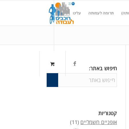
ותה)
תרומה לעמותה
עלינו
חיפוש באתר:
קטגוריות
אופניים חשמליים
(11)