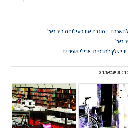
 להשכרה – סוגרת את פעילותה בישראל
.
בחנות שבאתר):