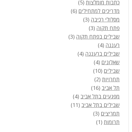
כתבות מומלצות
(5)
מדריכים למתחילים
(6)
מסלולי רכיבה
(3)
פתח תקוה
(3)
שבילים בפתח תקוה
(3)
רעננה
(4)
שבילים ברעננה
(4)
שאלונים
(4)
שבילים
(10)
תחרויות
(2)
תל אביב
(16)
מפגעים בתל אביב
(4)
שבילים בתל אביב
(11)
תמריצים
(3)
תרומות
(1)