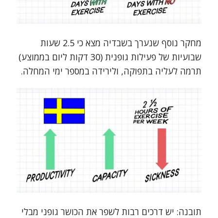
מחקר נוסף שנערך בשבדיה מצא כי 2.5 שעות
שבועיות של פעילות גופנית (30 דקות ליום בממוצע)
תרמה לעליה בתפוקה, ולירידה במספר ימי המחלה.
תובנה: יש דרכים רבות לשפר את הכושר גופני מבלי