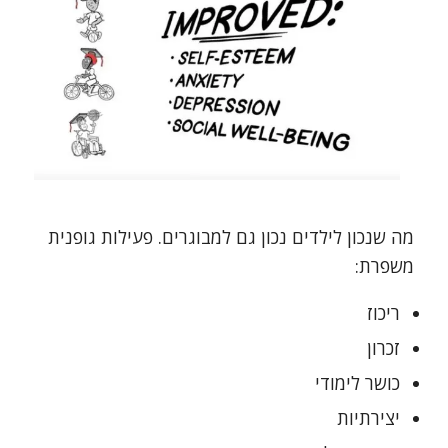
מה שנכון לילדים נכון גם למבוגרים. פעילות גופנית
משפרת:
ריכוז
זכרון
כושר לימודי
יצירתיות