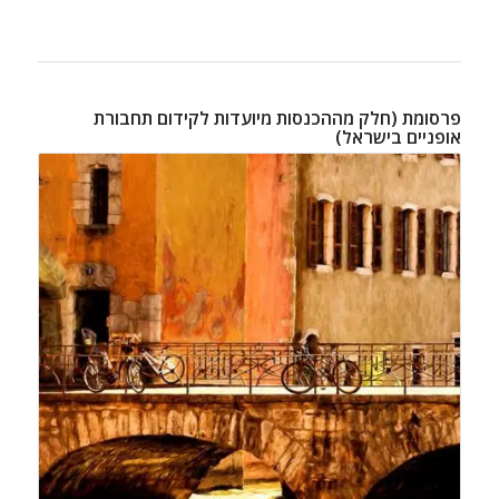
פרסומת (חלק מההכנסות מיועדות לקידום תחבורת
אופניים בישראל)