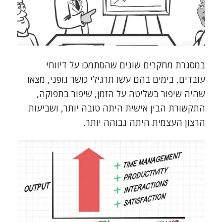
במסגרת מחקרים שונים שהסתמכו על דיווחי
עובדים, בימים בהם עשו תרגילי כושר גופני, מצאו
שהיה שיפור בשליטה על הזמן, שיפור בתפוקה,
התקשורת הבין אישית היתה טובה יותר, ושביעות
הרצון העצמית היתה גבוהה יותר.