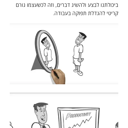
ביכולתנו לבצע ולהשיג דברים, וזה לכשעצמו גורם
קריטי להגדלת תפוקה בעבודה.