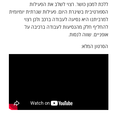
ללכת למכון כושר. רצוי לשלב את הפעילות
הספורטיבית בשיגרת היום. פעילות שגרתית יומיומית
למרביתנו היא נסיעה לעבודה ברכב ולכן רצוי
להחליף חלק מהנסיעות לעבודה ברכיבה על
אופניים. שווה לנסות.
הסרטון המלא: