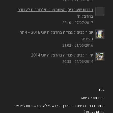
חברות שעובדיהן השתתפו בימי 'רוכבים לעבודה
בהרצליה'
07/07/2017 - 22:10
יום רוכבים לעבודה בהרצליה יוני 2016 – אתר
העיריה
01/06/2016 - 21:02
ימי רוכבים לעבודה בהרצליה יוני 2014
02/06/2014 - 20:33
עלינו
תקנון ותנאי שימוש
חנות – החנות בשיפוצים – באופן זמני, נא לא להזמין באתר (אבל אפשר
לתרום לעמותה)