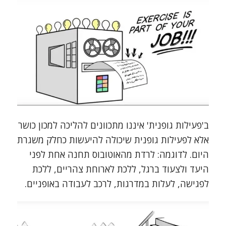
ב'פעילות גופנית' איננו מתכוונים להליכה למכון כושר
אלא לפעילות גופנית שיכולה להיעשות כחלק משגרת
היום. לדוגמה: לרדת מהאוטובוס תחנה אחת לפני
היעד ולצעוד ברגל, ללכת לארוחת צהריים, ללכת
לפגישה, לעלות במדרגות, לרכב לעבודה באופניים.