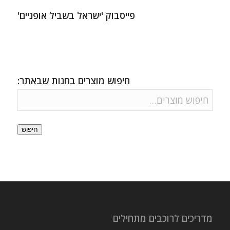
פייסבוק 'ישראל בשביל אופניים'
חיפוש מוצרים בחנות שבאתר:
חיפוש
מדריכים לרוכבים מתחילים