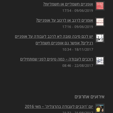
אופניים חשמליים או חשמליות?
09/06/2019 - 17:54
אומרים לִרְכַּב או לִרְכּוב על אופניים?
09/06/2019 - 17:16
יש לכם סיבה טובה לא לרכב לעבודה על אופניים
רגילים? אפשר גם אופניים חשמליים
18/11/2017 - 10:34
רוכבים לעבודה – כמה טיפים לפני שמתחילים
22/08/2017 - 08:46
אירועים אחרונים
יום 'רוכבים לעבודה בהרצליה' – מאי 2016
21/08/2017 - 21:32