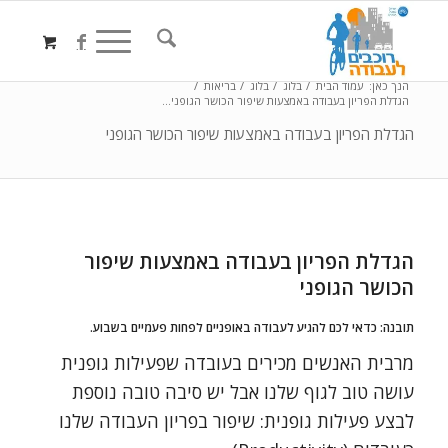
הנך כאן:
עמוד הבית
/
בלוג
/
בלוג
/
בריאות
/
הגדלת הפריון בעבודה באמצעות שיפור הכושר הגופני...
הגדלת הפריון בעבודה באמצעות שיפור הכושר הגופני
הגדלת הפריון בעבודה באמצעות שיפור
הכושר הגופני
תובנה: כדאי לכם להגיע לעבודה באופניים לפחות פעמיים בשבוע.
מרבית האנשים מכירים בעובדה שפעילות גופנית
עושה טוב לגוף שלנו אבל יש סיבה טובה נוספת
לבצע פעילות גופנית: שיפור בפריון העבודה שלנו