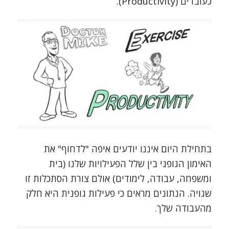
כעובדים (Productivity).
בתחילת היום איננו יודעים איפה "לדחוף" את
האימון הגופני בין שלל הפעילויות שלנו (בית
ומשפחה, עבודה, לימודים) אולם צורת הסתכלות זו
שגויה. הנתונים מראים כי פעילות גופנית היא חלק
מהעבודה שלך.