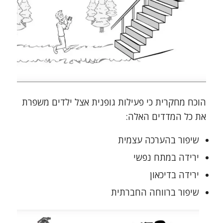
הוכח מחקרית כי פעילות גופנית אצל ילדים משפרת
את כל המדדים האלה:
שיפור בהערכה עצמית
ירידה במתח נפשי
ירידה בדיכאון
שיפור ברווחה החברתית