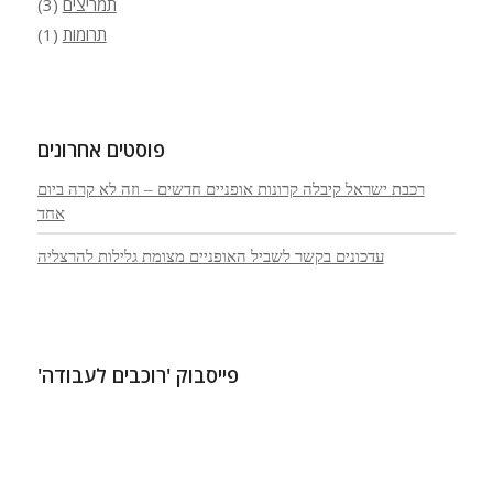
תמריצים
(3)
תרומות
(1)
פוסטים אחרונים
רכבת ישראל קיבלה קרונות אופניים חדשים – וזה לא קרה ביום
אחד
עדכונים בקשר לשביל האופניים מצומת גלילות להרצליה
פייסבוק 'רוכבים לעבודה'