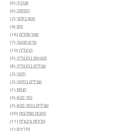
אנרגיה
(6)
הפחתה
(6)
מגוון ביולוגי
(2)
מים
(4)
שינוי אקלים
(16)
גודש תנועה
(7)
הרצליה
(10)
מפגעים בהרצליה
(3)
שבילים בהרצליה
(8)
חיפה
(2)
שבילים בחיפה
(2)
חנויות
(1)
כפר סבא
(3)
שבילים בכפר סבא
(3)
כתבות מומלצות
(30)
מדיניות ציבורית
(11)
מדריכים
(1)