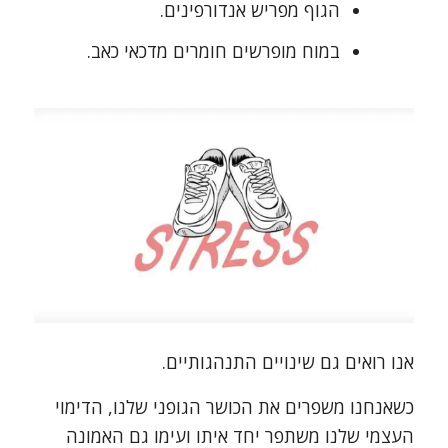
הגוף מפריש אנדורפינים.
במוח מופרשים חומרים מדכאי כאב.
אנו רואים גם שינויים התנהגותיים.
כשאנחנו משפרים את הכושר הגופני שלנו, הדימוי
העצמי שלנו משתפר יחד איתו ועימו גם האמונה