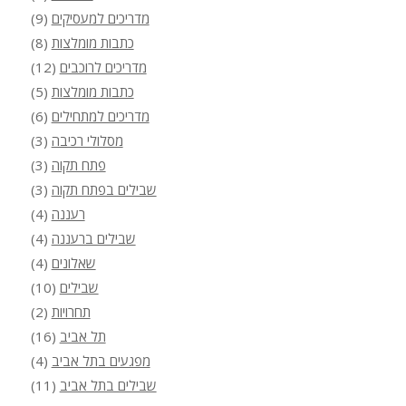
מדריכים למעסיקים
(9)
כתבות מומלצות
(8)
מדריכים לרוכבים
(12)
כתבות מומלצות
(5)
מדריכים למתחילים
(6)
מסלולי רכיבה
(3)
פתח תקוה
(3)
שבילים בפתח תקוה
(3)
רעננה
(4)
שבילים ברעננה
(4)
שאלונים
(4)
שבילים
(10)
תחרויות
(2)
תל אביב
(16)
מפגעים בתל אביב
(4)
שבילים בתל אביב
(11)