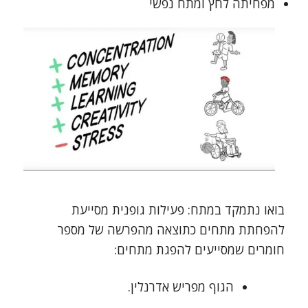
מפחיתה לחץ ומתח נפשי
בואו נתמקד במתח: פעילות גופנית מסייעת
להפחתת מתחים כתוצאה מהפרשה של מספר
חומרים שמסייעים להפגת מתחים:
הגוף מפריש אדרנלין.