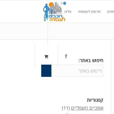
ותה)
תרומה לעמותה
עלינו
חיפוש באתר:
קטגוריות
אופניים חשמליים
(11)