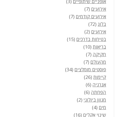
אופניים שיתופיים
(3)
אירועים
(7)
אירועים קודמים
(7)
בלוג
(72)
אירועים
(2)
בטיחות בדרכים
(15)
בריאות
(10)
חקיקה
(7)
מהעולם
(7)
פוסטים מומלצים
(34)
קיימות
(26)
אנרגיה
(6)
הפחתה
(6)
מגוון ביולוגי
(2)
מים
(4)
שינוי אקלים
(16)