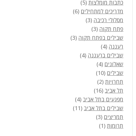
כתבות מומלצות
(5)
מדריכים למתחילים
(6)
מסלולי רכיבה
(3)
פתח תקוה
(3)
שבילים בפתח תקוה
(3)
רעננה
(4)
שבילים ברעננה
(4)
שאלונים
(4)
שבילים
(10)
תחרויות
(2)
תל אביב
(16)
מפגעים בתל אביב
(4)
שבילים בתל אביב
(11)
תמריצים
(3)
תרומות
(1)