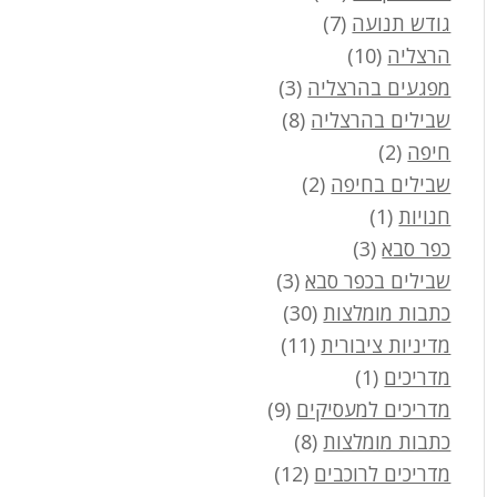
גודש תנועה
(7)
הרצליה
(10)
מפגעים בהרצליה
(3)
שבילים בהרצליה
(8)
חיפה
(2)
שבילים בחיפה
(2)
חנויות
(1)
כפר סבא
(3)
שבילים בכפר סבא
(3)
כתבות מומלצות
(30)
מדיניות ציבורית
(11)
מדריכים
(1)
מדריכים למעסיקים
(9)
כתבות מומלצות
(8)
מדריכים לרוכבים
(12)