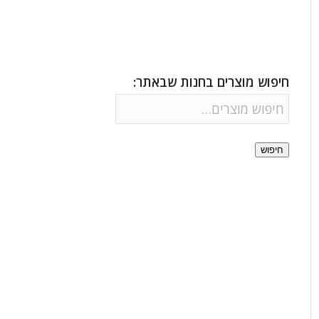
חיפוש מוצרים בחנות שבאתר:
חיפוש