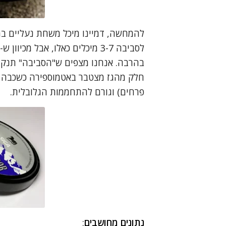
בהרבה. אנחנו מצפים ש"הסביבה" תנקה 
חלק מהגז מצטבר באטמוספירה כשכבה 
פרחים) וגורם להתחממות הגלובלית.
נתונים מחושבים
: