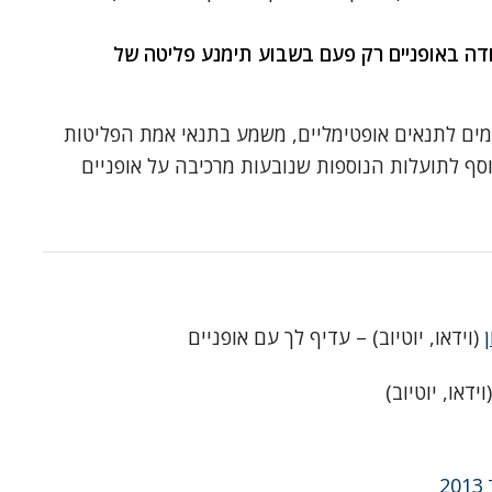
10,000 עובדים לעבודה באופניים רק פעם בשבוע תימנע פליטה של
ים לתנאים אופטימליים, משמע בתנאי אמת הפליטות
וסף לתועלות הנוספות שנובעות מרכיבה על אופניים
(וידאו, יוטיוב) – עדיף לך עם אופניים
וידאו, יוטיוב)
2