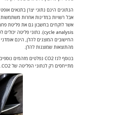
הנתונים הינם נתוני יצרן בתנאים אופטי
אבל רשויות במדינות אחרות משתמשות ל
החישובים המוצגים להלן, הינם אומדני מ
מהתוצאות שמוצגות להלן.
בנוסף לגז CO2 נפלטים מזהמ
מתייחסים רק לנתוני הפליטה של CO2.