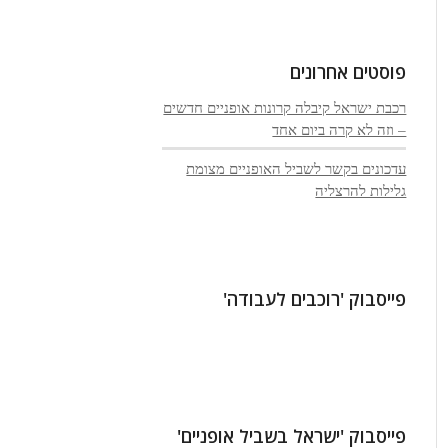
פוסטים אחרונים
רכבת ישראל קיבלה קרונות אופניים חדשים
– וזה לא קרה ביום אחד
עדכונים בקשר לשביל האופניים מצומת
גלילות להרצליה
פייסבוק 'רוכבים לעבודה'
פייסבוק 'ישראל בשביל אופניים'