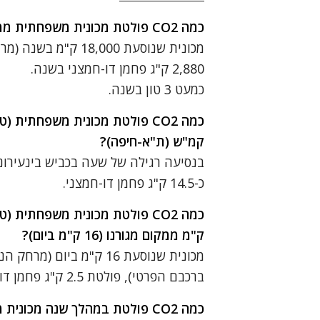
כמה CO2 פולטת מכונית משפחתית ממוצעת שנוסעת 18,000 ק"מ בשנה?
מכונית שנוסעת ,000
2,880 ק"ג פחמן דו-חמצני בשנה.
כמעט 3 טון בשנה.
קמ"ש (ת"א-חיפה)?
כ-14.5 ק"ג פחמן דו-חמצני.
ק"מ ממקום מגורנו (16 ק"מ ביום)?
מכונית שנוסעת 16 ק"מ ב
ברכבם הפרטי), פולטת 2.5 ק"ג פחמן דו-חמצני. (חישוב 16 ק"מ כפול 160 גרם לק"מ).