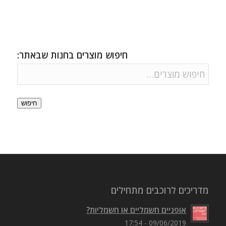
פייסבוק 'ישראל בשביל אופניים'
חיפוש מוצרים בחנות שבאתר:
חיפוש
מדריכים לרוכבים מתחילים
אופניים חשמליים או חשמליות?