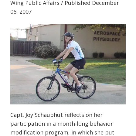
Wing Public Affairs / Published December
06, 2007
Capt. Joy Schaubhut reflects on her
participation in a month-long behavior
modification program, in which she put