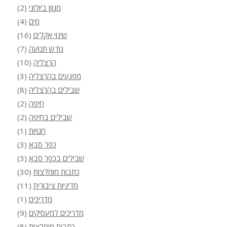
הפחתה
(6)
מגוון ביולוגי
(2)
מים
(4)
שינוי אקלים
(16)
גודש תנועה
(7)
הרצליה
(10)
מפגעים בהרצליה
(3)
שבילים בהרצליה
(8)
חיפה
(2)
שבילים בחיפה
(2)
חנויות
(1)
כפר סבא
(3)
שבילים בכפר סבא
(3)
כתבות מומלצות
(30)
מדיניות ציבורית
(11)
מדריכים
(1)
מדריכים למעסיקים
(9)