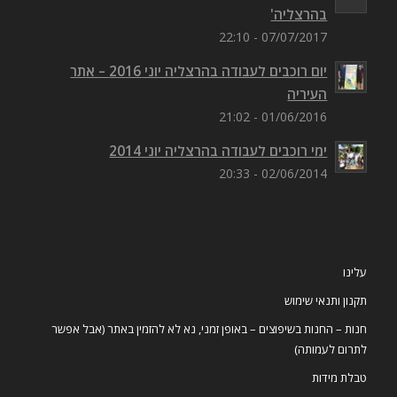
חברות שעובדיהן השתתפו בימי 'רוכבים לעבודה
בהרצליה'
07/07/2017 - 22:10
יום רוכבים לעבודה בהרצליה יוני 2016 – אתר
העיריה
01/06/2016 - 21:02
ימי רוכבים לעבודה בהרצליה יוני 2014
02/06/2014 - 20:33
עלינו
תקנון ותנאי שימוש
חנות – החנות בשיפוצים – באופן זמני, נא לא להזמין באתר (אבל אפשר
לתרום לעמותה)
טבלת מידות