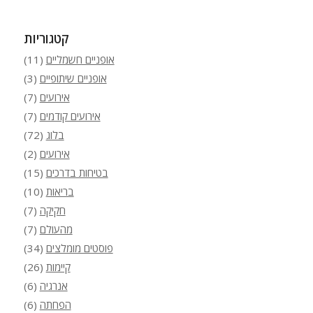
קטגוריות
אופניים חשמליים
(11)
אופניים שיתופיים
(3)
אירועים
(7)
אירועים קודמים
(7)
בלוג
(72)
אירועים
(2)
בטיחות בדרכים
(15)
בריאות
(10)
חקיקה
(7)
מהעולם
(7)
פוסטים מומלצים
(34)
קיימות
(26)
אנרגיה
(6)