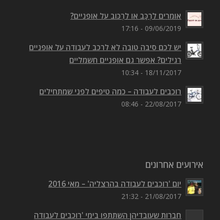
09/06/2019 - 17:54
אומרים לִרְכַּב או לִרְכּוב על אופניים?
09/06/2019 - 17:16
יש לכם סיבה טובה לא לרכב לעבודה על אופניים
רגילים? אפשר גם אופניים חשמליים
18/11/2017 - 10:34
רוכבים לעבודה – כמה טיפים לפני שמתחילים
22/08/2017 - 08:46
אירועים אחרונים
יום 'רוכבים לעבודה בהרצליה' – מאי 2016
21/08/2017 - 21:32