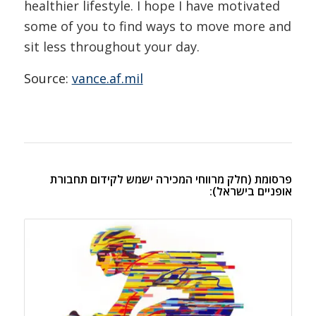
healthier lifestyle. I hope I have motivated
some of you to find ways to move more and
sit less throughout your day.
Source:
vance.af.mil
פרסומת (חלק מרווחי המכירה ישמש לקידום תחבורת
אופניים בישראל)
: