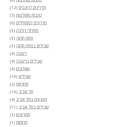
כתבות מומלצות
(8)
מדריכים לרוכבים
(12)
כתבות מומלצות
(5)
מדריכים למתחילים
(6)
מסלולי רכיבה
(3)
פתח תקוה
(3)
שבילים בפתח תקוה
(3)
רעננה
(4)
שבילים ברעננה
(4)
שאלונים
(4)
שבילים
(10)
תחרויות
(2)
תל אביב
(16)
מפגעים בתל אביב
(4)
שבילים בתל אביב
(11)
תמריצים
(3)