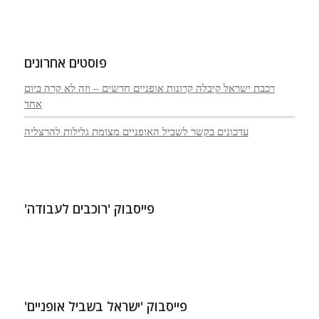
תרומות
(1)
פוסטים אחרונים
רכבת ישראל קיבלה קרונות אופניים חדשים – וזה לא קרה ביום
אחד
עדכונים בקשר לשביל האופניים מצומת גלילות להרצליה
פייסבוק 'רוכבים לעבודה'