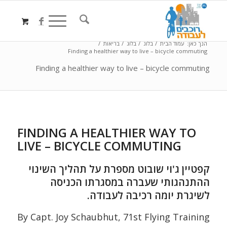
הנך כאן:
עמוד הבית
/
בלוג
/
בלוג
/
בריאות
/
Finding a healthier way to live – bicycle commuting
Finding a healthier way to live – bicycle commuting
FINDING A HEALTHIER WAY TO
LIVE – BICYCLE COMMUTING
קפטיין ג'וי שובוט מספרת על תהליך השינוי
ההתנהגותי שעברה במסגרתו הכניסה
לשיגרת יומה רכיבה לעבודה.
By Capt. Joy Schaubhut, 71st Flying Training