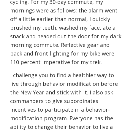
cycling. For my 30-day commute, my
mornings were as follows: the alarm went
off a little earlier than normal, I quickly
brushed my teeth, washed my face, ate a
snack and headed out the door for my dark
morning commute. Reflective gear and
back and front lighting for my bike were
110 percent imperative for my trek.
I challenge you to find a healthier way to
live through behavior modification before
the New Year and stick with it. I also ask
commanders to give subordinates
incentives to participate in a behavior-
modification program. Everyone has the
ability to change their behavior to live a