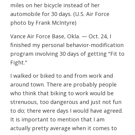
miles on her bicycle instead of her
automobile for 30 days. (U.S. Air Force
photo by Frank McIntyre)
Vance Air Force Base, Okla. — Oct. 24, I
finished my personal behavior-modification
program involving 30 days of getting "Fit to
Fight."
I walked or biked to and from work and
around town. There are probably people
who think that biking to work would be
strenuous, too dangerous and just not fun
to do; there were days I would have agreed.
It is important to mention that I am
actually pretty average when it comes to