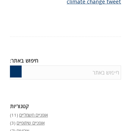
climate change tweet
חיפוש באתר:
קטגוריות
אופניים חשמליים
(11)
אופניים שיתופיים
(3)
אירועים
(7)