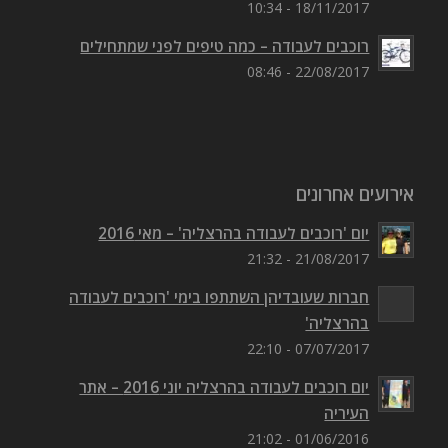
18/11/2017 - 10:34
רוכבים לעבודה – כמה טיפים לפני שמתחילים
22/08/2017 - 08:46
אירועים אחרונים
יום 'רוכבים לעבודה בהרצליה' – מאי 2016
21/08/2017 - 21:32
חברות שעובדיהן השתתפו בימי 'רוכבים לעבודה
בהרצליה'
07/07/2017 - 22:10
יום רוכבים לעבודה בהרצליה יוני 2016 – אתר
העיריה
01/06/2016 - 21:02