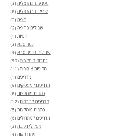
מפגעים בהרצליה
(3)
שבילים בהרצליה
(8)
חיפה
(2)
שבילים בחיפה
(2)
חנויות
(1)
כפר סבא
(3)
שבילים בכפר סבא
(3)
כתבות מומלצות
(30)
מדיניות ציבורית
(11)
מדריכים
(1)
מדריכים למעסיקים
(9)
כתבות מומלצות
(8)
מדריכים לרוכבים
(12)
כתבות מומלצות
(5)
מדריכים למתחילים
(6)
מסלולי רכיבה
(3)
פתח תקוה
(3)