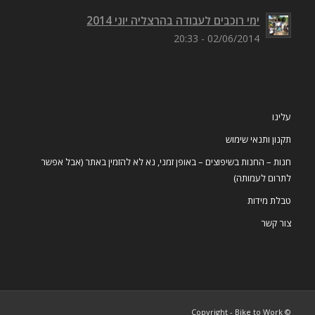
ימי רוכבים לעבודה בהרצליה יוני 2014
02/06/2014 - 20:33
עלינו
תקנון ותנאי שימוש
חנות – החנות בשיפוצים – באופן זמני, נא לא להזמין באתר (אבל אפשר
לתרום לעמותה)
טבלת מידות
צור קשר
© Copyright - Bike to Work