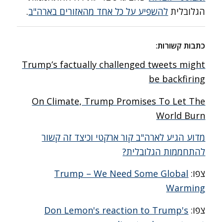
הגלובלית
להשפיע על כל אחד מהאזורים בארה"ב
.
כתבות קשורות
:
Trump’s factually challenged tweets might
be backfiring
On Climate, Trump Promises To Let The
World Burn
מדוע הגיע לארה"ב קור ארקטי וכיצד זה קשור
להתחממות הגלובלית?
צפו:
Trump – We Need Some Global
Warming
צפו:
Don Lemon's reaction to Trump's