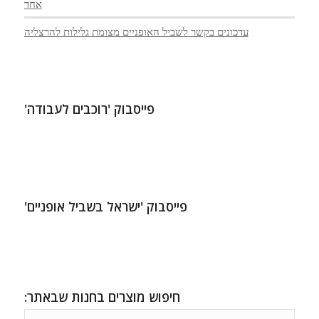
אחד
עדכונים בקשר לשביל האופניים מצומת גלילות להרצליה
פייסבוק 'רוכבים לעבודה'
פייסבוק 'ישראל בשביל אופניים'
חיפוש מוצרים בחנות שבאתר: