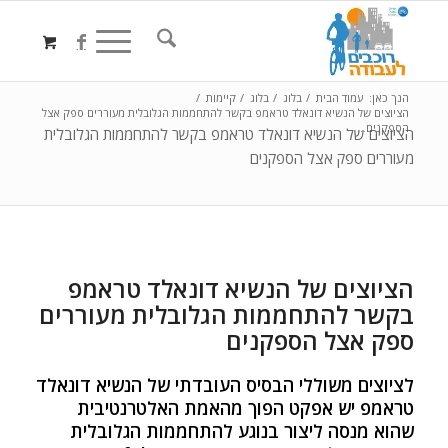
הנך כאן:
עמוד הבית
/
בלוג
/
בלוג
/
קיימות
/
הציוצים של הנשיא דונאלד טראמפ בקשר להתחממות הגלובלית מעוררים ספק אצל
הספקנים...
הציוצים של הנשיא דונאלד טראמפ בקשר להתחממות הגלובלית
מעוררים ספק אצל הספקנים
הציוצים של הנשיא דונאלד טראמפ
בקשר להתחממות הגלובלית מעוררים
ספק אצל הספקנים
לציוצים משוללי הבסיס העובדתי של הנשיא דונאלד
טראמפ יש אפקט הפוך מהאמת האלטרנטיבית
שהוא מנסה ליצור בנוגע להתחממות הגלובלית