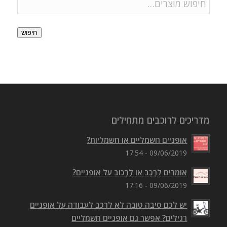
חיפוש
מדריכים לרוכבים מתחילים
אופניים חשמליים או חשמליות?
09/06/2019 - 17:54
אומרים לִרְכַּב או לִרְכּוב על אופניים?
09/06/2019 - 17:16
יש לכם סיבה טובה לא לרכב לעבודה על אופניים
רגילים? אפשר גם אופניים חשמליים