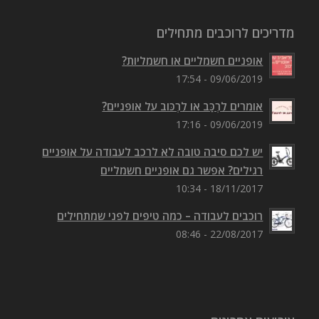
מדריכים לרוכבים מתחילים
אופניים חשמליים או חשמליות?
09/06/2019 - 17:54
אומרים לִרְכַּב או לִרְכּוב על אופניים?
09/06/2019 - 17:16
יש לכם סיבה טובה לא לרכב לעבודה על אופניים
רגילים? אפשר גם אופניים חשמליים
18/11/2017 - 10:34
רוכבים לעבודה – כמה טיפים לפני שמתחילים
22/08/2017 - 08:46