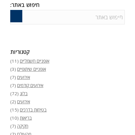
חיפוש באתר:
קטגוריות
אופניים חשמליים
(11)
אופניים שיתופיים
(3)
אירועים
(7)
אירועים קודמים
(7)
בלוג
(72)
אירועים
(2)
בטיחות בדרכים
(15)
בריאות
(10)
חקיקה
(7)
מהעולם
(7)