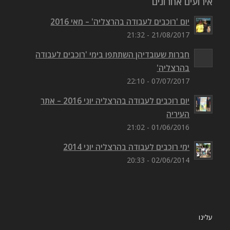
אירועים אחרונים
יום 'רוכבים לעבודה בהרצליה' – מאי 2016
21/08/2017 - 21:32
חברות שעובדיהן השתתפו בימי 'רוכבים לעבודה
בהרצליה'
07/07/2017 - 22:10
יום רוכבים לעבודה בהרצליה יוני 2016 – אתר
העיריה
01/06/2016 - 21:02
ימי רוכבים לעבודה בהרצליה יוני 2014
02/06/2014 - 20:33
עלינו