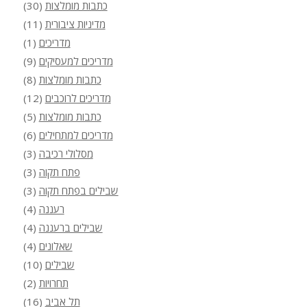
כתבות מומלצות
(30)
מדיניות ציבורית
(11)
מדריכים
(1)
מדריכים למעסיקים
(9)
כתבות מומלצות
(8)
מדריכים לרוכבים
(12)
כתבות מומלצות
(5)
מדריכים למתחילים
(6)
מסלולי רכיבה
(3)
פתח תקוה
(3)
שבילים בפתח תקוה
(3)
רעננה
(4)
שבילים ברעננה
(4)
שאלונים
(4)
שבילים
(10)
תחרויות
(2)
תל אביב
(16)