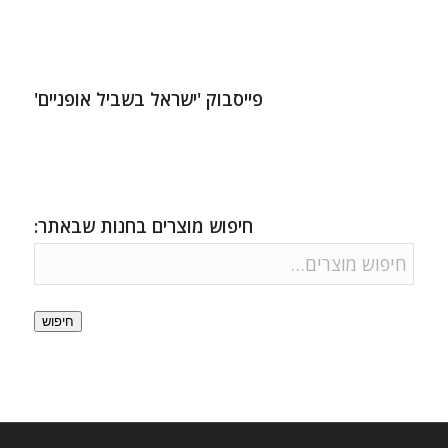
פייסבוק 'ישראל בשביל אופניים'
חיפוש מוצרים בחנות שבאתר:
חיפוש