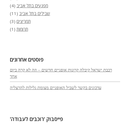
מפגעים בתל אביב
(4)
שבילים בתל אביב
(11)
תמריצים
(3)
תרומות
(1)
פוסטים אחרונים
רכבת ישראל קיבלה קרונות אופניים חדשים – וזה לא קרה ביום
אחד
עדכונים בקשר לשביל האופניים מצומת גלילות להרצליה
פייסבוק 'רוכבים לעבודה'