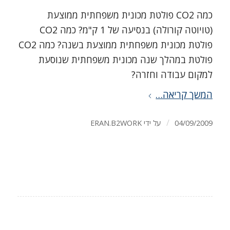
כמה CO2 פולטת מכונית משפחתית ממוצעת
(טויוטה קורולה) בנסיעה של 1 ק"מ? כמה CO2
פולטת מכונית משפחתית ממוצעת בשנה? כמה CO2
פולטת במהלך שנה מכונית משפחתית שנוסעת
למקום עבודה וחזרה?
המשך קריאה…
/
04/09/2009
על ידי
ERAN.B2WORK