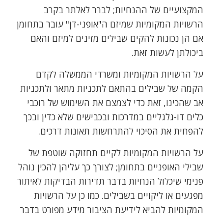
המקצועיים של ההנחיות; לברר לאלתר בקרב
הרשויות המקומיות שמיזם ה"אופני-דן" עובר בתחומן
אם הן נכונות להקים שבילים מזינים למיזם והאם
ביכולתן לעשות זאת.
על הרשויות המקומיות ומשרדי הממשלה לקדם
הקמה של שבילים בהתאם לתכניות מתאר ולתכניות
אב שהכינו, זאת כדי לצמצם את השימוש של רוכבי
כלים דו-גלגליים במדרכות ובכבישים שלא כדין ובכך
להפחית את הסיכוי להתרחשות תאונות דרכים.
על הרשויות המקומיות לקיים תחזוקה שוטפת של
שבילי האופניים בתחומן; לצורך כך עליהן להכין נוהל
פנימי שיכלול הנחיות בדבר תדירות הבדיקות לאיתור
מפגעים או ליקויים בשבילים. כמו כן על הרשויות
המקומיות להביא לידיעת הציבור מידע מפורט בדבר