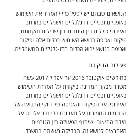
הנושאים שבהם יש לטפל כדי להסדיר את השימוש
באופניים ובכלים דו-גלגליים חשמליים במרחב
העירוני כוללים בין היתר תכנון שבילים והקמתם,
פיקוח ואכיפה בנושא השימוש בכלים אלה ופיקוח
ואכיפה בנושא יבוא הכלים הדו-גלגליים החשמליים.
פעולות הביקורת
בחודשים אוקטובר 2016 עד אפריל 2017 עשה
משרד מבקר המדינה ביקורת על הסדרת השימוש
באופניים ובכלים דו-גלגליים חשמליים במרחב
העירוני, על הפיקוח והאכיפה של חוקי התנועה של
הגורמים הממונים על תעבורת כלי רכב אלו וכן על
מידת התיאום ושיתוף הפעולה בין הגורמים
האחראים לנושא זה. הבדיקה נעשתה במשרד