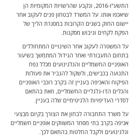
התשע"ו-2016, ונקבע שהרשויות המקומיות הן
שיאכפו אותו. על המשרד לבטחון פנים לעקוב אחר
יישום החוק בשנים הקרובות במסגרת הליך של
הפקת לקחים וגיבוש מסקנות.
על המשטרה לעקוב אחר השינויים המתחוללים
בתחום התעבורתי ואחר הגידול המתמשך בשיעור
האופניים החשמליים והגלגינועים מכלל נפח
התנועה בכבישים, ולשקול להגביר את פעולות
הפיקוח והאכיפה בעניין זה בקרב רוכבי האופניים
והכלים הדו-גלגליים החשמליים, וזאת בהתאם
לסדרי העדיפויות הלגיטימיים שלה בעניין.
על משרד התחבורה לבחון את הצורך בקיום מבצעי
אכיפה בקרב בתי מסחר המשווקים אופניים חשמליים
וגלגינועים ולקבל החלטות בהתאם לכך.