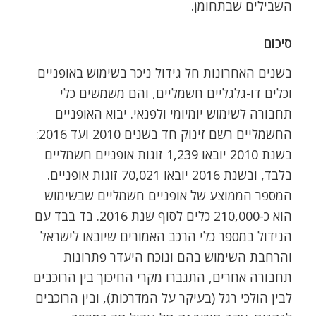
השבילים שבתחומן.
סיכום
בשנים האחרונות חל גידול ניכר בשימוש באופניים
וכלים דו-גלגליים חשמליים, והם משמשים כלי
תחבורה לשימוש יומיומי ולפנאי. יבוא האופניים
החשמליים רשם זינוק חד בשנים 2010 ועד 2016:
בשנת 2010 יובאו 1,239 זוגות אופניים חשמליים
בלבד, ובשנת 2016 יובאו 70,021 זוגות אופניים.
המספר הממוצע של אופניים חשמליים שבשימוש
הוא כ-210,000 כלים לסוף שנת 2016. בד בבד עם
הגידול במספר כלי הרכב האמורים שיובאו לישראל
והרחבת השימוש בהם ונוכח היעדר פתרונות
תחבורה אחרים, התגברו מקרי החיכוך בין הרוכבים
לבין הולכי רגל (בעיקר על המדרכות), ובין הרוכבים