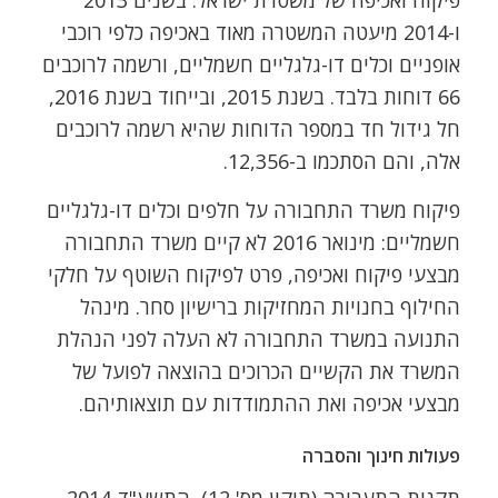
ו-2014 מיעטה המשטרה מאוד באכיפה כלפי רוכבי
אופניים וכלים דו-גלגליים חשמליים, ורשמה לרוכבים
66 דוחות בלבד. בשנת 2015, ובייחוד בשנת 2016,
חל גידול חד במספר הדוחות שהיא רשמה לרוכבים
אלה, והם הסתכמו ב-12,356.
פיקוח משרד התחבורה על חלפים וכלים דו-גלגליים
חשמליים: מינואר 2016 לא קיים משרד התחבורה
מבצעי פיקוח ואכיפה, פרט לפיקוח השוטף על חלקי
החילוף בחנויות המחזיקות ברישיון סחר. מינהל
התנועה במשרד התחבורה לא העלה לפני הנהלת
המשרד את הקשיים הכרוכים בהוצאה לפועל של
מבצעי אכיפה ואת ההתמודדות עם תוצאותיהם.
פעולות חינוך והסברה