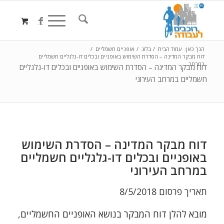
הנך כאן:
עמוד הבית
/
בלוג
/
אופניים חשמליים
/
דוח מבקר המדינה – הסדרת השימוש באופניים ובכלים דו-גלגליים חשמליים
במרחב...
דוח מבקר המדינה – הסדרת השימוש באופניים ובכלים דו-גלגליים
חשמליים במרחב העירוני
דוח מבקר המדינה – הסדרת השימוש
באופניים ובכלים דו-גלגליים חשמליים
במרחב העירוני
תאריך פרסום 8/5/2018
מובא להלן דוח המבקר בנושא האופניים החשמליים,