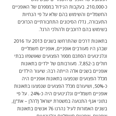
כ-210,000. בעקבות הגידול במספרם של האופניים
החשמליים והשימוש בהם שלא על פי הנחיות
התעבורה, גדלו הסיכונים התחבורתיים הכרוכים
בשימוש בהם לרוכבים ולהולכי הרגל.
בתאונות דרכים שהתרחשו בשנים 2013 עד 2016
שבהן היו מעורבים אופניים, אופניים חשמליים
וגלגינועים הסתכם מספר הפצועים שאושפזו בבתי
חולים ב-7,852. מעורבותם של ילדים בתאונות
אופניים בשנים אלה הייתה רבה: שיעור הילדים
מכלל הפצועים שנפצעו בתאונות אופניים היה
כ-50%, ושיעורם מכלל הפצועים שנפצעו בתאונות
אופניים חשמליים וגלגינועים היה כ-24% . על פי
נתוני אגף התנועה במשטרת ישראל (להלן – את"ן),
בשנים האמורות לעיל נהרגו 76 אנשים בתאונות
אופניים, אופניים חשמליים וגלגינועים.