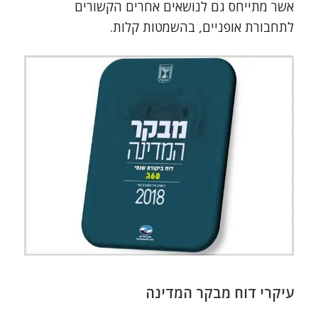
אשר מתייחס גם לנושאים אחרים הקשורים
לתחבורת אופניים, בהשמטות קלות.
עיקרי דוח מבקר המדינה