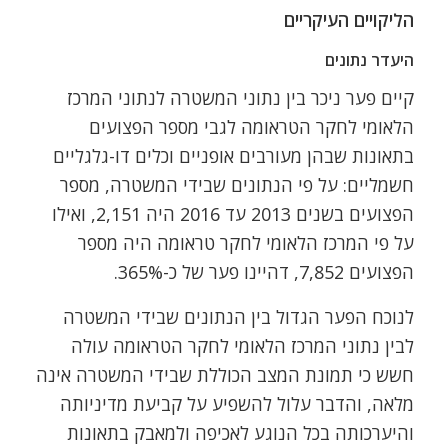
הליקויים העיקריים
היעדר נתונים
קיים פער ניכר בין נתוני המשטרה לנתוני המרכז
הלאומי לחקר הטראומה לגבי מספר הפצועים
בתאונות שבהן מעורבים אופניים וכלים דו-גלגליים
חשמליים: על פי הנתונים שבידי המשטרה, מספר
הפצועים בשנים 2013 עד 2016 היה 2,151, ואילו
על פי המרכז הלאומי לחקר טראומה היה מספר
הפצועים 7,852, דהיינו פער של כ-365%.
לנוכח הפער הגדול בין הנתונים שבידי המשטרה
לבין נתוני המרכז הלאומי לחקר הטראומה עולה
חשש כי תמונת המצב הכוללת שבידי המשטרה אינה
מלאה, והדבר עלול להשפיע על קביעת מדיניותה
והיערכותה בכל הנוגע לאכיפה ולמאבק בתאונות