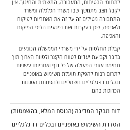
לתחומי הבטיחות, התעבורה, התשתית והחינוך. אין
לקבל מצב מתמשך שבו משרד הכלכלה ומשרד
התחבורה מטילים זה על זה את האחריות לפיקוח
ולאכיפה, שכן בעקבות זאת נפגעים הליכי הפיקוח
והאכיפה.
קבלת החלטות על ידי משרדי הממשלה הנוגעים
בדבר וקביעת יעדים לטווח הקצר ולטווח הארוך תוך
תחימת אזורי הפעולה של כל גוף ואחריותו עשויות
לתרום רבות להפקת תועלת משימוש באופניים
ובכלים דו-גלגליים חשמליים ולהפחתת הסכנות
הכרוכות בהם.
דוח מבקר המדינה (הנוסח המלא, בהשמטות)
הסדרת השימוש באופניים ובכלים דו-גלגליים