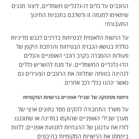
הרוכבים על כלים דו-גלגליים חשמליים, ליצור תכנים
שיתאימו למגמה זו ולשלבם בתכניות החינוך
התעבורתי.
על הרשות הלאומית לבטיחות בדרכים לגבש מדיניות
כוללת בנושא הגברת הבטיחות והרחבת היקפן של
פעולות ההסברה בקרב רוכבי האופניים והכלים
הדו-גלגליים החשמליים, על מנת להשריש כללים
לנהיגה בטוחה שתלווה את הרוכבים הצעירים גם
כאשר ינהגו בכלי רכב אחרים.
פיתוח ותחזוקה של שבילי אופניים ברשויות המקומיות
על משרד התחבורה להקים מסד נתונים ארצי של
מערך שבילי האופניים שהוקמו במדינה או שתוכננו;
לזרז את עדכונן של ההנחיות לתנועת אופניים; ללוות
ביוזמתו את הרשויות המקומיות בהיבטים