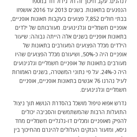
לנהגים. עקב חיכוך זה חל גידול חד במספר
הנפגעים בתאונות. בשנים 2013 עד 2016 אושפזו
בבתי חולים 7,852 פצועים בעקבות תאונות אופניים,
אופניים חשמליים וגלגינועים. מעורבותם של ילדים
בתאונות אופניים בשנים אלה הייתה גבוהה: שיעור
הילדים מכלל הפצועים המעורבים בתאונות של
אופניים היה כ-50%, ושיעורם מכלל הפצועים שהיו
מעורבים בתאונות של אופניים חשמליים וגלגינועים
היה כ-24%. על פי נתוני המשטרה, בשנים האמורות
לעיל נהרגו 76 אנשים בתאונות אופניים, אופניים
חשמליים וגלגינועים.
נדרש אפוא טיפול מושכל בהסדרת הנושא תוך ניצול
התועלות הרבות שהמשתמשים והסביבה יכולים
להפיק מאופניים ומכלים דו-גלגליים חשמליים מחד
גיסא, ומזעור הנזקים העלולים להיגרם מהחיכוך בין