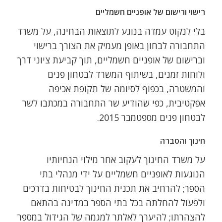
רישוי ורישום של אופניים חשמליים
בלי לנקוט עמדה בנוגע לתוצאות הבחינה, על משרד
התחבורה לבחון באופן מעמיק את הצורך ברישוי
וברישום של אופניים חשמליים, תוך קביעת ציוני דרך
ולוחות זמנים, בשיתוף המשרד לבטחון פנים
והמשטרה, בכפוף לסיומה של תקופת אכיפה
אפקטיבית, כפי שהודיע שר התחבורה במכתבו לשר
לבטחון פנים מספטמבר 2015.
חינוך והסברה
על משרד החינוך לעקוב אחר מילוי הנחיותיו
הנוגעות לאופניים חשמליים על ידי מנהלי בתי
הספר; להרחיב את תכנית החינוך לבטיחות בדרכים
ולפעול להחלתה בכל בתי הספר במדינה בהתאם
להצהרתו; להיערך לאלתר למגמה של הגידול במספר