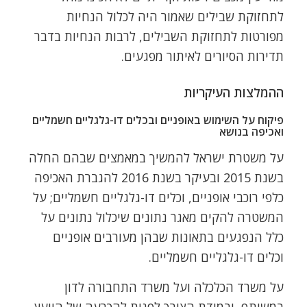
לתחזוקת שבילים שאמור היה לכלול הנחיות
מפורטות לתחזוקת השבילים, לרבות הנחיות בדבר
תדירות הסיורים לאיתור מפגעים.
ההמלצות העיקריות
פיקוח על השימוש באופניים ובכלים דו-גלגליים חשמליים
ואכיפה בנושא
על משטרת ישראל להמשיך במאמצים שבהם החלה
בשנת 2015 ובעיקר בשנת 2016 להגברת האכיפה
כלפי רוכבי אופניים, וכלים דו-גלגליים חשמליים; על
המשטרה להקים מאגר נתונים שיכלול נתונים על
כלל הנפגעים בתאונות שבהן מעורבים אופניים
וכלים דו-גלגליים חשמליים.
על משרד הכלכלה ועל משרד התחבורה לדון