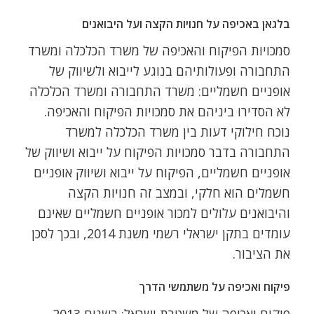
בלגאן באכיפה על חנויות הקצה ועל היבואנים
סמכויות הפיקוח והאכיפה של משרד הכלכלה ומשרד
התחבורה ופעולותיהם בנוגע לייבוא ולשיווק של
אופניים חשמליים: משרד התחבורה ומשרד הכלכלה
לא הסדירו ביניהם את סמכויות הפיקוח והאכיפה.
נוכח חילוקי דעות בין משרד הכלכלה למשרד
התחבורה בדבר סמכויות הפיקוח על ייבוא ושיווק של
אופניים חשמליים, הפיקוח על ייבוא ושיווק אופניים
חשמלים הוא חלקי, ובמצב זה חנויות הקצה
והיבואנים עלולים למכור אופניים חשמליים שאינם
עומדים בתקן ישראלי רשמי משנת 2014, ובכך לסכן
את הציבור.
פיקוח ואכיפה על משתמשי הדרך
פיקוח ואכיפה של משטרת ישראל: בשנים 2013