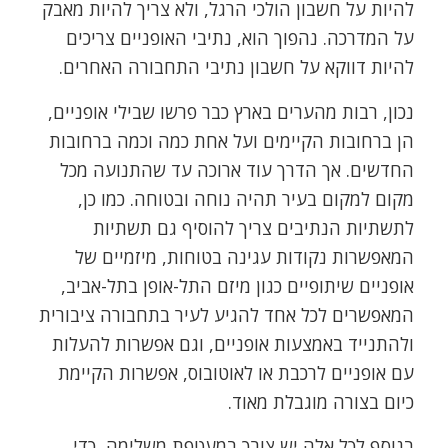
להיות על חשבון הולכי הרגל, ולא צריך להיות מאבק
על המדרכה. נהפוך הוא, נתיבי האופניים צריכים
להיות דווקא על חשבון נתיבי התחבורה האחרים.
נכון, רבות מהערים בארץ כבר פרשו שבילי אופניים,
הן ברחובות הקיימים ועל אחת כמה וכמה ברחובות
החדשים. אך הדרך עוד ארוכה עד שהתנועה מכל
מקום למקום בעיר תהיה נוחה ובטוחה. כמו כן,
לתשתיות הנתיבים צריך להוסיף גם תשתיות
המאפשרות נקודות עגינה בטוחות, מיזמיים של
אופניים שיתופיים כגון מיזם התל-אופן בתל-אביב,
המאפשרים לכל אחד להגיע לעיר בתחבורה ציבורית
ולהתנייד באמצעות אופניים, וגם אפשרות להעלות
עם אופניים לרכבת או לאוטובוס, אפשרות הקיימת
כיום בצורה מוגבלת מאוד.
בנוסף לכל אלה יש צורך במעטפת משלימה, כדי