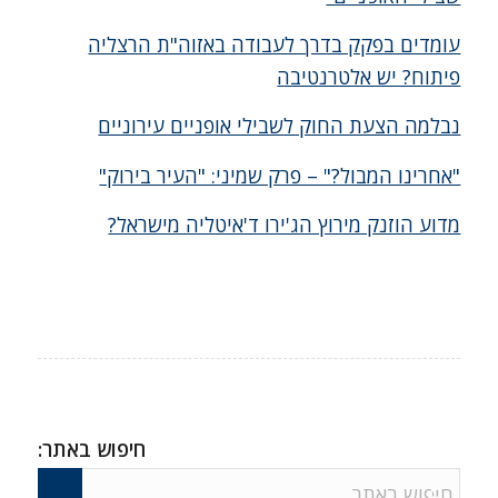
עומדים בפקק בדרך לעבודה באזוה"ת הרצליה
פיתוח? יש אלטרנטיבה
נבלמה הצעת החוק לשבילי אופניים עירוניים
"אחרינו המבול?" – פרק שמיני: "העיר בירוק"
מדוע הוזנק מירוץ הג'ירו ד'איטליה מישראל?
חיפוש באתר: