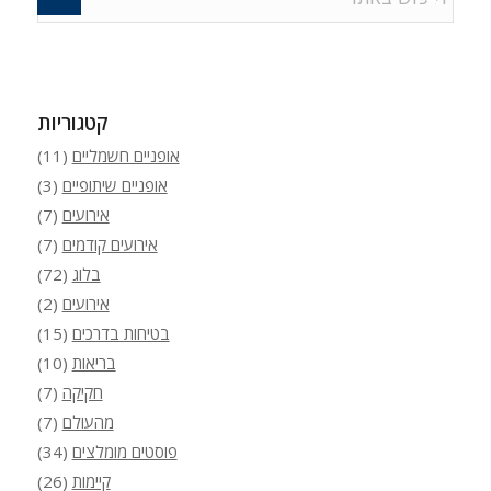
קטגוריות
אופניים חשמליים
(11)
אופניים שיתופיים
(3)
אירועים
(7)
אירועים קודמים
(7)
בלוג
(72)
אירועים
(2)
בטיחות בדרכים
(15)
בריאות
(10)
חקיקה
(7)
מהעולם
(7)
פוסטים מומלצים
(34)
קיימות
(26)