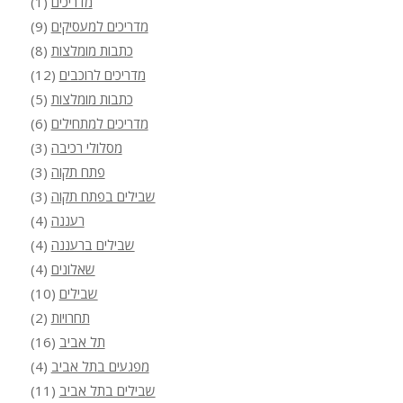
מדריכים
(1)
מדריכים למעסיקים
(9)
כתבות מומלצות
(8)
מדריכים לרוכבים
(12)
כתבות מומלצות
(5)
מדריכים למתחילים
(6)
מסלולי רכיבה
(3)
פתח תקוה
(3)
שבילים בפתח תקוה
(3)
רעננה
(4)
שבילים ברעננה
(4)
שאלונים
(4)
שבילים
(10)
תחרויות
(2)
תל אביב
(16)
מפגעים בתל אביב
(4)
שבילים בתל אביב
(11)