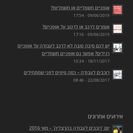
אופניים חשמליים או חשמליות?
09/06/2019 - 17:54
אומרים לִרְכַּב או לִרְכּוב על אופניים?
09/06/2019 - 17:16
יש לכם סיבה טובה לא לרכב לעבודה על אופניים
רגילים? אפשר גם אופניים חשמליים
18/11/2017 - 10:34
רוכבים לעבודה – כמה טיפים לפני שמתחילים
22/08/2017 - 08:46
אירועים אחרונים
יום 'רוכבים לעבודה בהרצליה' – מאי 2016