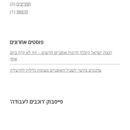
תמריצים
(3)
תרומות
(1)
פוסטים אחרונים
רכבת ישראל קיבלה קרונות אופניים חדשים – וזה לא קרה ביום
אחד
עדכונים בקשר לשביל האופניים מצומת גלילות להרצליה
פייסבוק 'רוכבים לעבודה'