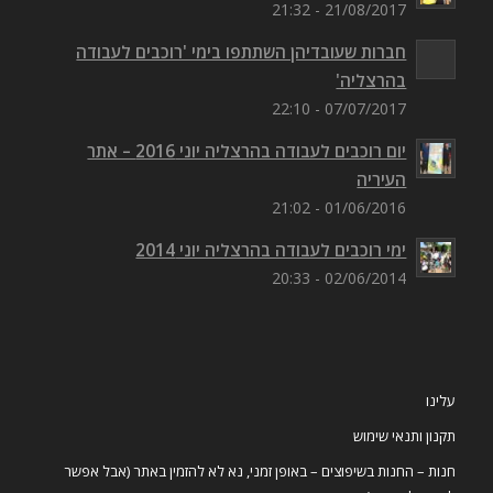
21/08/2017 - 21:32
חברות שעובדיהן השתתפו בימי 'רוכבים לעבודה
בהרצליה'
07/07/2017 - 22:10
יום רוכבים לעבודה בהרצליה יוני 2016 – אתר
העיריה
01/06/2016 - 21:02
ימי רוכבים לעבודה בהרצליה יוני 2014
02/06/2014 - 20:33
עלינו
תקנון ותנאי שימוש
חנות – החנות בשיפוצים – באופן זמני, נא לא להזמין באתר (אבל אפשר