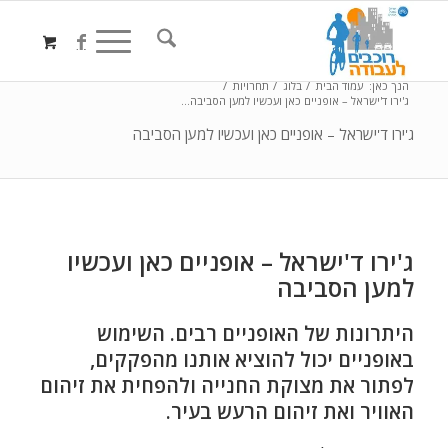
הנך כאן:
עמוד הבית
/
בלוג
/
תחרויות
/
ג'ירו ד'ישראל – אופניים כאן ועכשיו למען הסביבה...
ג'ירו ד'ישראל – אופניים כאן ועכשיו למען הסביבה
ג'ירו ד'ישראל – אופניים כאן ועכשיו
למען הסביבה
היתרונות של האופניים רבים. השימוש
באופניים יכול להוציא אותנו מהפקקים,
לפתור את מצוקת החנייה ולהפחית את זיהום
האוויר ואת זיהום הרעש בעיר.