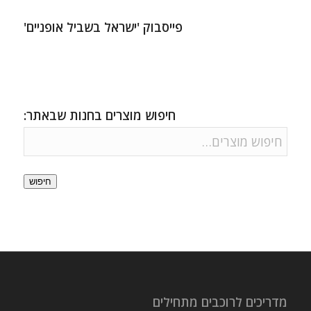
פייסבוק 'ישראל בשביל אופניים'
חיפוש מוצרים בחנות שבאתר:
חיפוש
מדריכים לרוכבים מתחילים