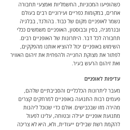
כשהופיעו המכוניות, החשמליות ואמצעי תחבורה
אחרים, במקומות כפריים ועירוניים רבים בעולם
נשמר לאופניים מקום של כבוד. בהולנד, בבלגיה
ובגרמניה, בסין ובבוסטון, האופניים משמשים ככלי
תחבורה לכל דבר. היתרונות של האופניים רבים.
השימוש באופניים יכול להוציא אותנו מהפקקים,
לפתור את מצוקת החנייה ולהפחית את זיהום האוויר
ואת זיהום הרעש בעיר.
עדיפות לאופניים
מעבר ליתרונות הכלכליים והסביבתיים שלהם,
פעמים רבות התנועה באופניים למרחקים קצרים
מהירה מזו שבכבישים. אולם כדי שנוכל ליהנות
מתנועת אופניים יעילה ובטוחה, עלינו לפעול
להקמת רשת שבילים ייעודית, ולא, היא לא צריכה