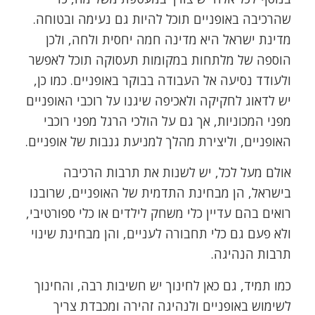
שהרכיבה באופניים תוכל להיות גם נעימה ובטוחה.
מדינת ישראל היא מדינה חמה יחסית ולחה, ולכן
הוספה של מלתחות במקומות תעסוקה תוכל לאפשר
ולעודד נסיעה אל העבודה בבוקר באופניים. כמו כן,
יש לדאוג לחקיקה ולאכיפה שיגנו על רוכבי האופניים
מפני המכוניות, אך גם על הולכי הרגל מפני רוכבי
האופניים, וליצירת מהלך למניעת גנבות של אופניים.
אולם מעל לכל, יש לשנות את תרבות הרכיבה
בישראל, הן מבחינת התדמית של האופניים, שרובנו
רואים בהם עדיין כלי משחק לילדים או כלי ספורטיבי,
ולא פעם גם כלי תחבורה לעניים, והן מבחינת שינוי
תרבות הנהיגה.
כמו תמיד, גם כאן לחינוך יש חשיבות רבה, והחינוך
לשימוש באופניים ולנהיגה זהירה ומכבדת צריך