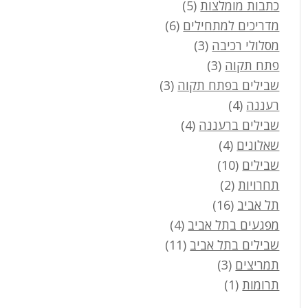
כתבות מומלצות
(5)
מדריכים למתחילים
(6)
מסלולי רכיבה
(3)
פתח תקוה
(3)
שבילים בפתח תקוה
(3)
רעננה
(4)
שבילים ברעננה
(4)
שאלונים
(4)
שבילים
(10)
תחרויות
(2)
תל אביב
(16)
מפגעים בתל אביב
(4)
שבילים בתל אביב
(11)
תמריצים
(3)
תרומות
(1)