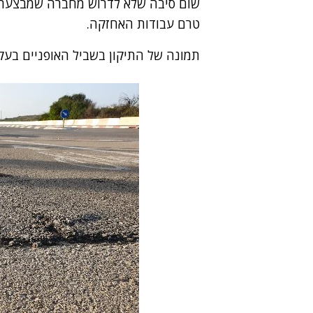
שום סיבה שלא לדרוש מחברה שמבצעת ע
טרם עבודות האחזקה.
תמונה של התיקון בשביל האופניים בע