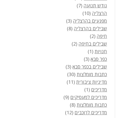
גודש תנועה
(7)
הרצליה
(10)
מפגעים בהרצליה
(3)
שבילים בהרצליה
(8)
חיפה
(2)
שבילים בחיפה
(2)
חנויות
(1)
כפר סבא
(3)
שבילים בכפר סבא
(3)
כתבות מומלצות
(30)
מדיניות ציבורית
(11)
מדריכים
(1)
מדריכים למעסיקים
(9)
כתבות מומלצות
(8)
מדריכים לרוכבים
(12)