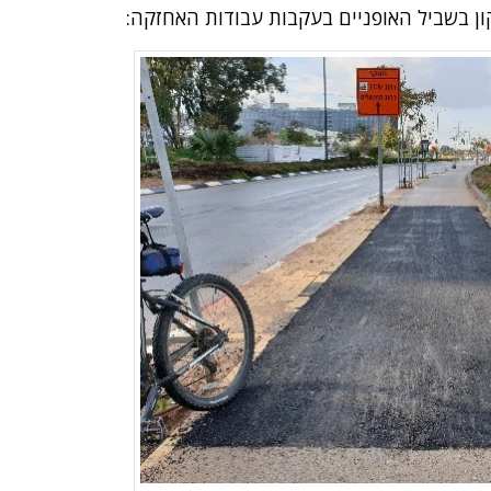
ן בשביל האופניים בעקבות עבודות האחזקה: