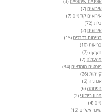
אופניים שיתופיים
(3)
אירועים
(7)
אירועים קודמים
(7)
בלוג
(72)
אירועים
(2)
בטיחות בדרכים
(15)
בריאות
(10)
חקיקה
(7)
מהעולם
(7)
פוסטים מומלצים
(34)
קיימות
(26)
אנרגיה
(6)
הפחתה
(6)
מגוון ביולוגי
(2)
מים
(4)
שינוי אקלים
(16)