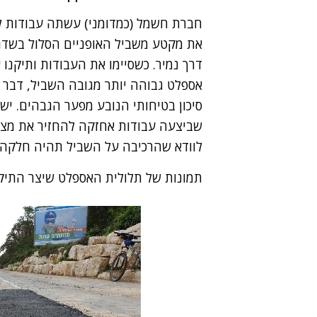
דרך נמיר. כשסיימו את העבודות ותיקנו
אספלט גבוהה יותר מגובה השביל, דבר 
סיכון בטיחותי הנובע מפער הגבהים. יש
שביצעה עבודות אחזקה להחזיר את מצבו
לוודא שהרכיבה על השביל תהיה חלקה כ
תמונות של תלולית האספלט שיצר התיקו