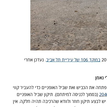
במוקד 106 של עיריית תל אביב
.
נעדכן אחרי
תחה את הכביש ואת שביל האופניים כדי להעביר קווי
(בסמוך לכניסה למיתחם). תיקון שביל האופניים
 לבצע תיקון חוזר ולוודא שהרכיבה תהיה חלקה. אין