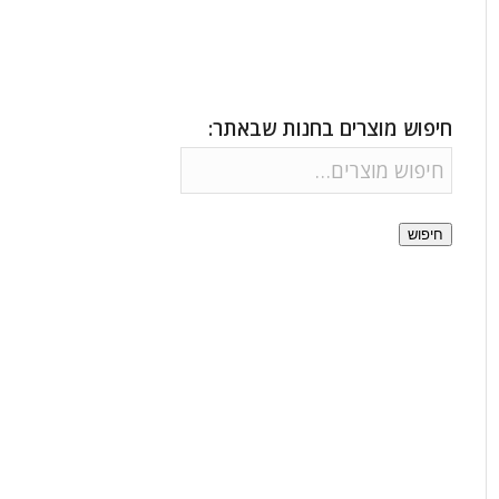
חיפוש מוצרים בחנות שבאתר:
חיפוש