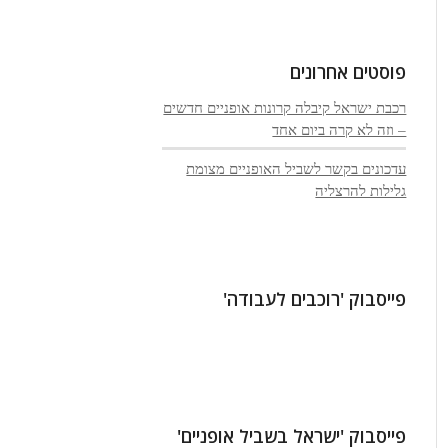
פוסטים אחרונים
רכבת ישראל קיבלה קרונות אופניים חדשים
– וזה לא קרה ביום אחד
עדכונים בקשר לשביל האופניים מצומת
גלילות להרצליה
פייסבוק 'רוכבים לעבודה'
פייסבוק 'ישראל בשביל אופניים'