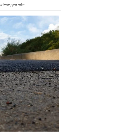
טלאי תיקון שביל או