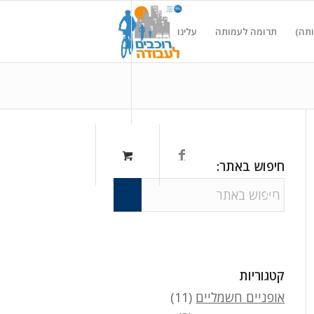
ותה)
תרומה לעמותה
עלינו
חיפוש באתר:
קטגוריות
אופניים חשמליים
(11)