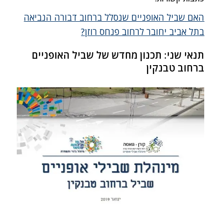
האם שביל האופניים שנסלל ברחוב דבורה הנביאה
בתל אביב יחובר לרחוב פנחס רוזן?
תנאי שני: תכנון מחדש של שביל האופניים
ברחוב טבנקין