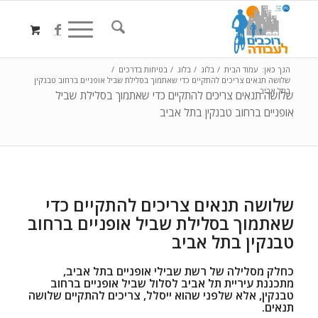
הנך כאן:
עמוד הבית
/
בלוג
/
בלוג
/
בטיחות בדרכים
/
שלושה תנאים צריכים להתקיים כדי שאתמוך בסלילת שביל אופניים ברחוב טבנקין
בתל אביב...
שלושה תנאים צריכים להתקיים כדי שאתמוך בסלילת שביל
אופניים ברחוב טבנקין בתל אביב
שלושה תנאים צריכים להתקיים כדי
שאתמוך בסלילת שביל אופניים ברחוב
טבנקין בתל אביב
כחלק מסלילה של רשת שבילי אופניים בתל אביב,
מתכננת עיריית תל אביב לסלול שביל אופניים ברחוב
טבנקין, אלא שלפני שהוא ייסלל, צריכים להתקיים שלושה
תנאים.