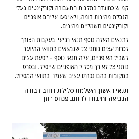
קמ"ש כמוגדר בתקנות התעבורה וקורקינטים בעלי
הגבלת מהירות דומה, ולא יסעו עליהם אופניים
וקורקינטים חשמליים מהירים.
לתנאים האלה נוסף תנאי רביעי: בעקבות הצורך
לכרות עצים נותני צל שנמצאים בתוואי המיועד
לשביל האופניים, עלה תנאי נוסף – לטעת עצים
נותני צל לאורך מסלול האופניים שייסלל, ובפרט
במקומות בהם נכרתו עצים שעמדו בתוואי המסלול.
תנאי ראשון: השלמת סלילת רחוב דבורה
הנביאה וחיבורו לרחוב פנחס רוזן