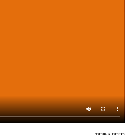
כתבות קשורות: