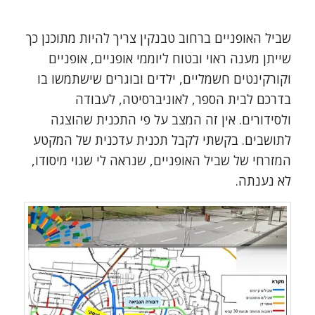
שביל האופניים ברחוב טבנקין צריך להיות מתוכנן כך
שייתן מענה ראוי ובטוח ליוממי אופניים, אופניים
וקורקינטים חשמליים, ילדים ובוגרים שישתמשו בו
בדרכם לבית הספר, לאוניברסיטה, לעבודה
ולסידורים. אין זה המצב על פי התכנית שהוצגה
לתושבים. בקשתי לקבל תכנית עדכנית של המקטע
המזרחי של שביל האופניים, שנראה לי שגוי מיסודו,
לא נענתה.