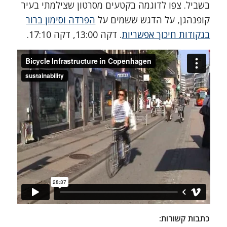
בשביל. צפו לדוגמה בקטעים מסרטון שצילמתי בעיר
קופנהגן, על הדגש ששמים על
הפרדה וסימון ברור
בנקודות חיכוך אפשריות
. דקה 13:00, דקה 17:10.
כתבות קשורות: