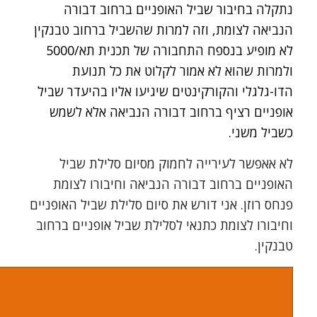
נתקלה בחיבור שביל האופניים ברחוב דבורה
הנביאה לצומת, וזה למרות שהשביל ברחוב טבנקין
לא מופיע בנספח התחבורה של תכנית תא/5000
ולמרות שהוא לא אמור לקלוט את כל תנועת
הדו-גלגלי והקורקינטים שיגיעו אליו בהיעדר שביל
אופניים רציף ברחוב דבורה הנביאה אלא לשמש
כשביל משני.
לא אאפשר לעירייה לחמוק מסיום סלילת שביל
האופניים ברחוב דבורה הנביאה וחיבורו לצומת
פנחס רוזן. אני דורש את סיום סלילת שביל האופניים
וחיבורו לצומת כתנאי לסלילת שביל אופניים ברחוב
טבנקין.