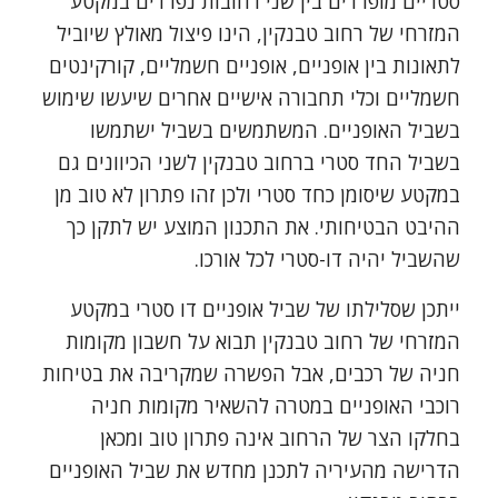
סטריים מופרדים בין שני רחובות נפרדים במקטע
המזרחי של רחוב טבנקין, הינו פיצול מאולץ שיוביל
לתאונות בין אופניים, אופניים חשמליים, קורקינטים
חשמליים וכלי תחבורה אישיים אחרים שיעשו שימוש
בשביל האופניים. המשתמשים בשביל ישתמשו
בשביל החד סטרי ברחוב טבנקין לשני הכיוונים גם
במקטע שיסומן כחד סטרי ולכן זהו פתרון לא טוב מן
ההיבט הבטיחותי. את התכנון המוצע יש לתקן כך
שהשביל יהיה דו-סטרי לכל אורכו.
ייתכן שסלילתו של שביל אופניים דו סטרי במקטע
המזרחי של רחוב טבנקין תבוא על חשבון מקומות
חניה של רכבים, אבל הפשרה שמקריבה את בטיחות
רוכבי האופניים במטרה להשאיר מקומות חניה
בחלקו הצר של הרחוב אינה פתרון טוב ומכאן
הדרישה מהעיריה לתכנן מחדש את שביל האופניים