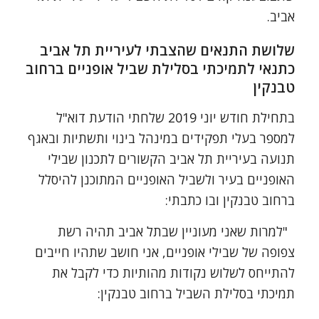
אביב.
שלושת התנאים שהצבתי לעיריית תל אביב
כתנאי לתמיכתי בסלילת שביל אופניים ברחוב
טבנקין
בתחילת חודש יוני 2019 שלחתי הודעת דוא"ל
למספר בעלי תפקידים במינהל בינוי ותשתיות ובאגף
תנועה בעיריית תל אביב הקשורים לתכנון שבילי
האופניים בעיר ולשביל האופניים המתוכנן להיסלל
ברחוב טבנקין ובו כתבתי:
"למרות שאני מעוניין שבתל אביב תהיה רשת
צפופה של שבילי אופניים, אני חושב שתהיו חייבים
להתייחס לשלוש נקודות מהותיות כדי לקבל את
תמיכתי בסלילת השביל ברחוב טבנקין: