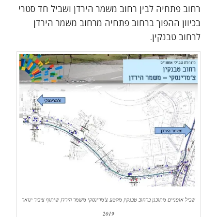
רחוב פתחיה לבין רחוב משמר הירדן ושביל חד סטרי
בכיוון ההפוך ברחוב פתחיה מרחוב משמר הירדן
לרחוב טבנקין.
שביל אופניים מתוכנן ברחוב טבנקין מקטע צ'מרינסקי משמר הירדן שיתוף ציבור ינואר
2019