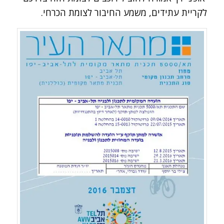
לקריית עתידים, משמע החיבור לצומת הכרחי.