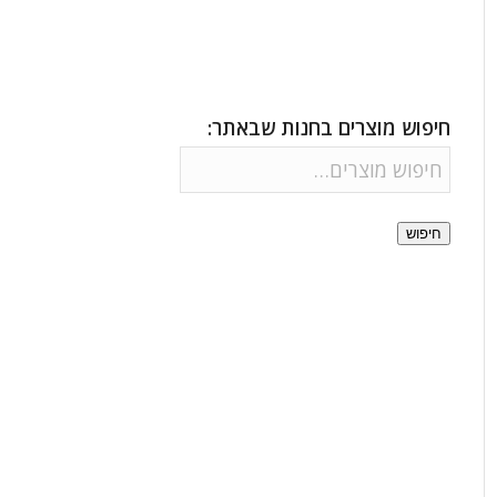
חיפוש מוצרים בחנות שבאתר:
חיפוש