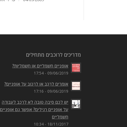
מדריכים לרוכבים מתחילים
אופניים חשמליים או חשמליות?
09/06/2019 - 17:54
אומרים לִרְכַּב או לִרְכּוב על אופניים?
09/06/2019 - 17:16
יש לכם סיבה טובה לא לרכב לעבודה
על אופניים רגילים? אפשר גם אופניים
חשמליים
18/11/2017 - 10:34