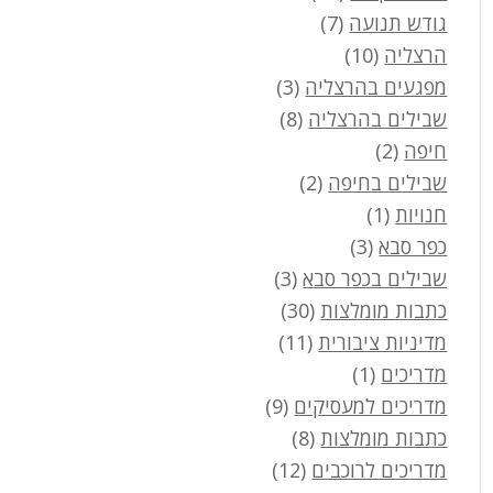
גודש תנועה
(7)
הרצליה
(10)
מפגעים בהרצליה
(3)
שבילים בהרצליה
(8)
חיפה
(2)
שבילים בחיפה
(2)
חנויות
(1)
כפר סבא
(3)
שבילים בכפר סבא
(3)
כתבות מומלצות
(30)
מדיניות ציבורית
(11)
מדריכים
(1)
מדריכים למעסיקים
(9)
כתבות מומלצות
(8)
מדריכים לרוכבים
(12)