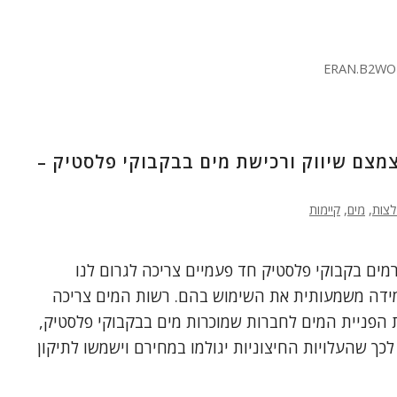
ERAN.B2WO
צמצם שיווק ורכישת מים בבקבוקי פלסטיק –
לצות
,
מים
,
קיימות
מים בקבוקי פלסטיק חד פעמיים צריכה לגרום לנו
ידה משמעותית את השימוש בהם. רשות המים צריכה
הפניית המים לחברות שמוכרות מים בבקבוקי פלסטיק,
כך שהעלויות החיצוניות יגולמו במחירם וישמשו לתיקון