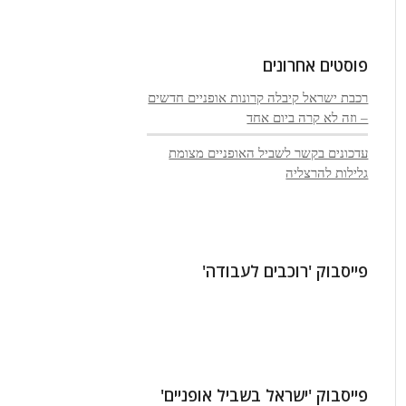
פוסטים אחרונים
רכבת ישראל קיבלה קרונות אופניים חדשים
– וזה לא קרה ביום אחד
עדכונים בקשר לשביל האופניים מצומת
גלילות להרצליה
פייסבוק 'רוכבים לעבודה'
פייסבוק 'ישראל בשביל אופניים'