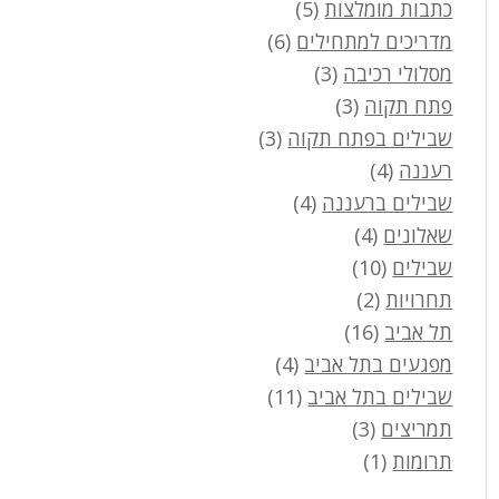
כתבות מומלצות
(5)
מדריכים למתחילים
(6)
מסלולי רכיבה
(3)
פתח תקוה
(3)
שבילים בפתח תקוה
(3)
רעננה
(4)
שבילים ברעננה
(4)
שאלונים
(4)
שבילים
(10)
תחרויות
(2)
תל אביב
(16)
מפגעים בתל אביב
(4)
שבילים בתל אביב
(11)
תמריצים
(3)
תרומות
(1)