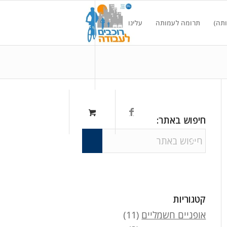
ותה)
תרומה לעמותה
עלינו
חיפוש באתר:
קטגוריות
אופניים חשמליים
(11)