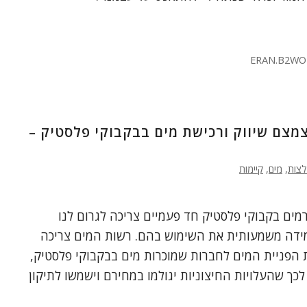
ERAN.B2WO
צמצם שיווק ורכישת מים בבקבוקי פלסטיק –
לצות
,
מים
,
קיימות
מים בקבוקי פלסטיק חד פעמיים צריכה לגרום לנו
ידה משמעותית את השימוש בהם. רשות המים צריכה
הפניית המים לחברות שמוכרות מים בבקבוקי פלסטיק,
כך שהעלויות החיצוניות יגולמו במחירם וישמשו לתיקון