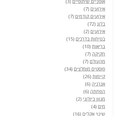
אופניים שיתופיים
(3)
אירועים
(7)
אירועים קודמים
(7)
בלוג
(72)
אירועים
(2)
בטיחות בדרכים
(15)
בריאות
(10)
חקיקה
(7)
מהעולם
(7)
פוסטים מומלצים
(34)
קיימות
(26)
אנרגיה
(6)
הפחתה
(6)
מגוון ביולוגי
(2)
מים
(4)
שינוי אקלים
(16)