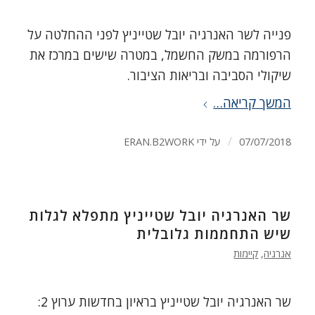
פנייה לשר האנרגיה יובל שטייניץ לפני ההחלטה על
הרפורמה במשק החשמל, במטרה שישים במרכז את
שיקולי הסביבה ובריאות הציבור.
המשך קריאה…
/
07/07/2018
על ידי
ERAN.B2WORK
שר האנרגיה יובל שטייניץ מתפלא לגלות
שיש התחממות גלובלית
אנרגיה
,
קיימות
שר האנרגיה יובל שטייניץ בראיון בחדשות ערוץ 2: