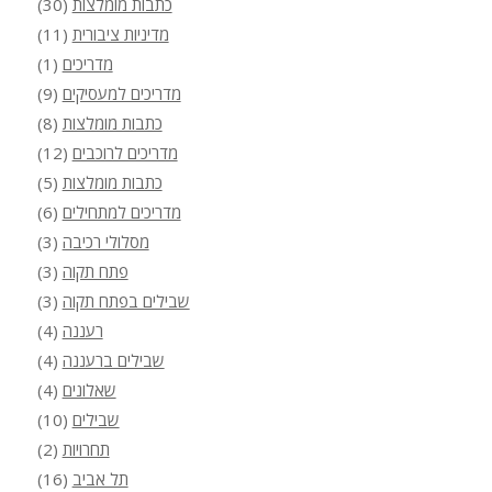
כתבות מומלצות
(30)
מדיניות ציבורית
(11)
מדריכים
(1)
מדריכים למעסיקים
(9)
כתבות מומלצות
(8)
מדריכים לרוכבים
(12)
כתבות מומלצות
(5)
מדריכים למתחילים
(6)
מסלולי רכיבה
(3)
פתח תקוה
(3)
שבילים בפתח תקוה
(3)
רעננה
(4)
שבילים ברעננה
(4)
שאלונים
(4)
שבילים
(10)
תחרויות
(2)
תל אביב
(16)