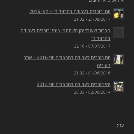
יום 'רוכבים לעבודה בהרצליה' – מאי 2016
21/08/2017 - 21:32
חברות שעובדיהן השתתפו בימי 'רוכבים לעבודה
בהרצליה'
07/07/2017 - 22:10
יום רוכבים לעבודה בהרצליה יוני 2016 – אתר
העיריה
01/06/2016 - 21:02
ימי רוכבים לעבודה בהרצליה יוני 2014
02/06/2014 - 20:33
עלינו