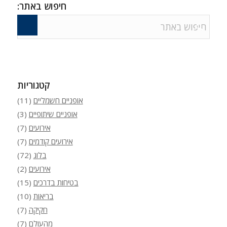
חיפוש באתר:
קטגוריות
אופניים חשמליים
(11)
אופניים שיתופיים
(3)
אירועים
(7)
אירועים קודמים
(7)
בלוג
(72)
אירועים
(2)
בטיחות בדרכים
(15)
בריאות
(10)
חקיקה
(7)
מהעולם
(7)