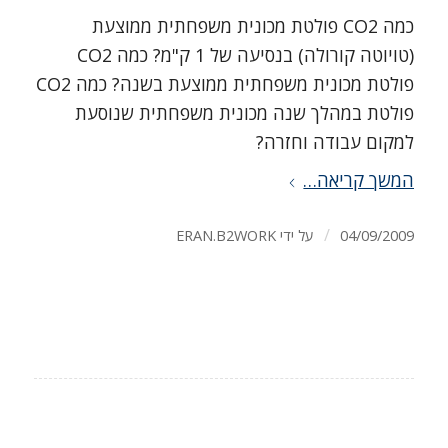
כמה CO2 פולטת מכונית משפחתית ממוצעת
(טויוטה קורולה) בנסיעה של 1 ק"מ? כמה CO2
פולטת מכונית משפחתית ממוצעת בשנה? כמה CO2
פולטת במהלך שנה מכונית משפחתית שנוסעת
למקום עבודה וחזרה?
המשך קריאה…
/
04/09/2009
על ידי
ERAN.B2WORK