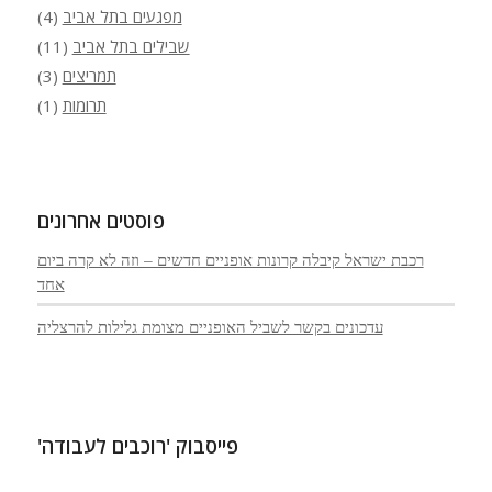
מפגעים בתל אביב
(4)
שבילים בתל אביב
(11)
תמריצים
(3)
תרומות
(1)
פוסטים אחרונים
רכבת ישראל קיבלה קרונות אופניים חדשים – וזה לא קרה ביום
אחד
עדכונים בקשר לשביל האופניים מצומת גלילות להרצליה
פייסבוק 'רוכבים לעבודה'