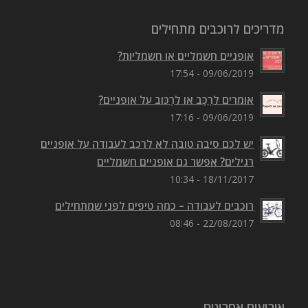
מדריכים לרוכבים מתחילים
אופניים חשמליים או חשמליות?
09/06/2019 - 17:54
אומרים לִרְכַּב או לִרְכּוב על אופניים?
09/06/2019 - 17:16
יש לכם סיבה טובה לא לרכב לעבודה על אופניים
רגילים? אפשר גם אופניים חשמליים
18/11/2017 - 10:34
רוכבים לעבודה – כמה טיפים לפני שמתחילים
22/08/2017 - 08:46
אירועים אחרונים