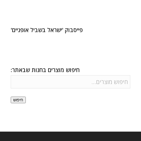
פייסבוק 'ישראל בשביל אופניים'
חיפוש מוצרים בחנות שבאתר:
חיפוש