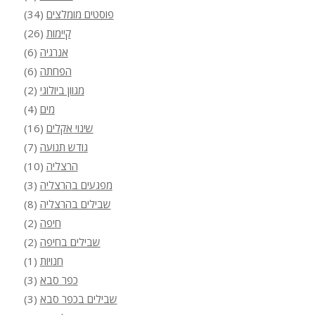
פוסטים מומלצים
(34)
קיימות
(26)
אנרגיה
(6)
הפחתה
(6)
מגוון ביולוגי
(2)
מים
(4)
שינוי אקלים
(16)
גודש תנועה
(7)
הרצליה
(10)
מפגעים בהרצליה
(3)
שבילים בהרצליה
(8)
חיפה
(2)
שבילים בחיפה
(2)
חנויות
(1)
כפר סבא
(3)
שבילים בכפר סבא
(3)