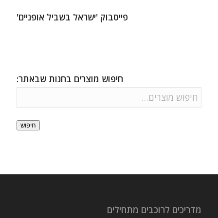
פייסבוק 'ישראל בשביל אופניים'
חיפוש מוצרים בחנות שבאתר:
חיפוש
מדריכים לרוכבים מתחילים