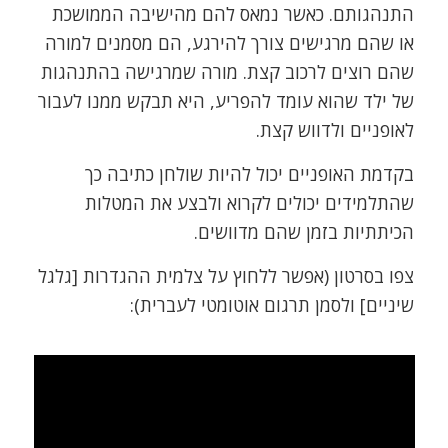
התנהגותם. כאשר נמאס להם מהישיבה הממושכת
או שהם מרגישים צורך להירגע, הם מסמנים למורה
שהם רוצים לרכוב קצת. מורה שמרגישה בהתנהגות
של ילד שהוא עומד להפריע, היא תבקש ממנו לעבור
לאופניים ולדווש קצת.
בקדמת האופניים יכול להיות שולחן כתיבה כך
שהתלמידים יכולים לקרוא ולבצע את המטלות
הכיתתיות בזמן שהם מדוושים.
צפו בסרטון (אפשר ללחוץ על צלמית ההגדרות [גלגל
שיניים] ולסמן תרגום אוטומטי לעברית):