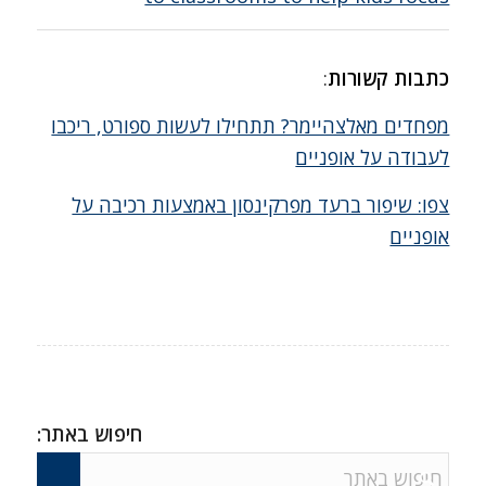
כתבות קשורות
:
מפחדים מאלצהיימר? תתחילו לעשות ספורט, ריכבו
לעבודה על אופניים
צפו: שיפור ברעד מפרקינסון באמצעות רכיבה על
אופניים
חיפוש באתר: