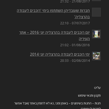
21/08/2017 - 21:32
חברות שעובדיהן השתתפו בימי 'רוכבים לעבודה
בהרצליה'
07/07/2017 - 22:10
יום רוכבים לעבודה בהרצליה יוני 2016 – אתר
העיריה
01/06/2016 - 21:02
ימי רוכבים לעבודה בהרצליה יוני 2014
02/06/2014 - 20:33
עלינו
תקנון ותנאי שימוש
חנות – החנות בשיפוצים – באופן זמני, נא לא להזמין באתר (אבל אפשר
לתרום לעמותה)