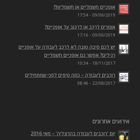
אופניים חשמליים או חשמליות?
09/06/2019 - 17:54
אומרים לִרְכַּב או לִרְכּוב על אופניים?
09/06/2019 - 17:16
יש לכם סיבה טובה לא לרכב לעבודה על אופניים
רגילים? אפשר גם אופניים חשמליים
18/11/2017 - 10:34
רוכבים לעבודה – כמה טיפים לפני שמתחילים
22/08/2017 - 08:46
אירועים אחרונים
יום 'רוכבים לעבודה בהרצליה' – מאי 2016