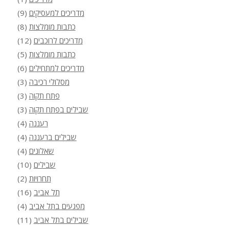
מדריכים למעסיקים
(9)
כתבות מומלצות
(8)
מדריכים לרוכבים
(12)
כתבות מומלצות
(5)
מדריכים למתחילים
(6)
מסלולי רכיבה
(3)
פתח תקוה
(3)
שבילים בפתח תקוה
(3)
רעננה
(4)
שבילים ברעננה
(4)
שאלונים
(4)
שבילים
(10)
תחרויות
(2)
תל אביב
(16)
מפגעים בתל אביב
(4)
שבילים בתל אביב
(11)