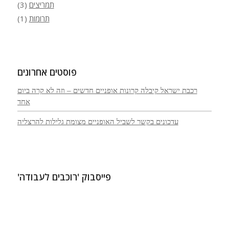
תמריצים
(3)
תרומות
(1)
פוסטים אחרונים
רכבת ישראל קיבלה קרונות אופניים חדשים – וזה לא קרה ביום
אחד
עדכונים בקשר לשביל האופניים מצומת גלילות להרצליה
פייסבוק 'רוכבים לעבודה'