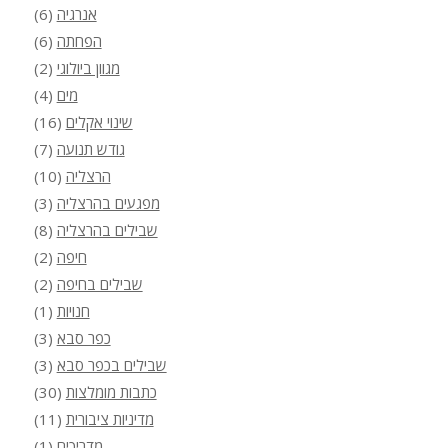
אנרגיה
(6)
הפחתה
(6)
מגוון ביולוגי
(2)
מים
(4)
שינוי אקלים
(16)
גודש תנועה
(7)
הרצליה
(10)
מפגעים בהרצליה
(3)
שבילים בהרצליה
(8)
חיפה
(2)
שבילים בחיפה
(2)
חנויות
(1)
כפר סבא
(3)
שבילים בכפר סבא
(3)
כתבות מומלצות
(30)
מדיניות ציבורית
(11)
מדריכים
(1)