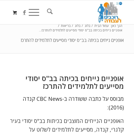
הנך כאן:
עמוד הבית
/
בלוג
/
בלוג
/
בריאות
/
אופניים נייחים בכיתה בב"ס יסודי מסייעים לתלמידים להתרכז...
אופניים נייחים בכיתה בב"ס יסודי מסייעים לתלמידים להתרכז
אופניים נייחים בכיתה בב"ס יסודי
מסייעים לתלמידים להתרכז
מבוסס על כתבה ששודרה ב-CBC News קנדה
(2016):
האופניים הנייחים המוצבים בכיתות בב"ס יסודי בעיר
קלגרי, קנדה, מסייעים לתלמידים לשלוט על