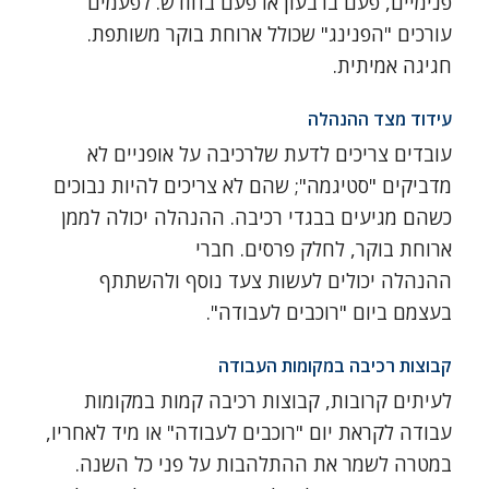
פנימיים, פעם ברבעון או פעם בחודש. לפעמים
עורכים "הפנינג" שכולל ארוחת בוקר משותפת.
חגיגה אמיתית.
עידוד מצד ההנהלה
עובדים צריכים לדעת שלרכיבה על אופניים לא
מדביקים "סטיגמה"; שהם לא צריכים להיות נבוכים
כשהם מגיעים בבגדי רכיבה. ההנהלה יכולה לממן
ארוחת בוקר, לחלק פרסים. חברי
ההנהלה יכולים לעשות צעד נוסף ולהשתתף
בעצמם ביום "רוכבים לעבודה".
קבוצות רכיבה במקומות העבודה
לעיתים קרובות, קבוצות רכיבה קמות במקומות
עבודה לקראת יום "רוכבים לעבודה" או מיד לאחריו,
במטרה לשמר את ההתלהבות על פני כל השנה.