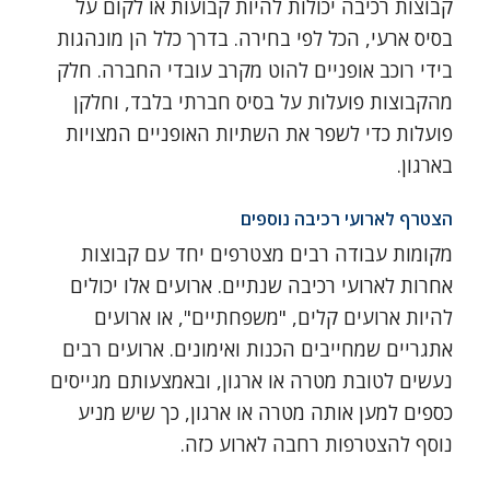
קבוצות רכיבה יכולות להיות קבועות או לקום על
בסיס ארעי, הכל לפי בחירה. בדרך כלל הן מונהגות
בידי רוכב אופניים להוט מקרב עובדי החברה. חלק
מהקבוצות פועלות על בסיס חברתי בלבד, וחלקן
פועלות כדי לשפר את השתיות האופניים המצויות
בארגון.
הצטרף לארועי רכיבה נוספים
מקומות עבודה רבים מצטרפים יחד עם קבוצות
אחרות לארועי רכיבה שנתיים. ארועים אלו יכולים
להיות ארועים קלים, "משפחתיים", או ארועים
אתגריים שמחייבים הכנות ואימונים. ארועים רבים
נעשים לטובת מטרה או ארגון, ובאמצעותם מגייסים
כספים למען אותה מטרה או ארגון, כך שיש מניע
נוסף להצטרפות רחבה לארוע כזה.