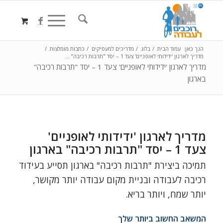
הנך כאן:
עמוד הבית
/
בלוג
/
מדריכים למעסיקים
/
כתבות מומלצות
/
מדריך לארגון 'ידידותי לאופניים' צעד 1 – יסד "תרבות רכיבה" ...
מדריך לארגון 'ידידותי לאופניים' צעד 1 – יסד "תרבות רכיבה"
בארגון
מדריך לארגון 'ידידותי לאופניים'
צעד 1 – יסד "תרבות רכיבה" בארגון
תמיכה ביצירת "תרבות רכיבה" בארגון תסייע בעידוד
רכיבה לעבודה ובניית מקום עבודה יותר מקושר,
יותר שמח, ויותר בריא.
המשאב החשוב ביותר שלך