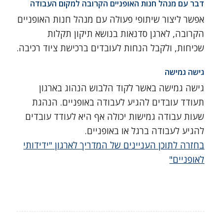
דבר עם מנהל חנות האופניים הקרובה למקום העבודה
אפשר ליצור שיתופי פעולה עם מנהל חנות האופניים
הקרובה, לארגן סדנאות בנושא תיקון תקלות
שכיחות, ולקבל הנחות לעובדים ברכישת ציוד רכיבה.
גישה גמישה
גישה גמישה באשר לקוד הלבוש הנהוג בארגון
תעודד עובדים להגיע לעבודה באופניים. הנהגת
שעות עבודה גמישות יכולה אף היא לעודד עובדים
להגיע לעבודה ברגל או באופניים.
בחזרה לתוכן העניינים של המדריך לארגון "ידידותי
לאופניים"