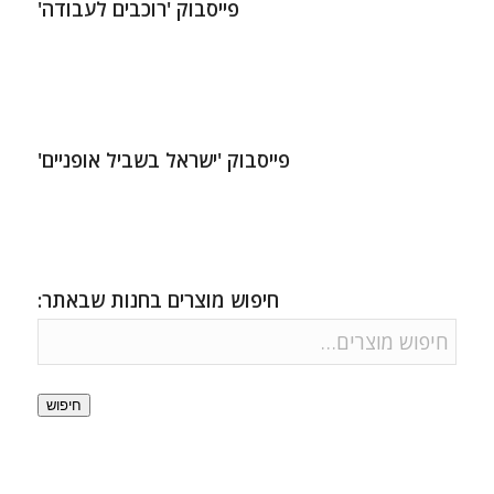
פייסבוק 'רוכבים לעבודה'
פייסבוק 'ישראל בשביל אופניים'
חיפוש מוצרים בחנות שבאתר:
חיפוש