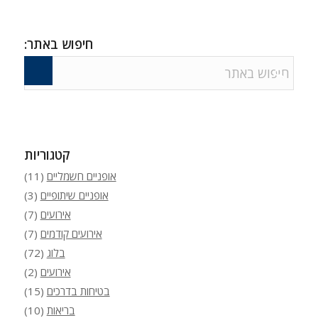
חיפוש באתר:
קטגוריות
אופניים חשמליים
(11)
אופניים שיתופיים
(3)
אירועים
(7)
אירועים קודמים
(7)
בלוג
(72)
אירועים
(2)
בטיחות בדרכים
(15)
בריאות
(10)