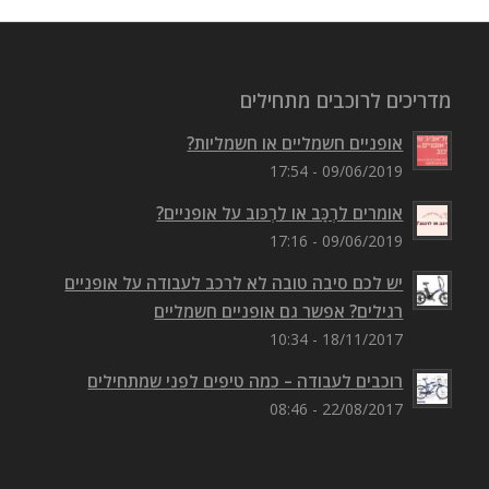
מדריכים לרוכבים מתחילים
אופניים חשמליים או חשמליות?
09/06/2019 - 17:54
אומרים לִרְכַּב או לִרְכּוב על אופניים?
09/06/2019 - 17:16
יש לכם סיבה טובה לא לרכב לעבודה על אופניים
רגילים? אפשר גם אופניים חשמליים
18/11/2017 - 10:34
רוכבים לעבודה – כמה טיפים לפני שמתחילים
22/08/2017 - 08:46