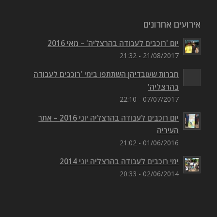
אירועים אחרונים
יום 'רוכבים לעבודה בהרצליה' – מאי 2016
21/08/2017 - 21:32
חברות שעובדיהן השתתפו בימי 'רוכבים לעבודה
בהרצליה'
07/07/2017 - 22:10
יום רוכבים לעבודה בהרצליה יוני 2016 – אתר
העיריה
01/06/2016 - 21:02
ימי רוכבים לעבודה בהרצליה יוני 2014
02/06/2014 - 20:33