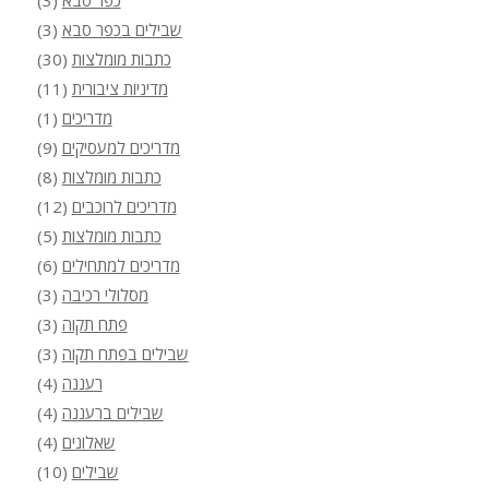
כפר סבא
(3)
שבילים בכפר סבא
(3)
כתבות מומלצות
(30)
מדיניות ציבורית
(11)
מדריכים
(1)
מדריכים למעסיקים
(9)
כתבות מומלצות
(8)
מדריכים לרוכבים
(12)
כתבות מומלצות
(5)
מדריכים למתחילים
(6)
מסלולי רכיבה
(3)
פתח תקוה
(3)
שבילים בפתח תקוה
(3)
רעננה
(4)
שבילים ברעננה
(4)
שאלונים
(4)
שבילים
(10)