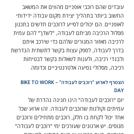
עובדים שהם רוכבי אופניים מהווים את המשאב
החשוב ביותר בתהליך יצירת מקום עבודה ידידותי
לאופניים. הם יכולים לסייע לרוכבים חדשים בתכנון
מסלול הרכיבה מביתם לעבודה, "לשדך" להם עמית
לרכיבה מאזור המגורים שלהם כדי שירכב איתם
בדרך לעבודה, לספק עצות בקשר לתשתית הנדרשת
ולבגדי רכיבה, ולענות לשאלות בקשר לבטיחות
רכיבה, מסלולי נסיעה אלטרנטיביים וכדומה.
הצטרף לארוע "רוכבים לעבודה" – BIKE TO WORK
DAY
יום "רוכבים לעבודה" הינו חגיגה נהדרת של
עמיתים וקולגות שרוכבים לעבודה. זהו ארוע שכל
אחד יכול לקחת בו חלק, רוכבים מתחילים ורוכבים
מנוסים. יש ארגונים שעורכים ימי "רוכבים לעבודה"