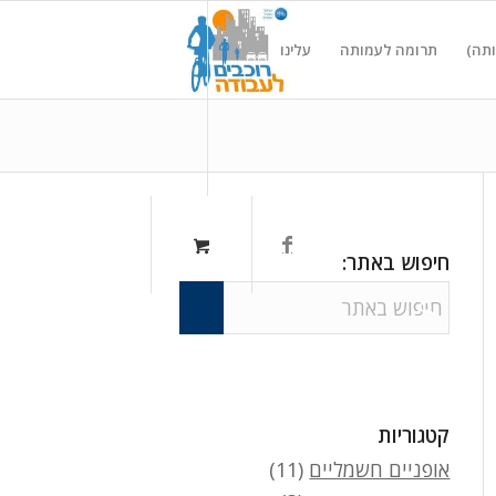
ותה)
תרומה לעמותה
עלינו
חיפוש באתר:
קטגוריות
אופניים חשמליים
(11)