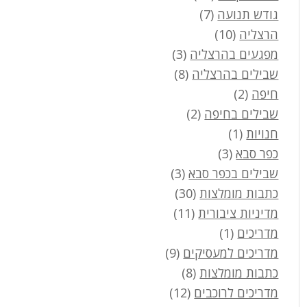
גודש תנועה
(7)
הרצליה
(10)
מפגעים בהרצליה
(3)
שבילים בהרצליה
(8)
חיפה
(2)
שבילים בחיפה
(2)
חנויות
(1)
כפר סבא
(3)
שבילים בכפר סבא
(3)
כתבות מומלצות
(30)
מדיניות ציבורית
(11)
מדריכים
(1)
מדריכים למעסיקים
(9)
כתבות מומלצות
(8)
מדריכים לרוכבים
(12)