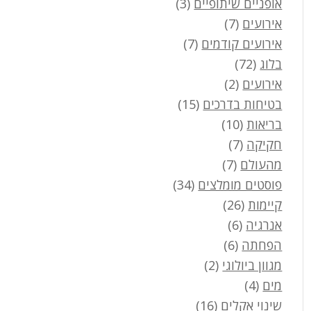
אופניים שיתופיים
(3)
אירועים
(7)
אירועים קודמים
(7)
בלוג
(72)
אירועים
(2)
בטיחות בדרכים
(15)
בריאות
(10)
חקיקה
(7)
מהעולם
(7)
פוסטים מומלצים
(34)
קיימות
(26)
אנרגיה
(6)
הפחתה
(6)
מגוון ביולוגי
(2)
מים
(4)
שינוי אקלים
(16)