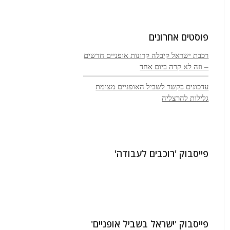
פוסטים אחרונים
רכבת ישראל קיבלה קרונות אופניים חדשים
– וזה לא קרה ביום אחד
עדכונים בקשר לשביל האופניים מצומת
גלילות להרצליה
פייסבוק 'רוכבים לעבודה'
פייסבוק 'ישראל בשביל אופניים'