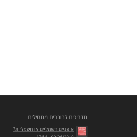
מדריכים לרוכבים מתחילים
אופניים חשמליים או חשמליות?
09/06/2019 - 17:54