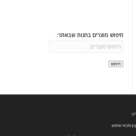
חיפוש מוצרים בחנות שבאתר:
חיפוש
נו
ון ותנאי שימוש