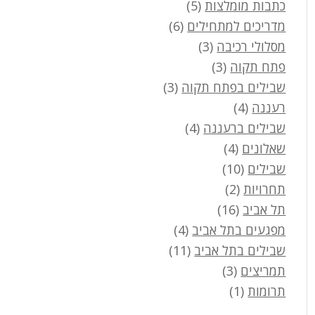
כתבות מומלצות
(5)
מדריכים למתחילים
(6)
מסלולי רכיבה
(3)
פתח תקוה
(3)
שבילים בפתח תקוה
(3)
רעננה
(4)
שבילים ברעננה
(4)
שאלונים
(4)
שבילים
(10)
תחרויות
(2)
תל אביב
(16)
מפגעים בתל אביב
(4)
שבילים בתל אביב
(11)
תמריצים
(3)
תרומות
(1)