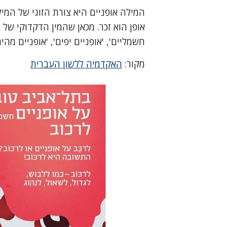
המילה אופניים היא צורת הזוגי של המילה
אופן הוא זכר. מכאן שהמין הדקדוקי של המ
חשמליים', 'אופניים יפים', 'אופניים מהיר
מקור:
האקדמיה ללשון העברית