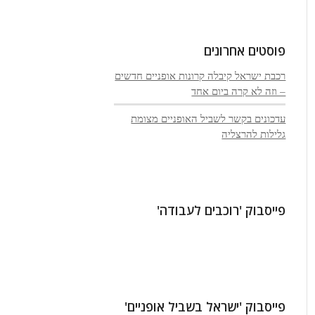
פוסטים אחרונים
רכבת ישראל קיבלה קרונות אופניים חדשים
– וזה לא קרה ביום אחד
עדכונים בקשר לשביל האופניים מצומת
גלילות להרצליה
פייסבוק 'רוכבים לעבודה'
פייסבוק 'ישראל בשביל אופניים'