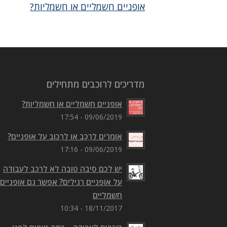
אופניים חשמליים או חשמליות?
מדריכים לרוכבים מתחילים
אופניים חשמליים או חשמליות?
09/06/2019 - 17:54
אומרים לִרְכַּב או לִרְכּוב על אופניים?
09/06/2019 - 17:16
יש לכם סיבה טובה לא לרכב לעבודה
על אופניים רגילים? אפשר גם אופניים
חשמליים
18/11/2017 - 10:34