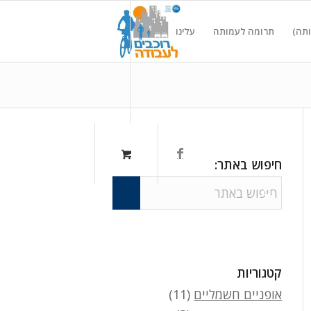
ותה)
תרומה לעמותה
עלינו
חיפוש באתר:
קטגוריות
אופניים חשמליים
(11)