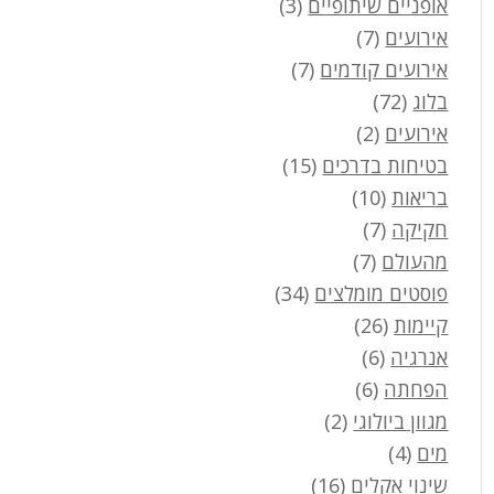
אופניים שיתופיים
(3)
אירועים
(7)
אירועים קודמים
(7)
בלוג
(72)
אירועים
(2)
בטיחות בדרכים
(15)
בריאות
(10)
חקיקה
(7)
מהעולם
(7)
פוסטים מומלצים
(34)
קיימות
(26)
אנרגיה
(6)
הפחתה
(6)
מגוון ביולוגי
(2)
מים
(4)
שינוי אקלים
(16)