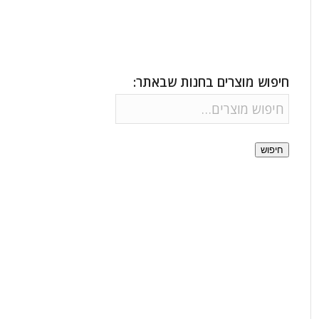
חיפוש מוצרים בחנות שבאתר:
חיפוש