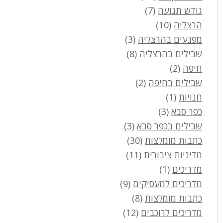
גודש תנועה
(7)
הרצליה
(10)
מפגעים בהרצליה
(3)
שבילים בהרצליה
(8)
חיפה
(2)
שבילים בחיפה
(2)
חנויות
(1)
כפר סבא
(3)
שבילים בכפר סבא
(3)
כתבות מומלצות
(30)
מדיניות ציבורית
(11)
מדריכים
(1)
מדריכים למעסיקים
(9)
כתבות מומלצות
(8)
מדריכים לרוכבים
(12)