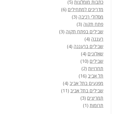
כתבות מומלצות
(5)
מדריכים למתחילים
(6)
מסלולי רכיבה
(3)
פתח תקוה
(3)
שבילים בפתח תקוה
(3)
רעננה
(4)
שבילים ברעננה
(4)
שאלונים
(4)
שבילים
(10)
תחרויות
(2)
תל אביב
(16)
מפגעים בתל אביב
(4)
שבילים בתל אביב
(11)
תמריצים
(3)
תרומות
(1)